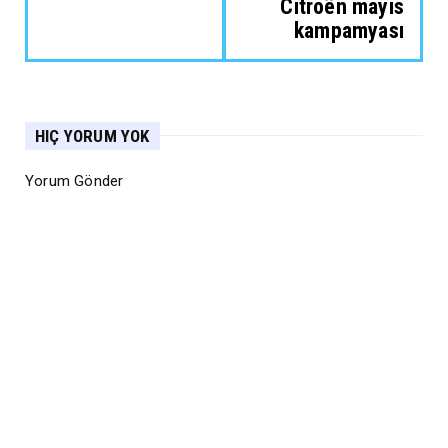
Citroën mayıs
kampamyası
HIÇ YORUM YOK
Yorum Gönder