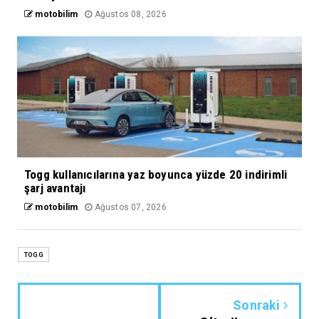
motobilim
Ağustos 08, 2026
Togg kullanıcılarına yaz boyunca yüzde 20 indirimli
şarj avantajı
motobilim
Ağustos 07, 2026
TOGG
Sonraki