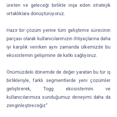
üreten ve geleceği birlikte inşa eden stratejik
ortaklıklara dönüştürüyoruz.
Hazır bir çözüm yerine tüm geliştirme sürecinin
parçası olarak kullanıcılarımızın ihtiyaçlarına daha
iyi karşılık verirken aynı zamanda ülkemizde bu
ekosistemin gelişimine de katkı sağlıyoruz.
Önümüzdeki dönemde de değer yaratan bu tür iş
birlikleriyle, farklı segmentlerde yeni çözümler
geliştirerek, Togg ekosistemini ve
kullanıcılarımıza sunduğumuz deneyimi daha da
zenginleştireceğiz”