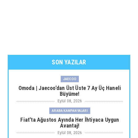
SON YAZILAR
JAECOO
Omoda | Jaecoo’dan Üst Üste 7 Ay Üç Haneli
Büyüme!
Eylül 08, 2026
ARABA KAMPANYALARI
Fiat'ta Ağustos Ayında Her İhtiyaca Uygun
Avantaj!
Eylül 08, 2026