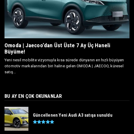
Omoda | Jaecoo’dan Üst Üste 7 Ay Üç Haneli
Büyüme!
Yeni nesil mobilite vizyonuyla kısa sürede dünyanın en hızlı büyüyen
otomotiv markalarından biri haline gelen OMODA | JAECOO, küresel
satış...
BU AY EN ÇOK OKUNANLAR
Güncellenen Yeni Audi A3 satışa sunuldu