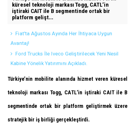
küresel teknoloji markası Togg, CATL’in
iştiraki CAIT ile B segmentinde ortak bir
platform gelişt...
Fiat'ta Ağustos Ayında Her İhtiyaca Uygun
Avantaj!
Ford Trucks İle Iveco Geliştirilecek Yeni Nesil
Kabine Yönelik Yatırımını Açıkladı.
Türkiye’nin mobilite alanında hizmet veren küresel
teknoloji markası Togg, CATL’in iştiraki CAIT ile B
segmentinde ortak bir platform geliştirmek üzere
stratejik bir iş birliği gerçekleştirdi.