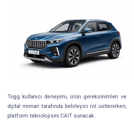
Togg kullanıcı deneyimi, ürün gereksinimleri ve
dijital mimari tarafında belirleyici rol üstlenirken,
platform teknolojisini CAIT sunacak.