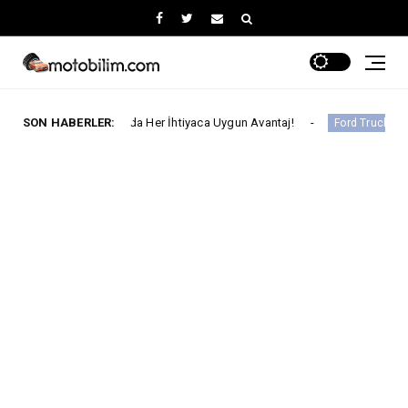
tos Ayında Her İhtiyaca Uygun Avantaj!
SON HABERLER:
Ford Trucks İle
Ford Trucks