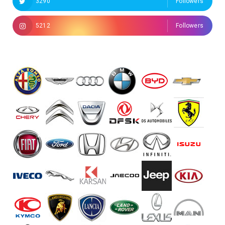
3290
Followers
5212
Followers