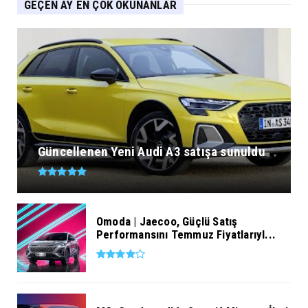
GEÇEN AY EN ÇOK OKUNANLAR
Güncellenen Yeni Audi A3 satışa sunuldu
Omoda | Jaecoo, Güçlü Satış
Performansını Temmuz Fiyatlarıyl...