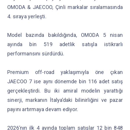
OMODA & JAECOO, Çinli markalar sıralamasında
4. sıraya yerleşti.
Model bazında bakıldığında, OMODA 5 nisan
ayında bin 519 adetlik satışla istikrarlı
performansını sürdürdü.
Premium off-road yaklaşımıyla öne çıkan
JAECOO 7 ise aynı dönemde bin 116 adet satış
gerçekleştirdi. Bu iki amiral modelin yarattığı
sinerji, markanın İtalya’daki bilinirliğini ve pazar
payını artırmaya devam ediyor.
2026’nın ilk 4 ayında toplam satışlar 12 bin 848