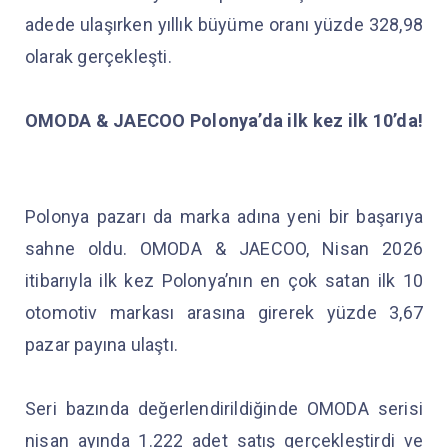
adede ulaşırken yıllık büyüme oranı yüzde 328,98
olarak gerçekleşti.
OMODA & JAECOO Polonya’da ilk kez ilk 10’da!
Polonya pazarı da marka adına yeni bir başarıya
sahne oldu. OMODA & JAECOO, Nisan 2026
itibarıyla ilk kez Polonya’nın en çok satan ilk 10
otomotiv markası arasına girerek yüzde 3,67
pazar payına ulaştı.
Seri bazında değerlendirildiğinde OMODA serisi
nisan ayında 1.222 adet satış gerçekleştirdi ve