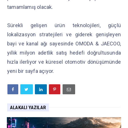
tamamlamış olacak.
Sürekli gelişen ürün teknolojileri, güçlü
lokalizasyon stratejileri ve giderek genişleyen
bayi ve kanal ağı sayesinde OMODA & JAECOO,
yıllık milyon adetlik satış hedefi doğrultusunda
hızla ilerliyor ve küresel otomotiv dönüşümünde
yeni bir sayfa açıyor.
ALAKALI YAZILAR