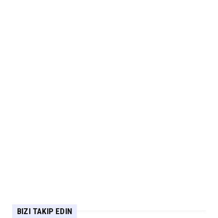
BIZI TAKIP EDIN