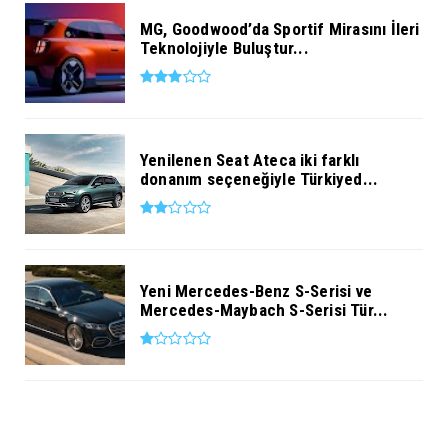
MG, Goodwood’da Sportif Mirasını İleri
Teknolojiyle Buluştur...
Yenilenen Seat Ateca iki farklı
donanım seçeneğiyle Türkiyed...
Yeni Mercedes-Benz S-Serisi ve
Mercedes-Maybach S-Serisi Tür...