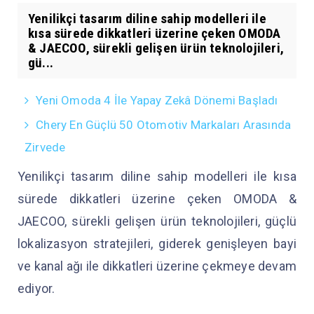
Yenilikçi tasarım diline sahip modelleri ile
kısa sürede dikkatleri üzerine çeken OMODA
& JAECOO, sürekli gelişen ürün teknolojileri,
gü...
Yeni Omoda 4 İle Yapay Zekâ Dönemi Başladı
Chery En Güçlü 50 Otomotiv Markaları Arasında
Zirvede
Yenilikçi tasarım diline sahip modelleri ile kısa
sürede dikkatleri üzerine çeken OMODA &
JAECOO, sürekli gelişen ürün teknolojileri, güçlü
lokalizasyon stratejileri, giderek genişleyen bayi
ve kanal ağı ile dikkatleri üzerine çekmeye devam
ediyor.