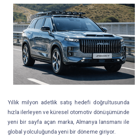
Yıllık milyon adetlik satış hedefi doğrultusunda
hızla ilerleyen ve küresel otomotiv dönüşümünde
yeni bir sayfa açan marka, Almanya lansmanı ile
global yolculuğunda yeni bir döneme giriyor.