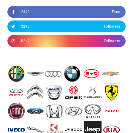
2340
Fans
3290
Followers
5212
Followers