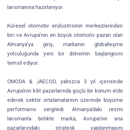
lansmanına hazırlanıyor.
Küresel otomotiv endüstrisinin merkezlerinden
biri ve Avrupa’nın en büyük otomotiv pazarı olan
Almanya’ya giriş, markanın globalleşme
yolculuğunda yeni bir dönemin başlangıcını
temsil ediyor.
OMODA & JAECOO, yalnızca 3 yıl içerisinde
Avrupa’nın kilit pazarlarında güçlü bir konum elde
ederek sektör ortalamalarının üzerinde büyüme
performansı sergiledi. Almanya’daki resmi
lansmanla birlikte marka, Avrupa’nın ana
pazarlarındaki stratejik yapılanmasını