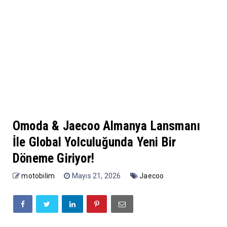
Omoda & Jaecoo Almanya Lansmanı
İle Global Yolculuğunda Yeni Bir
Döneme Giriyor!
motobilim
Mayıs 21, 2026
Jaecoo