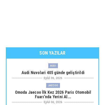
SON YAZILAR
AUDİ
Audi Nuvolari 405 günde geliştirildi
Eylül 06, 2026
JAECOO
Omoda Jaecoo İlk Kez 2026 Paris Otomobil
Fuarı’nda Yerini Al...
Eylül 06, 2026