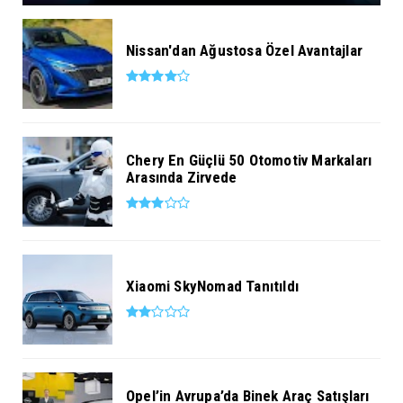
Nissan'dan Ağustosa Özel Avantajlar
Chery En Güçlü 50 Otomotiv Markaları
Arasında Zirvede
Xiaomi SkyNomad Tanıtıldı
Opel’in Avrupa’da Binek Araç Satışları