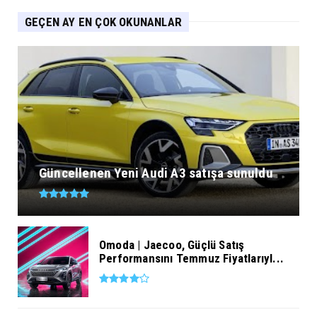
GEÇEN AY EN ÇOK OKUNANLAR
Güncellenen Yeni Audi A3 satışa sunuldu
Omoda | Jaecoo, Güçlü Satış
Performansını Temmuz Fiyatlarıyl...