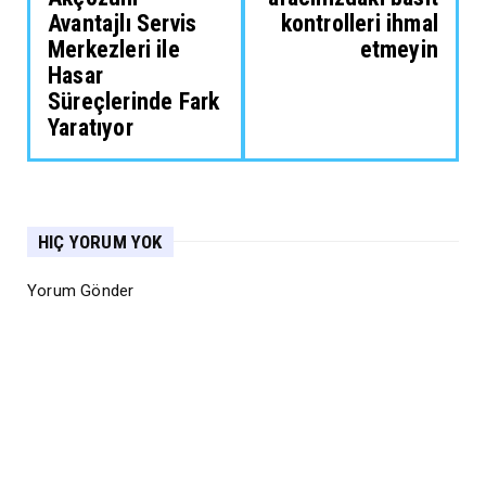
Avantajlı Servis
kontrolleri ihmal
Merkezleri ile
etmeyin
Hasar
Süreçlerinde Fark
Yaratıyor
HIÇ YORUM YOK
Yorum Gönder