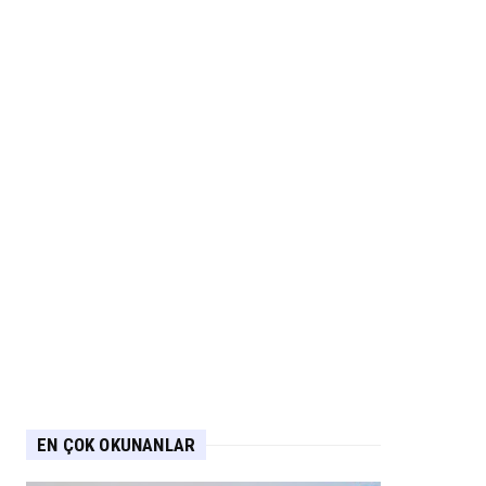
EN ÇOK OKUNANLAR