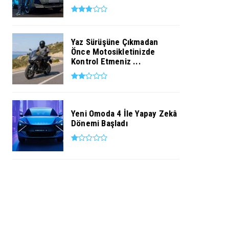
Yaz Sürüşüne Çıkmadan
Önce Motosikletinizde
Kontrol Etmeniz ...
Yeni Omoda 4 İle Yapay Zekâ
Dönemi Başladı