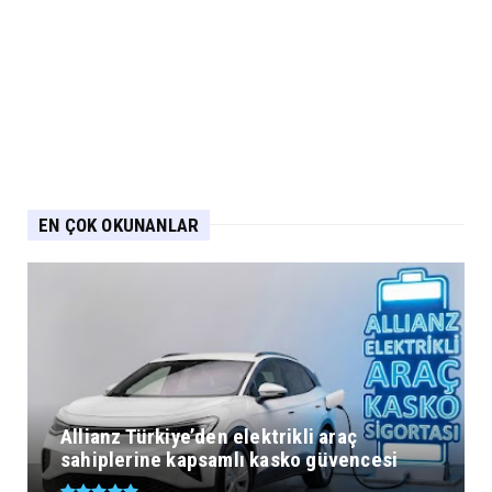
EN ÇOK OKUNANLAR
Allianz Türkiye’den elektrikli araç
sahiplerine kapsamlı kasko güvencesi