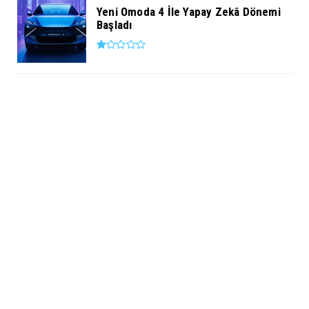
Yeni Omoda 4 İle Yapay Zekâ Dönemi
Başladı