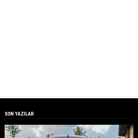
SON YAZILAR