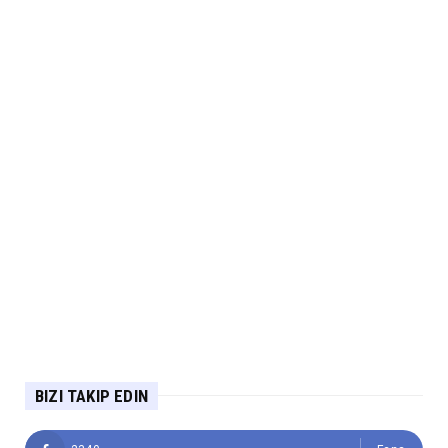
BIZI TAKIP EDIN