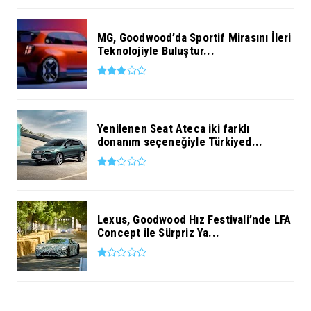
MG, Goodwood’da Sportif Mirasını İleri
Teknolojiyle Buluştur...
Yenilenen Seat Ateca iki farklı
donanım seçeneğiyle Türkiyed...
Lexus, Goodwood Hız Festivali’nde LFA
Concept ile Sürpriz Ya...