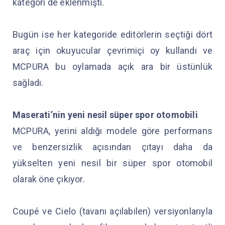
kategori de eklenmişti.
Bugün ise her kategoride editörlerin seçtiği dört
araç için okuyucular çevrimiçi oy kullandı ve
MCPURA bu oylamada açık ara bir üstünlük
sağladı.
Maserati’nin yeni nesil süper spor otomobili
MCPURA, yerini aldığı modele göre performans
ve benzersizlik açısından çıtayı daha da
yükselten yeni nesil bir süper spor otomobil
olarak öne çıkıyor.
Coupé ve Cielo (tavanı açılabilen) versiyonlarıyla