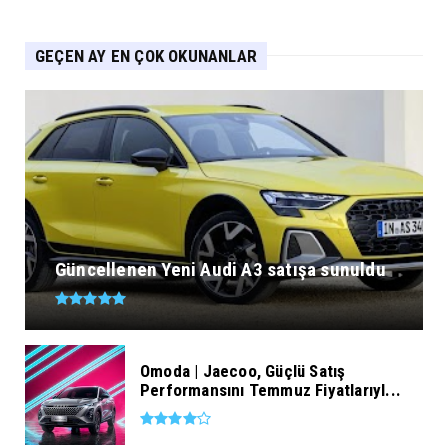
GEÇEN AY EN ÇOK OKUNANLAR
Güncellenen Yeni Audi A3 satışa sunuldu
Omoda | Jaecoo, Güçlü Satış
Performansını Temmuz Fiyatlarıyl...