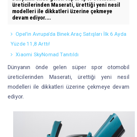
üreticilerinden Maserati, ürettiği yeni nesil
modelleri ile dikkatleri üzerine çekmeye
devam ediyor....
Opel’in Avrupa’da Binek Araç Satışları İlk 6 Ayda
Yüzde 11,8 Arttı!
Xiaomi SkyNomad Tanıtıldı
Dünyanın önde gelen süper spor otomobil
üreticilerinden Maserati, ürettiği yeni nesil
modelleri ile dikkatleri üzerine çekmeye devam
ediyor.