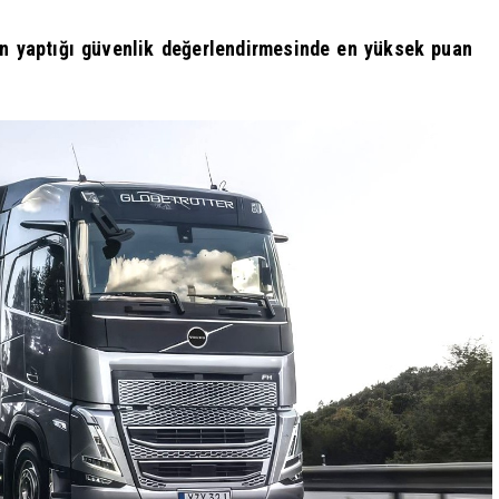
çin yaptığı güvenlik değerlendirmesinde en yüksek puan