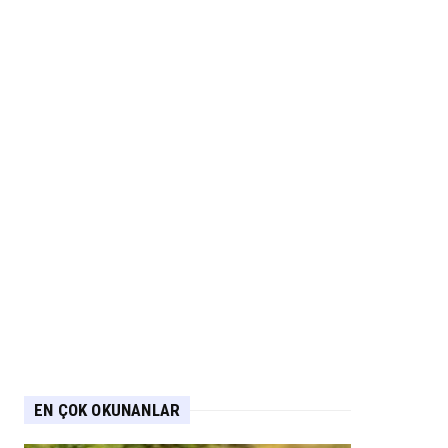
EN ÇOK OKUNANLAR