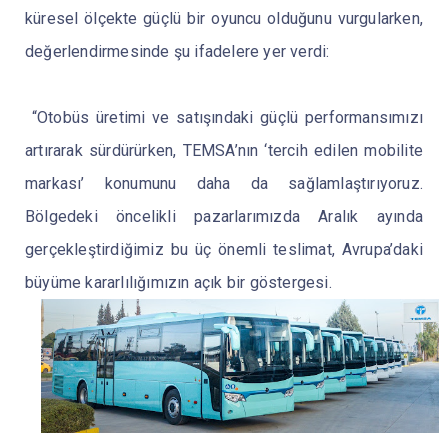
küresel ölçekte güçlü bir oyuncu olduğunu vurgularken,
değerlendirmesinde şu ifadelere yer verdi:
“Otobüs üretimi ve satışındaki güçlü performansımızı
artırarak sürdürürken, TEMSA’nın ‘tercih edilen mobilite
markası’ konumunu daha da sağlamlaştırıyoruz.
Bölgedeki öncelikli pazarlarımızda Aralık ayında
gerçekleştirdiğimiz bu üç önemli teslimat, Avrupa’daki
büyüme kararlılığımızın açık bir göstergesi.