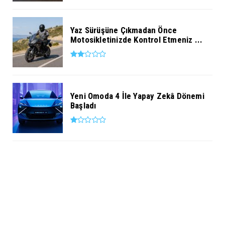
Yaz Sürüşüne Çıkmadan Önce
Motosikletinizde Kontrol Etmeniz ...
Yeni Omoda 4 İle Yapay Zekâ Dönemi
Başladı