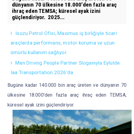
dünyanın 70 ülkesine 18.000’den fazla araç
ihraç eden TEMSA; küresel ayak izini
güçlendiriyor. 2025...
Isuzu Petrol Ofisi, Maximus iş birliğiyle ticari
araçlarda performans, motor koruma ve uzun
ömürlü kullanım sağlıyor.
Man Driving People Partner Sloganıyla Eylülde
Iaa Transportation 2026'da
Bugüne kadar 140.000 bin araç üreten ve dünyanın 70
ülkesine 18.000’den fazla araç ihraç eden TEMSA;
küresel ayak izini güçlendiriyor.