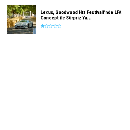
Lexus, Goodwood Hız Festivali’nde LFA
Concept ile Sürpriz Ya...