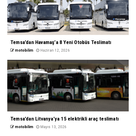
Temsa’dan Havamaş’a 8 Yeni Otobüs Teslimatı
motobilim
Haziran 12, 2026
Temsa’dan Litvanya’ya 15 elektrikli araç teslimatı
motobilim
Mayıs 13, 2026