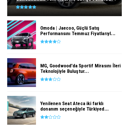
Omoda | Jaecoo, Güçlü Satış
Performansını Temmuz Fiyatlarıyl...
MG, Goodwood’da Sportif Mirasını İleri
Teknolojiyle Buluştur...
Yenilenen Seat Ateca iki farklı
donanım seçeneğiyle Türkiyed...