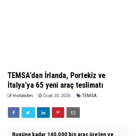
TEMSA’dan İrlanda, Portekiz ve
İtalya’ya 65 yeni araç teslimatı
motobilim
Ocak 20, 2026
TEMSA
Bugüne kadar 140.000 bin araç üreten ve