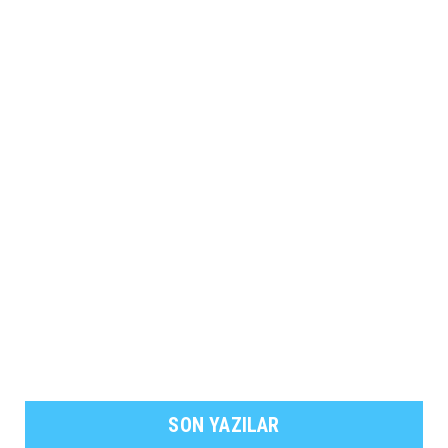
SON YAZILAR