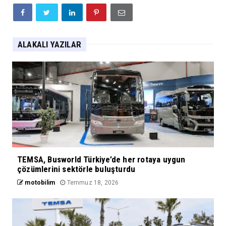
ALAKALI YAZILAR
TEMSA, Busworld Türkiye’de her rotaya uygun
çözümlerini sektörle buluşturdu
motobilim
Temmuz 18, 2026