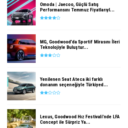
Omoda | Jaecoo, Güçlü Satış
Performansını Temmuz Fiyatlarıyl...
MG, Goodwood’da Sportif Mirasını İleri
Teknolojiyle Buluştur...
Yenilenen Seat Ateca iki farklı
donanım seçeneğiyle Türkiyed...
Lexus, Goodwood Hız Festivali’nde LFA
Concept ile Sürpriz Ya...