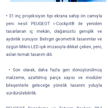
• 31 inç projeksiyon tipi ekrana sahip ön camıyla
yeni nesil PEUGEOT i-Cockpit® ile yeniden
tasarlanan iç mekân, olağanüstü genişlik ve
aydınlık sunuyor. Belirgin geometrik tasarımlar ve
özgün Mikro LED ışık imzasıyla dikkat çeken, yeni,
aslan temalı tasarım dili.
• Son olarak, daha fazla geri dönüştürülmüş
malzeme, azaltılmış parça sayısı ve modüler
bileşenlerle geleceğe yönelik tasarım yoluyla
sürdürülebilirlik.