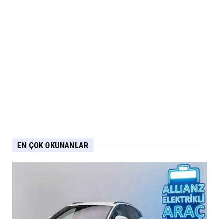
EN ÇOK OKUNANLAR