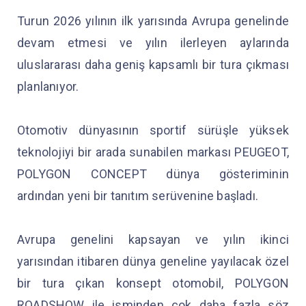
Turun 2026 yılının ilk yarısında Avrupa genelinde
devam etmesi ve yılın ilerleyen aylarında
uluslararası daha geniş kapsamlı bir tura çıkması
planlanıyor.
Otomotiv dünyasının sportif sürüşle yüksek
teknolojiyi bir arada sunabilen markası PEUGEOT,
POLYGON CONCEPT dünya gösteriminin
ardından yeni bir tanıtım serüvenine başladı.
Avrupa genelini kapsayan ve yılın ikinci
yarısından itibaren dünya geneline yayılacak özel
bir tura çıkan konsept otomobil, POLYGON
ROADSHOW ile isminden çok daha fazla söz