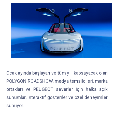
Ocak ayında başlayan ve tüm yılı kapsayacak olan
POLYGON ROADSHOW, medya temsilcileri, marka
ortakları ve PEUGEOT severler için halka açık
sunumlar, interaktif gösteriler ve özel deneyimler
sunuyor.