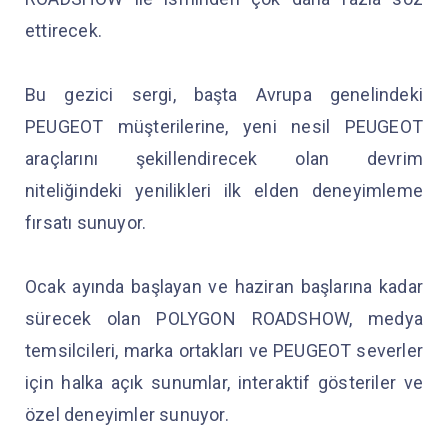
ettirecek.
Bu gezici sergi, başta Avrupa genelindeki
PEUGEOT müşterilerine, yeni nesil PEUGEOT
araçlarını şekillendirecek olan devrim
niteliğindeki yenilikleri ilk elden deneyimleme
fırsatı sunuyor.
Ocak ayında başlayan ve haziran başlarına kadar
sürecek olan POLYGON ROADSHOW, medya
temsilcileri, marka ortakları ve PEUGEOT severler
için halka açık sunumlar, interaktif gösteriler ve
özel deneyimler sunuyor.