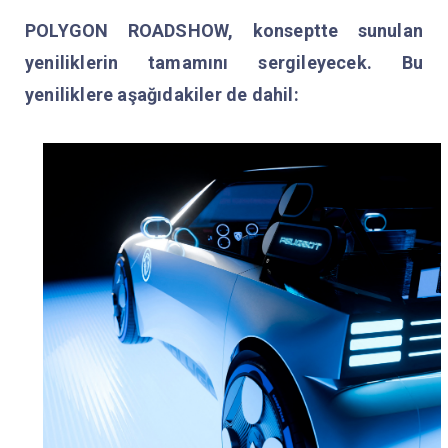
POLYGON ROADSHOW, konseptte sunulan
yeniliklerin tamamını sergileyecek. Bu
yeniliklere aşağıdakiler de dahil: