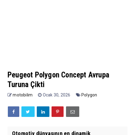
Peugeot Polygon Concept Avrupa
Turuna Çikti
motobilim
Ocak 30, 2026
Polygon
Otomotiv dünyasının en dinamik