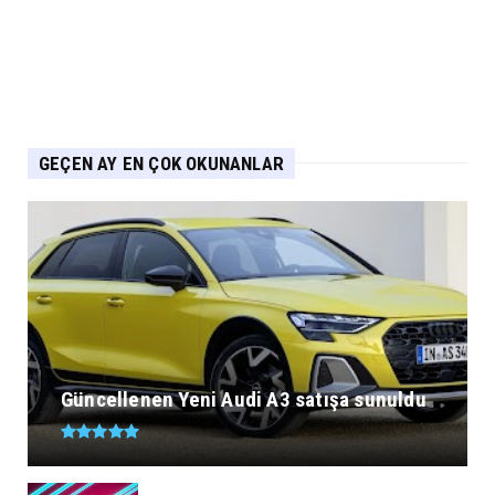
Eylül 04, 2026
GEÇEN AY EN ÇOK OKUNANLAR
Güncellenen Yeni Audi A3 satışa sunuldu