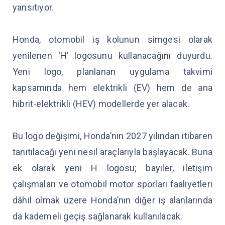
yansıtıyor.
Honda, otomobil iş kolunun simgesi olarak
yenilenen ‘H’ logosunu kullanacağını duyurdu.
Yeni logo, planlanan uygulama takvimi
kapsamında hem elektrikli (EV) hem de ana
hibrit-elektrikli (HEV) modellerde yer alacak.
Bu logo değişimi, Honda’nın 2027 yılından itibaren
tanıtılacağı yeni nesil araçlarıyla başlayacak. Buna
ek olarak yeni H logosu; bayiler, iletişim
çalışmaları ve otomobil motor sporları faaliyetleri
dâhil olmak üzere Honda’nın diğer iş alanlarında
da kademeli geçiş sağlanarak kullanılacak.