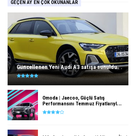
GEÇEN AY EN ÇOK OKUNANLAR
Güncellenen Yeni Audi A3 satışa sunuldu
Omoda | Jaecoo, Güçlü Satış
Performansını Temmuz Fiyatlarıyl...