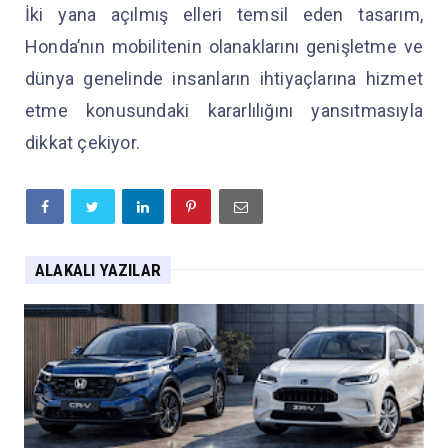
İki yana açılmış elleri temsil eden tasarım,
Honda’nın mobilitenin olanaklarını genişletme ve
dünya genelinde insanların ihtiyaçlarına hizmet
etme konusundaki kararlılığını yansıtmasıyla
dikkat çekiyor.
ALAKALI YAZILAR