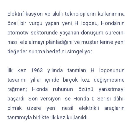
Elektrifikasyon ve akıllı teknolojilerin kullanımına
özel bir vurgu yapan yeni H logosu, Honda’nın
otomotiv sektöründe yaşanan dönüşüm sürecini
nasıl ele almayı planladığını ve müşterilerine yeni
değerler sunma hedefini simgeliyor.
İlk kez 1963 yılında tanıtılan H logosunun
tasarımı yıllar içinde birçok kez değişmesine
rağmen; Honda ruhunun özünü yansıtmayı
başardı. Son versiyon ise Honda 0 Serisi dâhil
olmak üzere yeni nesil elektrikli araçların
tanıtımıyla birlikte ilk kez kullanıldı.