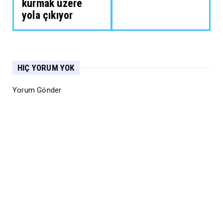
kurmak üzere
yola çıkıyor
HIÇ YORUM YOK
Yorum Gönder