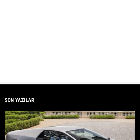
SON YAZILAR