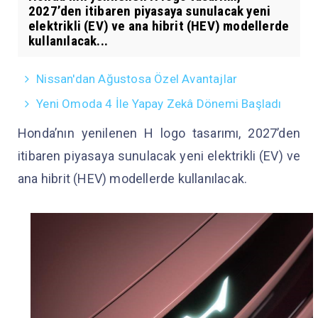
2027’den itibaren piyasaya sunulacak yeni
elektrikli (EV) ve ana hibrit (HEV) modellerde
kullanılacak...
Nissan'dan Ağustosa Özel Avantajlar
Yeni Omoda 4 İle Yapay Zekâ Dönemi Başladı
Honda’nın yenilenen H logo tasarımı, 2027’den
itibaren piyasaya sunulacak yeni elektrikli (EV) ve
ana hibrit (HEV) modellerde kullanılacak.