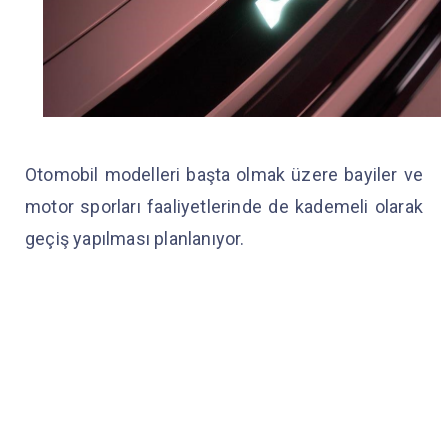
Otomobil modelleri başta olmak üzere bayiler ve
motor sporları faaliyetlerinde de kademeli olarak
geçiş yapılması planlanıyor.