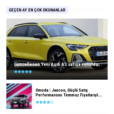
GEÇEN AY EN ÇOK OKUNANLAR
Güncellenen Yeni Audi A3 satışa sunuldu
Omoda | Jaecoo, Güçlü Satış
Performansını Temmuz Fiyatlarıyl...