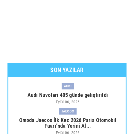
SON YAZILAR
AUDİ
Audi Nuvolari 405 günde geliştirildi
Eylül 06, 2026
JAECOO
Omoda Jaecoo İlk Kez 2026 Paris Otomobil
Fuarı’nda Yerini Al...
Eylül 06, 2026