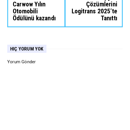
Carwow Yılın
Çözümlerini
Otomobili
Logitrans 2025’te
Ödülünü kazandı
Tanıttı
HIÇ YORUM YOK
Yorum Gönder