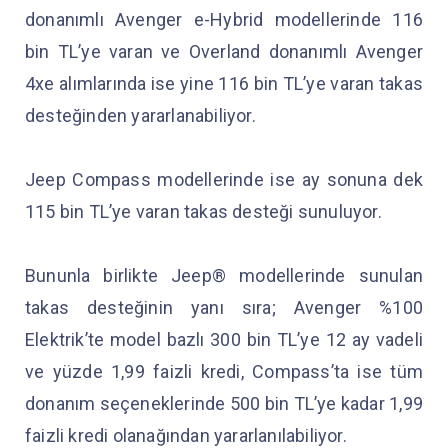
donanımlı Avenger e-Hybrid modellerinde 116
bin TL’ye varan ve Overland donanımlı Avenger
4xe alımlarında ise yine 116 bin TL’ye varan takas
desteğinden yararlanabiliyor.
Jeep Compass modellerinde ise ay sonuna dek
115 bin TL’ye varan takas desteği sunuluyor.
Bununla birlikte Jeep® modellerinde sunulan
takas desteğinin yanı sıra; Avenger %100
Elektrik’te model bazlı 300 bin TL’ye 12 ay vadeli
ve yüzde 1,99 faizli kredi, Compass’ta ise tüm
donanım seçeneklerinde 500 bin TL’ye kadar 1,99
faizli kredi olanağından yararlanılabiliyor.