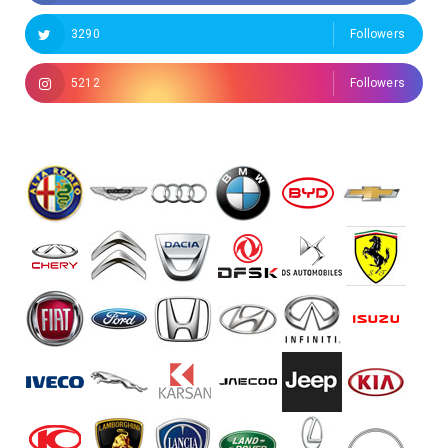
3290
Followers
5212
Followers