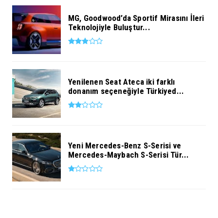
MG, Goodwood’da Sportif Mirasını İleri
Teknolojiyle Buluştur...
Yenilenen Seat Ateca iki farklı
donanım seçeneğiyle Türkiyed...
Yeni Mercedes-Benz S-Serisi ve
Mercedes-Maybach S-Serisi Tür...