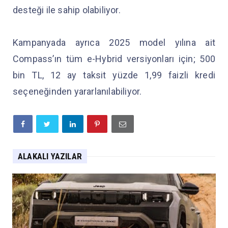
desteği ile sahip olabiliyor.
Kampanyada ayrıca 2025 model yılına ait
Compass’ın tüm e-Hybrid versiyonları için; 500
bin TL, 12 ay taksit yüzde 1,99 faizli kredi
seçeneğinden yararlanılabiliyor.
ALAKALI YAZILAR