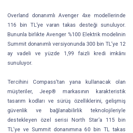
Overland donanımlı Avenger 4xe modellerinde
116 bin TL’ye varan takas desteği sunuluyor.
Bununla birlikte Avenger %100 Elektrik modelinin
Summit donanımlı versiyonunda 300 bin TL’ye 12
ay vadeli ve yüzde 1,99 faizli kredi imkânı
sunuluyor.
Tercihini Compass’tan yana kullanacak olan
müşteriler, Jeep® markasının karakteristik
tasarım kodları ve sürüş özelliklerini, gelişmiş
güvenlik ve bağlanabilirlik teknolojileriyle
destekleyen özel serisi North Star’a 115 bin
TL’ye ve Summit donanımına 60 bin TL takas