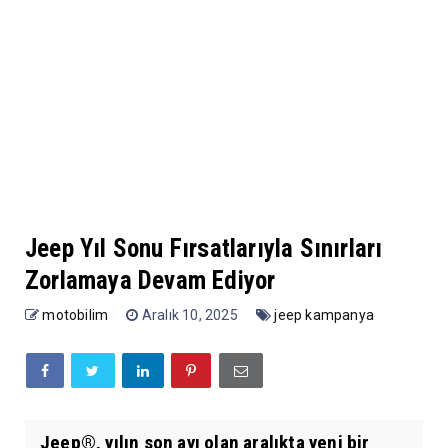
Jeep Yıl Sonu Fırsatlarıyla Sınırları
Zorlamaya Devam Ediyor
motobilim
Aralık 10, 2025
jeep kampanya
Jeep®, yılın son ayı olan aralıkta yeni bir