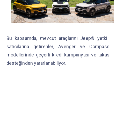
Bu kapsamda, mevcut araçlarını Jeep® yetkili
satıcılarına getirenler, Avenger ve Compass
modellerinde geçerli kredi kampanyası ve takas
desteğinden yararlanabiliyor.