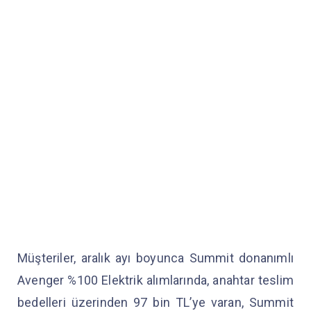
Müşteriler, aralık ayı boyunca Summit donanımlı
Avenger %100 Elektrik alımlarında, anahtar teslim
bedelleri üzerinden 97 bin TL’ye varan, Summit