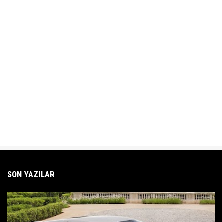
SON YAZILAR