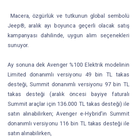
Macera, özgürlük ve tutkunun global sembolü
Jeep®, aralık ayı boyunca geçerli olacak satış
kampanyası dahilinde, uygun alım seçenekleri
sunuyor.
Ay sonuna dek Avenger %100 Elektrik modelinin
Limited donanımlı versiyonu 49 bin TL takas
desteği, Summit donanımlı versiyonu 97 bin TL
takas desteği (aralık öncesi bayiye faturalı
Summit araçlar için 136.000 TL takas desteği) ile
satın alınabilirken; Avenger e-Hybrid’in Summit
donanımlı versiyonu 116 bin TL takas desteği ile
satın alınabilirken,