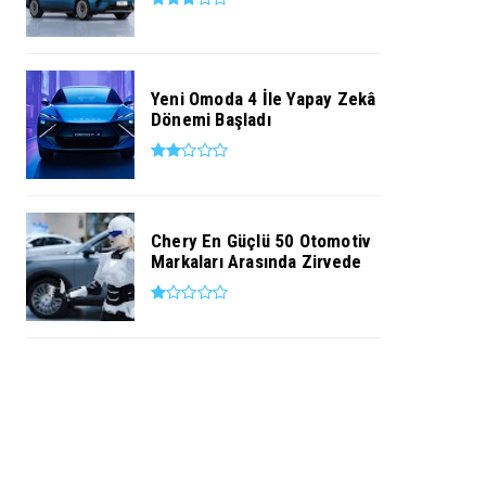
Yeni Omoda 4 İle Yapay Zekâ
Dönemi Başladı
Chery En Güçlü 50 Otomotiv
Markaları Arasında Zirvede