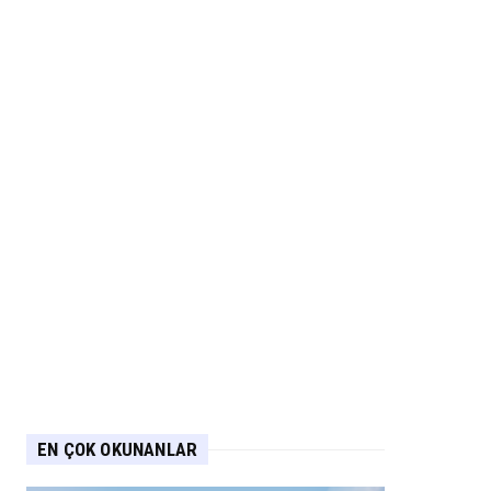
EN ÇOK OKUNANLAR