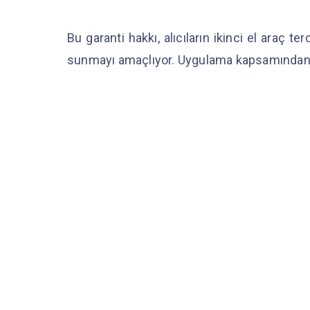
Bu garanti hakkı, alıcıların ikinci el araç 
sunmayı amaçlıyor. Uygulama kapsamından yal