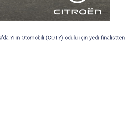
a Yılın Otomobili (COTY) ödülü için yedi finalistten