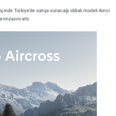
içinde Türkiye’de satışa sunacağı iddialı modeli ikinci
a imzasını attı.