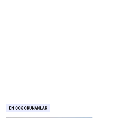
EN ÇOK OKUNANLAR