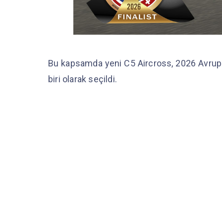
Bu kapsamda yeni C5 Aircross, 2026 Avrupa’d
biri olarak seçildi.