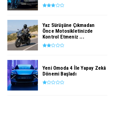
Yaz Sürüşüne Çıkmadan
Önce Motosikletinizde
Kontrol Etmeniz ...
Yeni Omoda 4 İle Yapay Zekâ
Dönemi Başladı