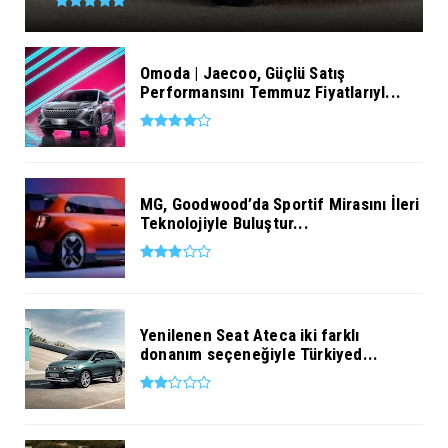
Omoda | Jaecoo, Güçlü Satış
Performansını Temmuz Fiyatlarıyl...
MG, Goodwood’da Sportif Mirasını İleri
Teknolojiyle Buluştur...
Yenilenen Seat Ateca iki farklı
donanım seçeneğiyle Türkiyed...