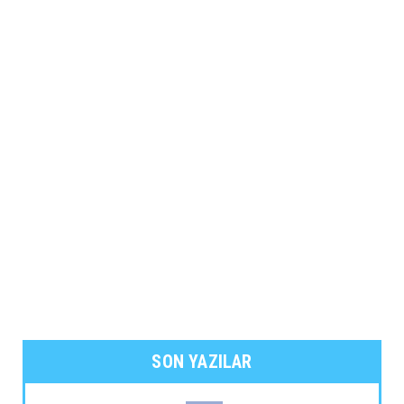
SON YAZILAR