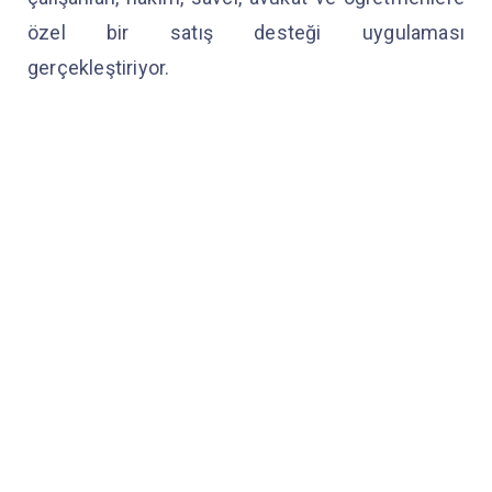
özel bir satış desteği uygulaması
gerçekleştiriyor.