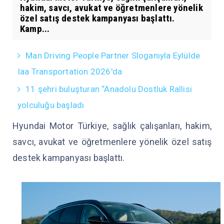
hakim, savcı, avukat ve öğretmenlere yönelik
özel satış destek kampanyası başlattı.
Kamp...
Man Driving People Partner Sloganıyla Eylülde
Iaa Transportation 2026'da
11 şehri buluşturan “Anadolu Dostluk Rallisi
yolculuğu başladı
Hyundai Motor Türkiye, sağlık çalışanları, hakim,
savcı, avukat ve öğretmenlere yönelik özel satış
destek kampanyası başlattı.