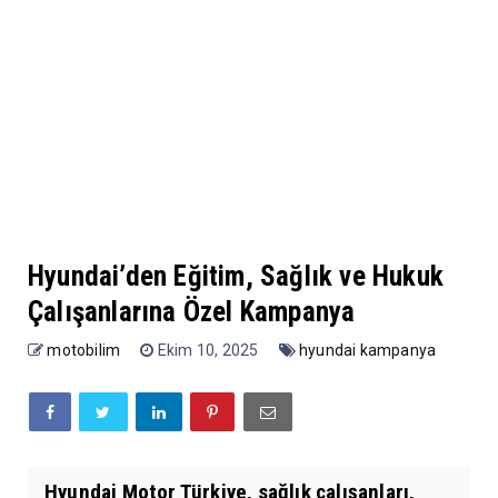
Hyundai’den Eğitim, Sağlık ve Hukuk
Çalışanlarına Özel Kampanya
motobilim
Ekim 10, 2025
hyundai kampanya
Hyundai Motor Türkiye, sağlık çalışanları,