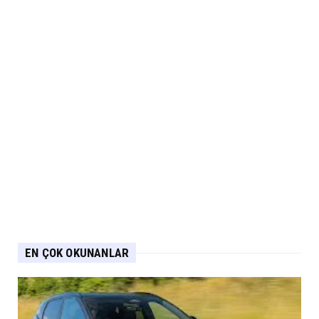
EN ÇOK OKUNANLAR