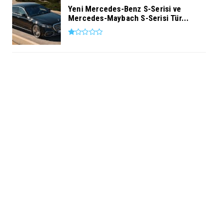
Yeni Mercedes-Benz S-Serisi ve
Mercedes-Maybach S-Serisi Tür...