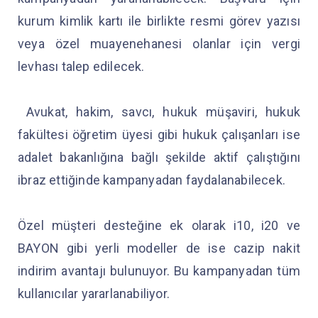
kurum kimlik kartı ile birlikte resmi görev yazısı
veya özel muayenehanesi olanlar için vergi
levhası talep edilecek.
Avukat, hakim, savcı, hukuk müşaviri, hukuk
fakültesi öğretim üyesi gibi hukuk çalışanları ise
adalet bakanlığına bağlı şekilde aktif çalıştığını
ibraz ettiğinde kampanyadan faydalanabilecek.
Özel müşteri desteğine ek olarak i10, i20 ve
BAYON gibi yerli modeller de ise cazip nakit
indirim avantajı bulunuyor. Bu kampanyadan tüm
kullanıcılar yararlanabiliyor.