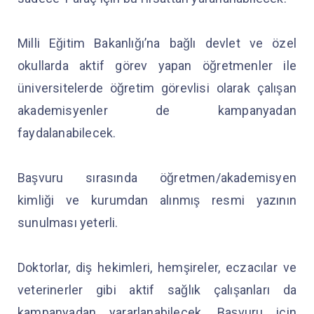
Milli Eğitim Bakanlığı’na bağlı devlet ve özel
okullarda aktif görev yapan öğretmenler ile
üniversitelerde öğretim görevlisi olarak çalışan
akademisyenler de kampanyadan
faydalanabilecek.
Başvuru sırasında öğretmen/akademisyen
kimliği ve kurumdan alınmış resmi yazının
sunulması yeterli.
Doktorlar, diş hekimleri, hemşireler, eczacılar ve
veterinerler gibi aktif sağlık çalışanları da
kampanyadan yararlanabilecek. Başvuru için