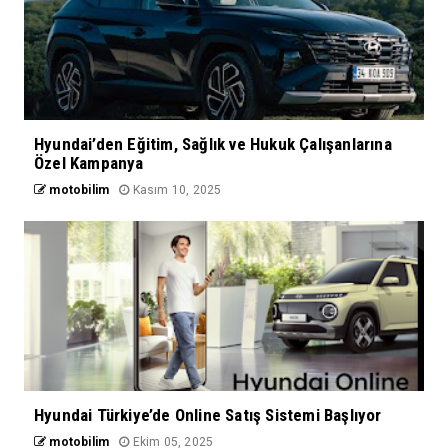
Hyundai’den Eğitim, Sağlık ve Hukuk Çalışanlarına
Özel Kampanya
motobilim
Kasım 10, 2025
Hyundai Türkiye’de Online Satış Sistemi Başlıyor
motobilim
Ekim 05, 2025