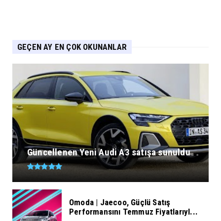
GEÇEN AY EN ÇOK OKUNANLAR
Güncellenen Yeni Audi A3 satışa sunuldu
Omoda | Jaecoo, Güçlü Satış
Performansını Temmuz Fiyatlarıyl...