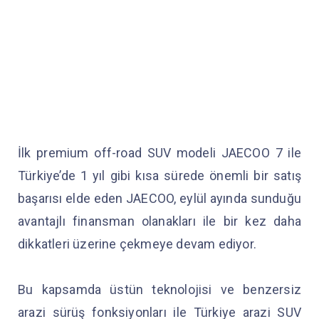
İlk premium off-road SUV modeli JAECOO 7 ile
Türkiye’de 1 yıl gibi kısa sürede önemli bir satış
başarısı elde eden JAECOO, eylül ayında sunduğu
avantajlı finansman olanakları ile bir kez daha
dikkatleri üzerine çekmeye devam ediyor.
Bu kapsamda üstün teknolojisi ve benzersiz
arazi sürüş fonksiyonları ile Türkiye arazi SUV