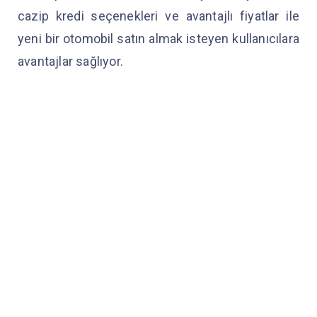
cazip kredi seçenekleri ve avantajlı fiyatlar ile
yeni bir otomobil satın almak isteyen kullanıcılara
avantajlar sağlıyor.