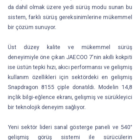
da dahil olmak üzere yedi sürüş modu sunan bu
sistem, farklı sürüş gereksinimlerine mükemmel
bir çözüm sunuyor.
Üst düzey kalite ve mükemmel sürüş
deneyimiyle öne çıkan JAECOO 7'nin akıllı kokpiti
ise üstün tepki hızı, akıcı performansı ve gelişmiş
kullanım özellikleri için sektördeki en gelişmiş
Snapdragon 8155 çiple donatıldı. Modelin 14,8
inçlik bilgi-eğlence ekranı, gelişmiş ve sürükleyici
bir teknolojik deneyim sağlıyor.
Yeni sektör lideri sanal gösterge paneli ve 540°
gelişmiş görüş sistemi ile sürücülerin