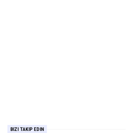
BIZI TAKIP EDIN