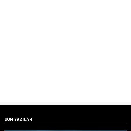
SON YAZILAR