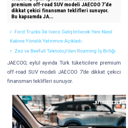
premium off-road SUV modeli JAECOO 7’de
dikkat çekici finansman teklifleri sunuyor.
Bu kapsamda JA...
Ford Trucks İle Iveco Geliştirilecek Yeni Nesil
Kabine Yönelik Yatırımını Açıkladı.
Zes ve Beefull Teknoloji’den Roaming İş Birliği
JAECOO, eylül ayında Türk tüketicilere premium
off-road SUV modeli JAECOO 7’de dikkat çekici
finansman teklifleri sunuyor.