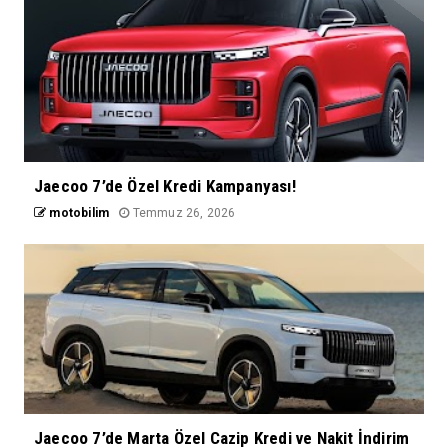
Jaecoo 7’de Özel Kredi Kampanyası!
motobilim
Temmuz 26, 2026
Jaecoo 7’de Marta Özel Cazip Kredi ve Nakit İndirim