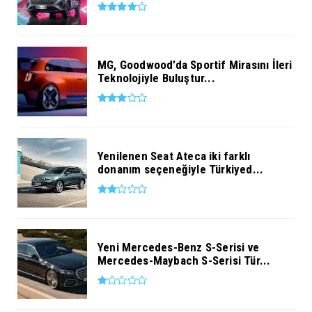
MG, Goodwood’da Sportif Mirasını İleri
Teknolojiyle Buluştur...
Yenilenen Seat Ateca iki farklı
donanım seçeneğiyle Türkiyed...
Yeni Mercedes-Benz S-Serisi ve
Mercedes-Maybach S-Serisi Tür...