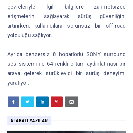
çevreleriyle ilgili bilgilere zahmetsizce
erişmelerini sağlayarak sürüş güvenliğini
artırırken, kullanıcılara sorunsuz bir off-road
yolculuğu sağlıyor.
Ayrıca benzersiz 8 hoparlörlü SONY surround
ses sistemi ile 64 renkli ortam aydınlatması bir
araya gelerek sürükleyici bir sürüş deneyimi
yaratıyor.
ALAKALI YAZILAR