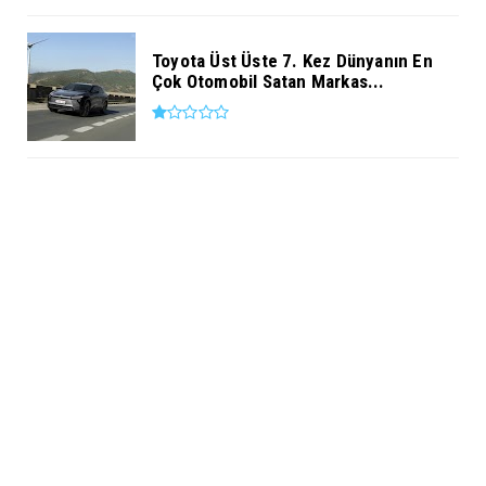
Toyota Üst Üste 7. Kez Dünyanın En
Çok Otomobil Satan Markas...