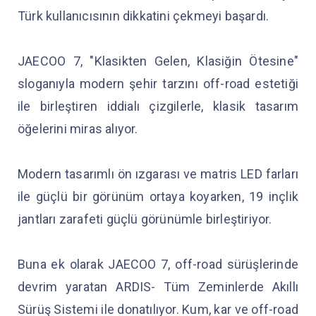
Türk kullanıcısının dikkatini çekmeyi başardı.
JAECOO 7, "Klasikten Gelen, Klasiğin Ötesine"
sloganıyla modern şehir tarzını off-road estetiği
ile birleştiren iddialı çizgilerle, klasik tasarım
öğelerini miras alıyor.
Modern tasarımlı ön ızgarası ve matris LED farları
ile güçlü bir görünüm ortaya koyarken, 19 inçlik
jantları zarafeti güçlü görünümle birleştiriyor.
Buna ek olarak JAECOO 7, off-road sürüşlerinde
devrim yaratan ARDIS- Tüm Zeminlerde Akıllı
Sürüş Sistemi ile donatılıyor. Kum, kar ve off-road