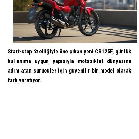
Start-stop özelliğiyle öne çıkan yeni CB125F, günlük
kullanıma uygun yapısıyla motosiklet dünyasına
adım atan sürücüler için güvenilir bir model olarak
fark yaratıyor.