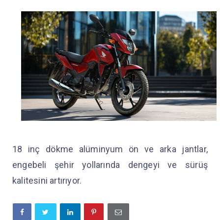
18 inç dökme alüminyum ön ve arka jantlar,
engebeli şehir yollarında dengeyi ve sürüş
kalitesini artırıyor.