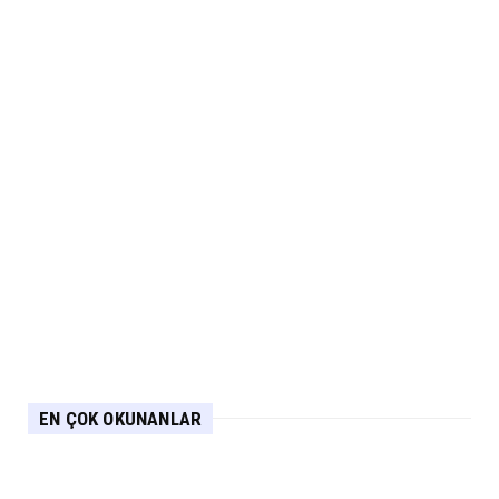
EN ÇOK OKUNANLAR