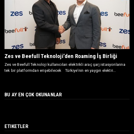
Zes ve Beefull Teknoloji’den Roaming İş Birliği
Zes ve Beefull Teknoloji kullanıcıları elektrikli araç şarj istasyonlarına
tek bir platformdan erişebilecek Türkiye’nin en yaygın elektri...
BU AY EN ÇOK OKUNANLAR
ETIKETLER