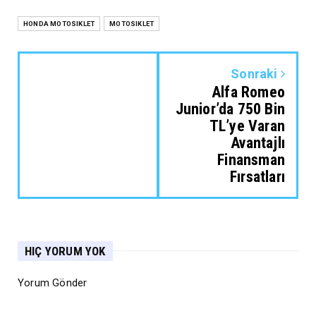
HONDA MOTOSIKLET
MOTOSIKLET
Sonraki
Alfa Romeo
Junior’da 750 Bin
TL’ye Varan
Avantajlı
Finansman
Fırsatları
HIÇ YORUM YOK
Yorum Gönder