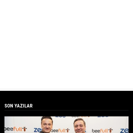
SON YAZILAR