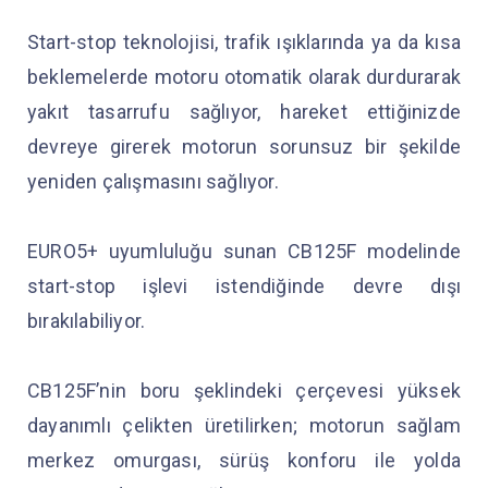
Start-stop teknolojisi, trafik ışıklarında ya da kısa
beklemelerde motoru otomatik olarak durdurarak
yakıt tasarrufu sağlıyor, hareket ettiğinizde
devreye girerek motorun sorunsuz bir şekilde
yeniden çalışmasını sağlıyor.
EURO5+ uyumluluğu sunan CB125F modelinde
start-stop işlevi istendiğinde devre dışı
bırakılabiliyor.
CB125F’nin boru şeklindeki çerçevesi yüksek
dayanımlı çelikten üretilirken; motorun sağlam
merkez omurgası, sürüş konforu ile yolda