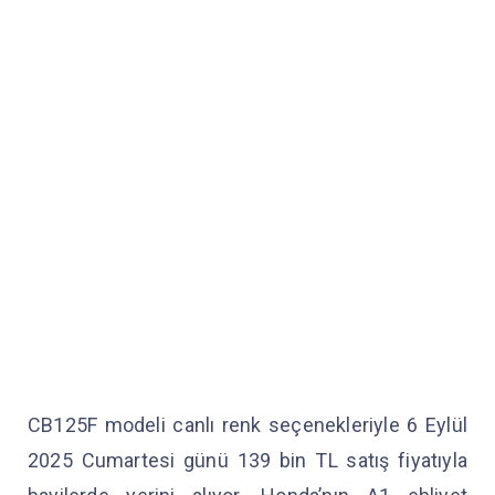
CB125F modeli canlı renk seçenekleriyle 6 Eylül
2025 Cumartesi günü 139 bin TL satış fiyatıyla