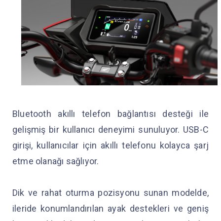
Bluetooth akıllı telefon bağlantısı desteği ile
gelişmiş bir kullanıcı deneyimi sunuluyor. USB-C
girişi, kullanıcılar için akıllı telefonu kolayca şarj
etme olanağı sağlıyor.
Dik ve rahat oturma pozisyonu sunan modelde,
ileride konumlandırılan ayak destekleri ve geniş