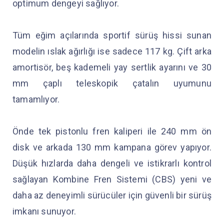
optimum dengeyi sağlıyor.
Tüm eğim açılarında sportif sürüş hissi sunan
modelin ıslak ağırlığı ise sadece 117 kg. Çift arka
amortisör, beş kademeli yay sertlik ayarını ve 30
mm çaplı teleskopik çatalın uyumunu
tamamlıyor.
Önde tek pistonlu fren kaliperi ile 240 mm ön
disk ve arkada 130 mm kampana görev yapıyor.
Düşük hızlarda daha dengeli ve istikrarlı kontrol
sağlayan Kombine Fren Sistemi (CBS) yeni ve
daha az deneyimli sürücüler için güvenli bir sürüş
imkanı sunuyor.