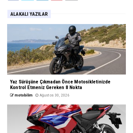
ALAKALI YAZILAR
Yaz Sürüşüne Çıkmadan Önce Motosikletinizde
Kontrol Etmeniz Gereken 8 Nokta
motobilim
Ağustos 30, 2026