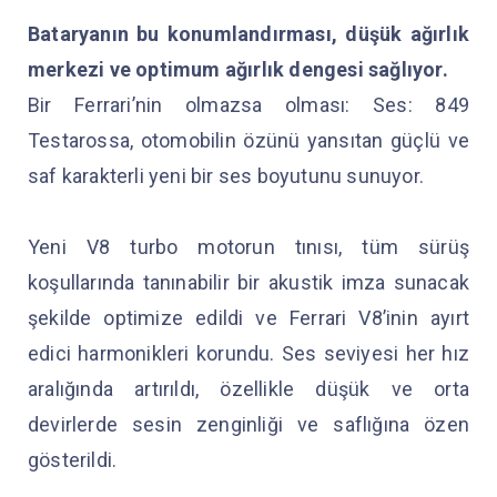
Bataryanın bu konumlandırması, düşük ağırlık
merkezi ve optimum ağırlık dengesi sağlıyor.
Bir Ferrari’nin olmazsa olması: Ses: 849
Testarossa, otomobilin özünü yansıtan güçlü ve
saf karakterli yeni bir ses boyutunu sunuyor.
Yeni V8 turbo motorun tınısı, tüm sürüş
koşullarında tanınabilir bir akustik imza sunacak
şekilde optimize edildi ve Ferrari V8’inin ayırt
edici harmonikleri korundu. Ses seviyesi her hız
aralığında artırıldı, özellikle düşük ve orta
devirlerde sesin zenginliği ve saflığına özen
gösterildi.