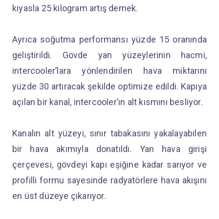
kıyasla 25 kilogram artış demek.
Ayrıca soğutma performansı yüzde 15 oranında
geliştirildi. Gövde yan yüzeylerinin hacmi,
intercooler’lara yönlendirilen hava miktarını
yüzde 30 artıracak şekilde optimize edildi. Kapıya
açılan bir kanal, intercooler’ın alt kısmını besliyor.
Kanalın alt yüzeyi, sınır tabakasını yakalayabilen
bir hava akımıyla donatıldı. Yan hava girişi
çerçevesi, gövdeyi kapı eşiğine kadar sarıyor ve
profilli formu sayesinde radyatörlere hava akışını
en üst düzeye çıkarıyor.