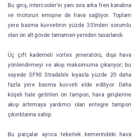
Bu giriş, intercooler’ın yanı sıra arka fren kanalına
ve motorun emişine de hava sağlıyor. Toplam
yere basma kuvvetinin yüzde 35’inden sorumlu
olan ön alt gövde tamamen yeniden tasarlandı.
Üç çift kademeli vortex jeneratörü, dışa hava
yönlendirmeyi ve akışı maksimuma çıkarıyor; bu
sayede SF90 Stradale’e kıyasla yüzde 20 daha
fazla yere basma kuvveti elde ediliyor. Daha
köşeli hale getirilen ön tampon, hava girişlerine
akışı artırmaya yardımcı olan entegre tampon
çıkıntılarına sahip.
Bu parçalar ayrıca tekerlek kemerindeki hava