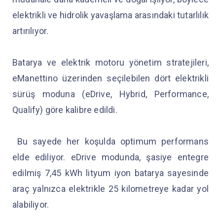
elektrikli ve hidrolik yavaşlama arasındaki tutarlılık
artırılıyor.
Batarya ve elektrik motoru yönetim stratejileri,
eManettino üzerinden seçilebilen dört elektrikli
sürüş moduna (eDrive, Hybrid, Performance,
Qualify) göre kalibre edildi.
Bu sayede her koşulda optimum performans
elde ediliyor. eDrive modunda, şasiye entegre
edilmiş 7,45 kWh lityum iyon batarya sayesinde
araç yalnızca elektrikle 25 kilometreye kadar yol
alabiliyor.