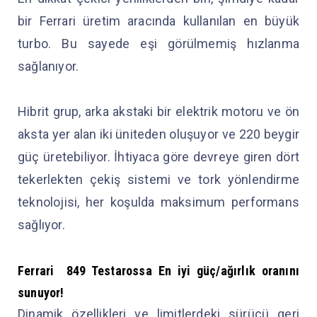
bir Ferrari üretim aracında kullanılan en büyük
turbo. Bu sayede eşi görülmemiş hızlanma
sağlanıyor.
Hibrit grup, arka akstaki bir elektrik motoru ve ön
aksta yer alan iki üniteden oluşuyor ve 220 beygir
güç üretebiliyor. İhtiyaca göre devreye giren dört
tekerlekten çekiş sistemi ve tork yönlendirme
teknolojisi, her koşulda maksimum performans
sağlıyor.
Ferrari
849 Testarossa En iyi güç/ağırlık oranını
sunuyor!
Dinamik özellikleri ve limitlerdeki sürücü geri