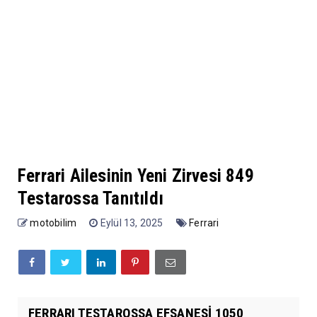
Ferrari Ailesinin Yeni Zirvesi 849
Testarossa Tanıtıldı
motobilim
Eylül 13, 2025
Ferrari
FERRARI TESTAROSSA EFSANESİ 1050