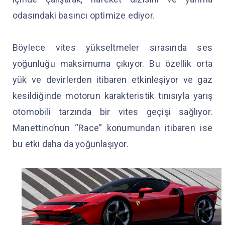
odasındaki basıncı optimize ediyor.
Böylece vites yükseltmeler sırasında ses
yoğunluğu maksimuma çıkıyor. Bu özellik orta
yük ve devirlerden itibaren etkinleşiyor ve gaz
kesildiğinde motorun karakteristik tınısıyla yarış
otomobili tarzında bir vites geçişi sağlıyor.
Manettino’nun “Race” konumundan itibaren ise
bu etki daha da yoğunlaşıyor.