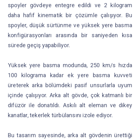
spoyler gövdeye entegre edildi ve 2 kilogram
daha hafif kinematik bir çözümle çalışıyor. Bu
spoyler, düşük sürtünme ve yüksek yere basma
konfigürasyonları arasında bir saniyeden kısa
sürede geçiş yapabiliyor.
Yüksek yere basma modunda, 250 km/s hızda
100 kilograma kadar ek yere basma kuvveti
üreterek arka bölümdeki pasif unsurlarla uyum
içinde çalışıyor. Arka alt gövde, çok katmanlı bir
difüzör ile donatıldı. Askılı alt eleman ve dikey
kanatlar, tekerlek türbülansını izole ediyor.
Bu tasarım sayesinde, arka alt gövdenin ürettiği