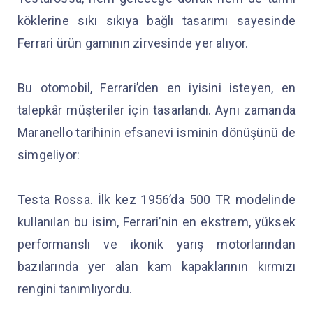
köklerine sıkı sıkıya bağlı tasarımı sayesinde
Ferrari ürün gamının zirvesinde yer alıyor.
Bu otomobil, Ferrari’den en iyisini isteyen, en
talepkâr müşteriler için tasarlandı. Aynı zamanda
Maranello tarihinin efsanevi isminin dönüşünü de
simgeliyor:
Testa Rossa. İlk kez 1956’da 500 TR modelinde
kullanılan bu isim, Ferrari’nin en ekstrem, yüksek
performanslı ve ikonik yarış motorlarından
bazılarında yer alan kam kapaklarının kırmızı
rengini tanımlıyordu.