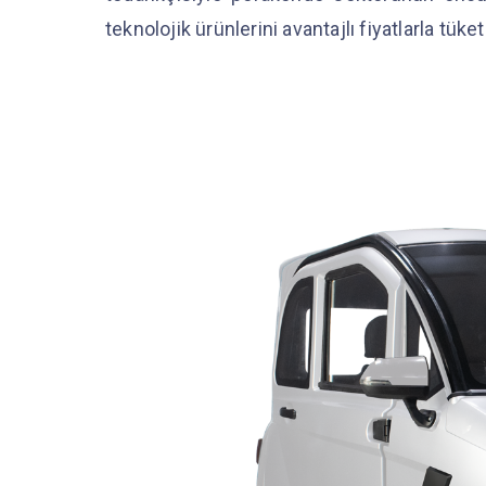
teknolojik ürünlerini avantajlı fiyatlarla tük