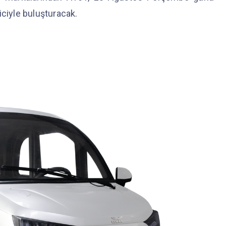
eticiyle buluşturacak.