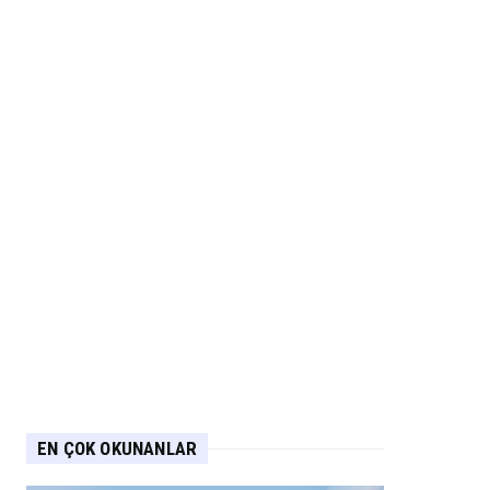
EN ÇOK OKUNANLAR