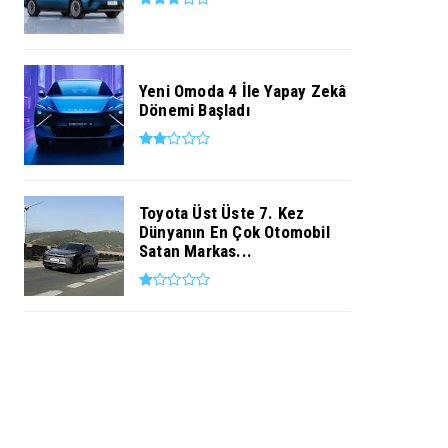
Yeni Omoda 4 İle Yapay Zekâ
Dönemi Başladı
Toyota Üst Üste 7. Kez
Dünyanın En Çok Otomobil
Satan Markas...