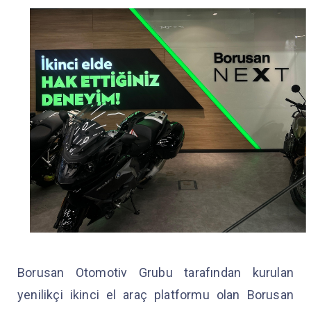
Borusan Otomotiv Grubu tarafından kurulan
yenilikçi ikinci el araç platformu olan Borusan