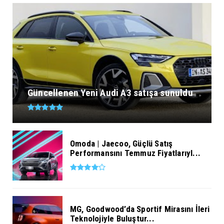
Güncellenen Yeni Audi A3 satışa sunuldu
Omoda | Jaecoo, Güçlü Satış
Performansını Temmuz Fiyatlarıyl...
MG, Goodwood’da Sportif Mirasını İleri
Teknolojiyle Buluştur...