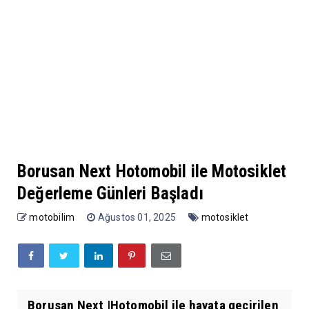
Borusan Next Hotomobil ile Motosiklet
Değerleme Günleri Başladı
motobilim
Ağustos 01, 2025
motosiklet
Borusan Next |Hotomobil ile hayata geçirilen