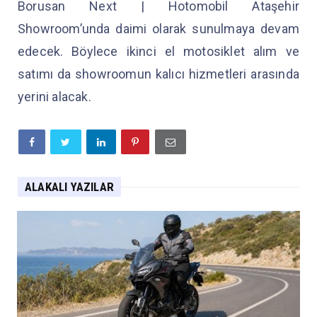
Borusan Next | Hotomobil Ataşehir
Showroom’unda daimi olarak sunulmaya devam
edecek. Böylece ikinci el motosiklet alım ve
satımı da showroomun kalıcı hizmetleri arasında
yerini alacak.
ALAKALI YAZILAR