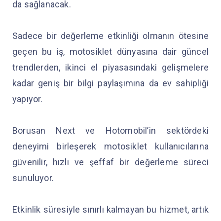
da sağlanacak.
Sadece bir değerleme etkinliği olmanın ötesine
geçen bu iş, motosiklet dünyasına dair güncel
trendlerden, ikinci el piyasasındaki gelişmelere
kadar geniş bir bilgi paylaşımına da ev sahipliği
yapıyor.
Borusan Next ve Hotomobil’in sektördeki
deneyimi birleşerek motosiklet kullanıcılarına
güvenilir, hızlı ve şeffaf bir değerleme süreci
sunuluyor.
Etkinlik süresiyle sınırlı kalmayan bu hizmet, artık