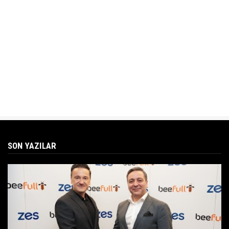
SON YAZILAR