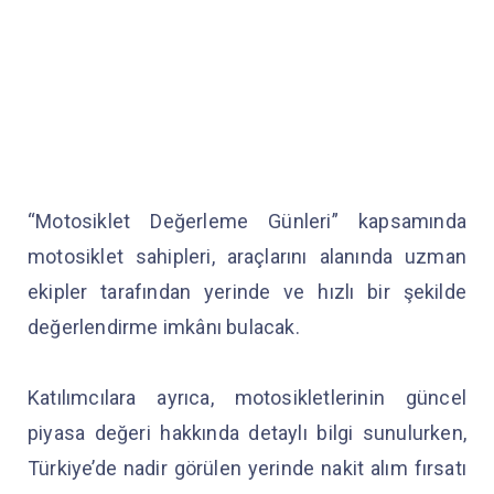
“Motosiklet Değerleme Günleri” kapsamında
motosiklet sahipleri, araçlarını alanında uzman
ekipler tarafından yerinde ve hızlı bir şekilde
değerlendirme imkânı bulacak.
Katılımcılara ayrıca, motosikletlerinin güncel
piyasa değeri hakkında detaylı bilgi sunulurken,
Türkiye’de nadir görülen yerinde nakit alım fırsatı