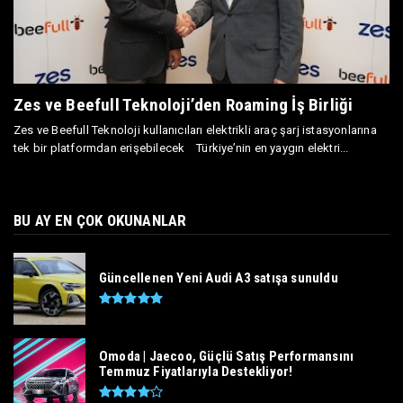
Zes ve Beefull Teknoloji’den Roaming İş Birliği
Zes ve Beefull Teknoloji kullanıcıları elektrikli araç şarj istasyonlarına
tek bir platformdan erişebilecek Türkiye’nin en yaygın elektri...
BU AY EN ÇOK OKUNANLAR
Güncellenen Yeni Audi A3 satışa sunuldu
Omoda | Jaecoo, Güçlü Satış Performansını
Temmuz Fiyatlarıyla Destekliyor!