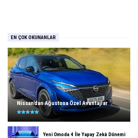
EN ÇOK OKUNANLAR
Nissan'dan Ağustosa Özel Avantajlar
Yeni Omoda 4 İle Yapay Zekâ Dönemi