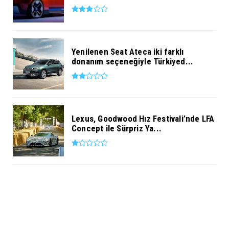
Yenilenen Seat Ateca iki farklı
donanım seçeneğiyle Türkiyed...
Lexus, Goodwood Hız Festivali’nde LFA
Concept ile Sürpriz Ya...