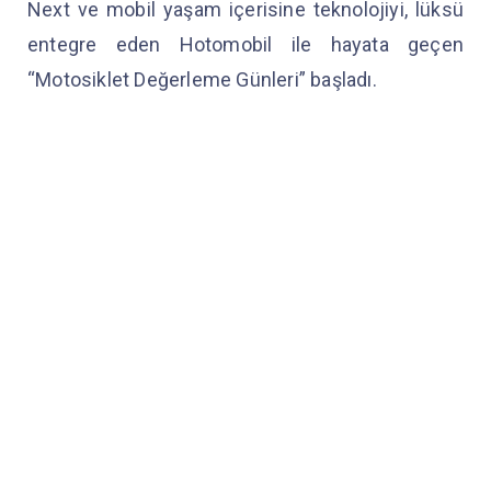
Next ve mobil yaşam içerisine teknolojiyi, lüksü
entegre eden Hotomobil ile hayata geçen
“Motosiklet Değerleme Günleri” başladı.