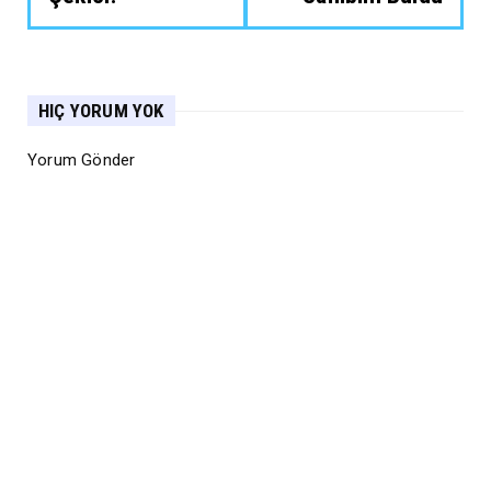
HIÇ YORUM YOK
Yorum Gönder