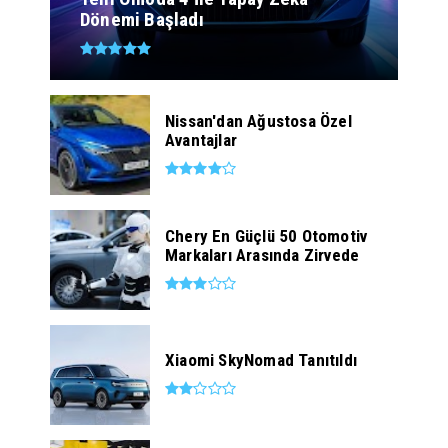
Dönemi Başladı
Nissan'dan Ağustosa Özel
Avantajlar
Chery En Güçlü 50 Otomotiv
Markaları Arasında Zirvede
Xiaomi SkyNomad Tanıtıldı