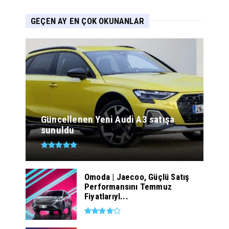
GEÇEN AY EN ÇOK OKUNANLAR
Güncellenen Yeni Audi A3 satışa
sunuldu
Omoda | Jaecoo, Güçlü Satış
Performansını Temmuz
Fiyatlarıyl...