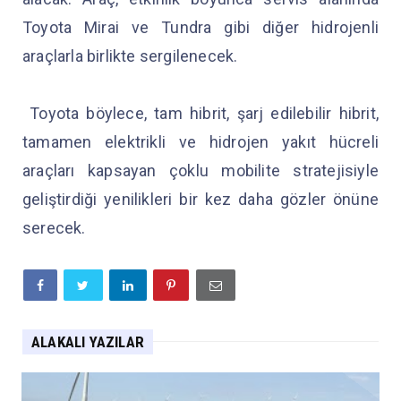
Toyota Mirai ve Tundra gibi diğer hidrojenli
araçlarla birlikte sergilenecek.
Toyota böylece, tam hibrit, şarj edilebilir hibrit,
tamamen elektrikli ve hidrojen yakıt hücreli
araçları kapsayan çoklu mobilite stratejisiyle
geliştirdiği yenilikleri bir kez daha gözler önüne
serecek.
ALAKALI YAZILAR