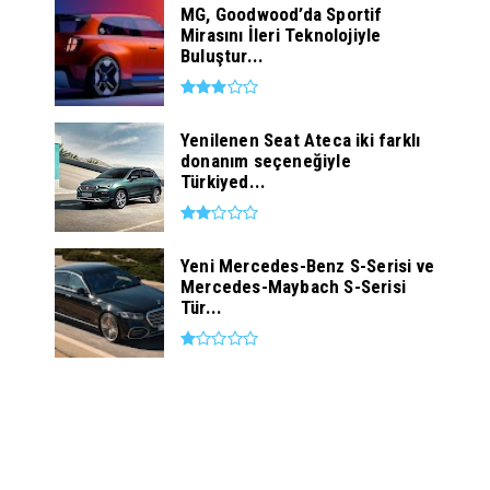
MG, Goodwood’da Sportif
Mirasını İleri Teknolojiyle
Buluştur...
Yenilenen Seat Ateca iki farklı
donanım seçeneğiyle
Türkiyed...
Yeni Mercedes-Benz S-Serisi ve
Mercedes-Maybach S-Serisi
Tür...