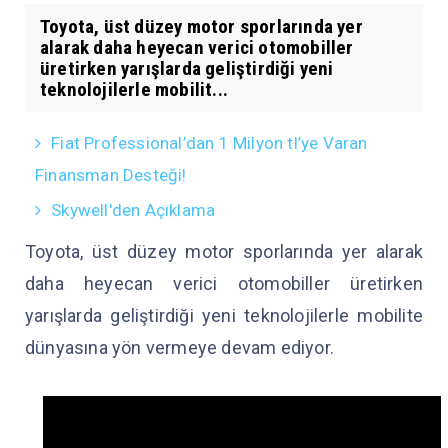
Toyota, üst düzey motor sporlarında yer
alarak daha heyecan verici otomobiller
üretirken yarışlarda geliştirdiği yeni
teknolojilerle mobilit...
Fiat Professional’dan 1 Milyon tl’ye Varan
Finansman Desteği!
Skywell'den Açıklama
Toyota, üst düzey motor sporlarında yer alarak
daha heyecan verici otomobiller üretirken
yarışlarda geliştirdiği yeni teknolojilerle mobilite
dünyasına yön vermeye devam ediyor.