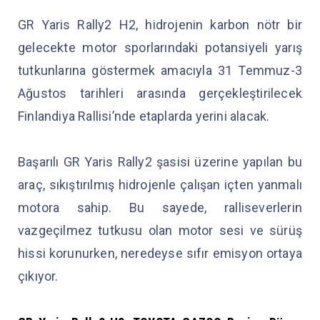
GR Yaris Rally2 H2, hidrojenin karbon nötr bir
gelecekte motor sporlarındaki potansiyeli yarış
tutkunlarına göstermek amacıyla 31 Temmuz-3
Ağustos tarihleri arasında gerçekleştirilecek
Finlandiya Rallisi’nde etaplarda yerini alacak.
Başarılı GR Yaris Rally2 şasisi üzerine yapılan bu
araç, sıkıştırılmış hidrojenle çalışan içten yanmalı
motora sahip. Bu sayede, ralliseverlerin
vazgeçilmez tutkusu olan motor sesi ve sürüş
hissi korunurken, neredeyse sıfır emisyon ortaya
çıkıyor.