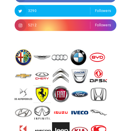
3290
Followers
5212
Followers