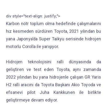
div style="text-align: justify;">
Karbon nötr toplum olma hedefinde çalışmalarını
hız kesmeden sürdüren Toyota, 2021 yılından bu
yana Japonya’da Super Taikyu serisinde hidrojen
motorlu Corolla ile yarışıyor.
Hidrojen teknolojisini ralli dünyasında da
geliştiren ve test eden Toyota, aynı zamanda
2022 yılından bu yana hidrojenle çalışan GR Yaris
H2 ralli aracını da Toyota Başkanı Akio Toyoda ve
efsanevi pilot Juha Kankkunen ile birlikte
geliştirmeye devam ediyor.