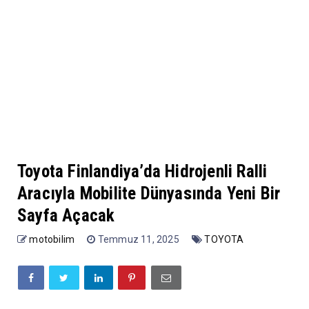
Toyota Finlandiya’da Hidrojenli Ralli
Aracıyla Mobilite Dünyasında Yeni Bir
Sayfa Açacak
motobilim
Temmuz 11, 2025
TOYOTA