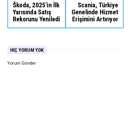
Škoda, 2025’in İlk
Scania, Türkiye
Yarısında Satış
Genelinde Hizmet
Rekorunu Yeniledi
Erişimini Artırıyor
HIÇ YORUM YOK
Yorum Gönder