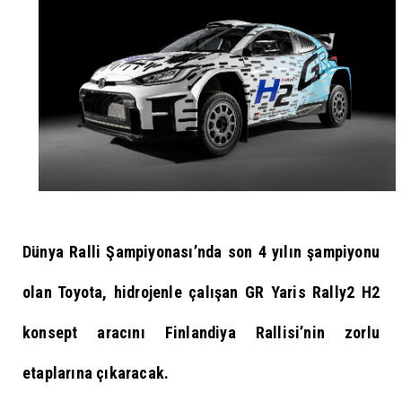
Dünya Ralli Şampiyonası’nda son 4 yılın şampiyonu
olan Toyota, hidrojenle çalışan GR Yaris Rally2 H2
konsept aracını Finlandiya Rallisi’nin zorlu
etaplarına çıkaracak.