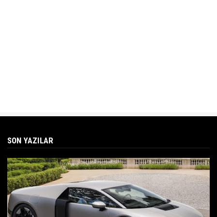
SON YAZILAR