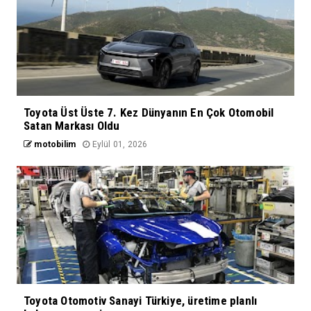
Toyota Üst Üste 7. Kez Dünyanın En Çok Otomobil
Satan Markası Oldu
motobilim
Eylül 01, 2026
Toyota Otomotiv Sanayi Türkiye, üretime planlı