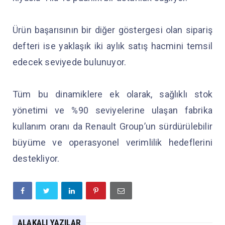
Ürün başarısının bir diğer göstergesi olan sipariş
defteri ise yaklaşık iki aylık satış hacmini temsil
edecek seviyede bulunuyor.
Tüm bu dinamiklere ek olarak, sağlıklı stok
yönetimi ve %90 seviyelerine ulaşan fabrika
kullanım oranı da Renault Group’un sürdürülebilir
büyüme ve operasyonel verimlilik hedeflerini
destekliyor.
ALAKALI YAZILAR