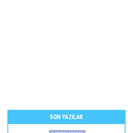
SON YAZILAR