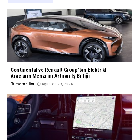
Continental ve Renault Group’tan Elektrikli
Araçların Menzilini Artıran İş Birliği
motobilim
Ağustos 29, 2026