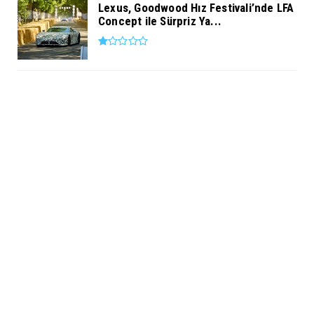
Lexus, Goodwood Hız Festivali’nde LFA
Concept ile Sürpriz Ya...