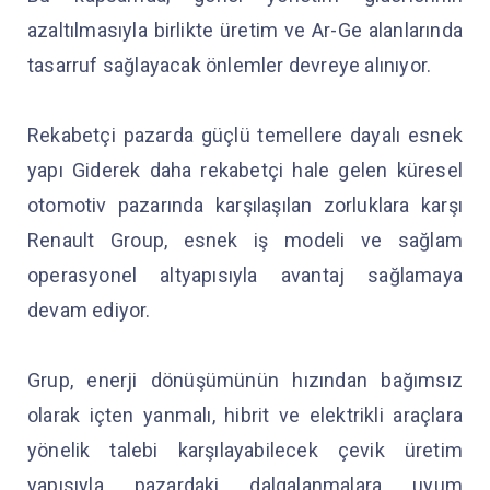
azaltılmasıyla birlikte üretim ve Ar-Ge alanlarında
tasarruf sağlayacak önlemler devreye alınıyor.
Rekabetçi pazarda güçlü temellere dayalı esnek
yapı Giderek daha rekabetçi hale gelen küresel
otomotiv pazarında karşılaşılan zorluklara karşı
Renault Group, esnek iş modeli ve sağlam
operasyonel altyapısıyla avantaj sağlamaya
devam ediyor.
Grup, enerji dönüşümünün hızından bağımsız
olarak içten yanmalı, hibrit ve elektrikli araçlara
yönelik talebi karşılayabilecek çevik üretim
yapısıyla pazardaki dalgalanmalara uyum