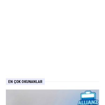
EN ÇOK OKUNANLAR