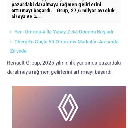
pazardaki daralmaya rağmen gelirlerini
artırmayı başardı. Grup, 27,6 milyar avroluk
ciroya ve %...
Yeni Omoda 4 İle Yapay Zekâ Dönemi Başladı
Chery En Güçlü 50 Otomotiv Markaları Arasında
Zirvede
Renault Group, 2025 yılının ilk yarısında pazardaki
daralmaya rağmen gelirlerini artırmayı başardı.