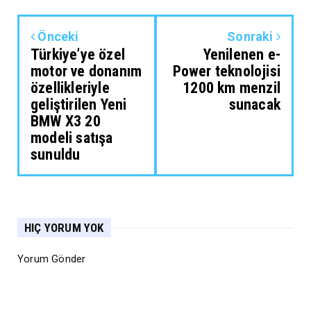
Önceki
Sonraki
Türkiye’ye özel
Yenilenen e-
motor ve donanım
Power teknolojisi
özellikleriyle
1200 km menzil
geliştirilen Yeni
sunacak
BMW X3 20
modeli satışa
sunuldu
HIÇ YORUM YOK
Yorum Gönder