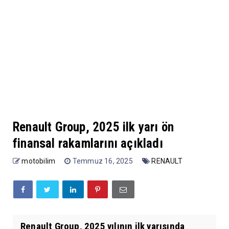
Renault Group, 2025 ilk yarı ön
finansal rakamlarını açıkladı
motobilim
Temmuz 16, 2025
RENAULT
Renault Group, 2025 yılının ilk yarısında