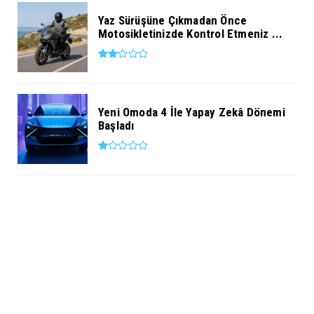
Yaz Sürüşüne Çıkmadan Önce
Motosikletinizde Kontrol Etmeniz ...
Yeni Omoda 4 İle Yapay Zekâ Dönemi
Başladı