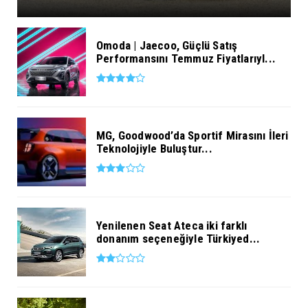
Omoda | Jaecoo, Güçlü Satış
Performansını Temmuz Fiyatlarıyl...
MG, Goodwood’da Sportif Mirasını İleri
Teknolojiyle Buluştur...
Yenilenen Seat Ateca iki farklı
donanım seçeneğiyle Türkiyed...