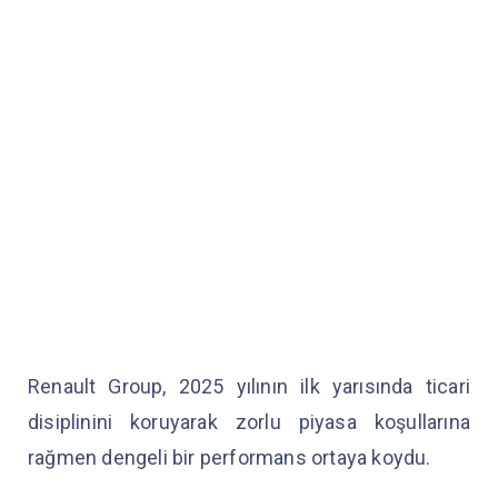
Renault Group, 2025 yılının ilk yarısında ticari
disiplinini koruyarak zorlu piyasa koşullarına
rağmen dengeli bir performans ortaya koydu.