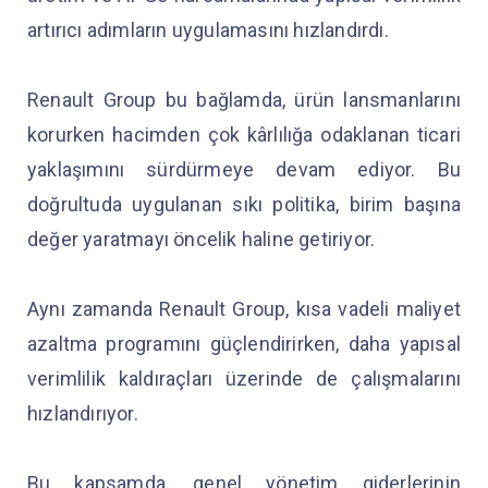
artırıcı adımların uygulamasını hızlandırdı.
Renault Group bu bağlamda, ürün lansmanlarını
korurken hacimden çok kârlılığa odaklanan ticari
yaklaşımını sürdürmeye devam ediyor. Bu
doğrultuda uygulanan sıkı politika, birim başına
değer yaratmayı öncelik haline getiriyor.
Aynı zamanda Renault Group, kısa vadeli maliyet
azaltma programını güçlendirirken, daha yapısal
verimlilik kaldıraçları üzerinde de çalışmalarını
hızlandırıyor.
Bu kapsamda, genel yönetim giderlerinin