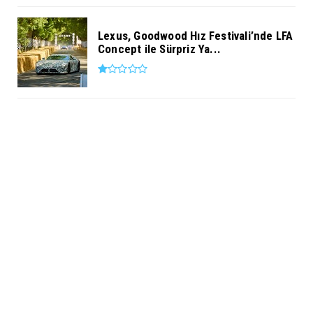
Lexus, Goodwood Hız Festivali’nde LFA
Concept ile Sürpriz Ya...