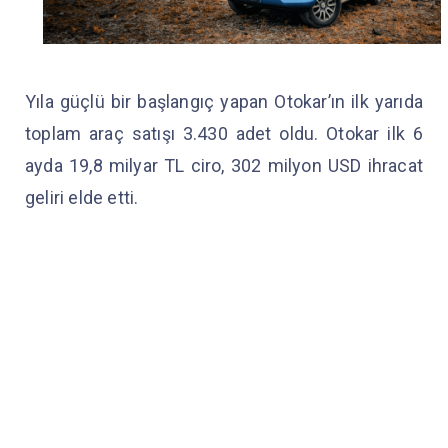
Yıla güçlü bir başlangıç yapan Otokar’ın ilk yarıda
toplam araç satışı 3.430 adet oldu. Otokar ilk 6
ayda 19,8 milyar TL ciro, 302 milyon USD ihracat
geliri elde etti.