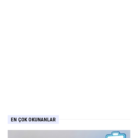
EN ÇOK OKUNANLAR