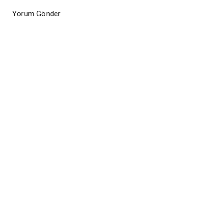
Yorum Gönder