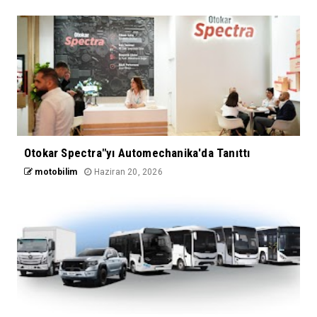
Otokar Spectra"yı Automechanika'da Tanıttı
motobilim
Haziran 20, 2026