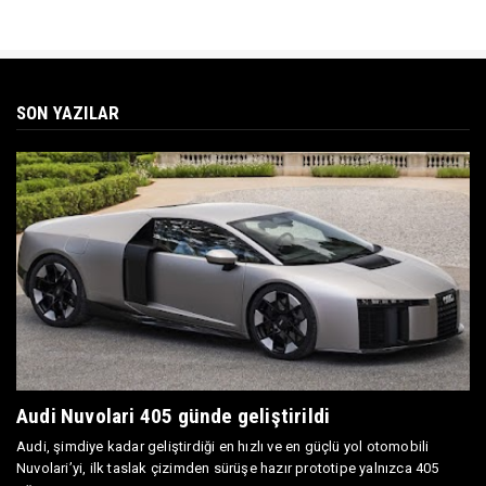
SON YAZILAR
Audi Nuvolari 405 günde geliştirildi
Audi, şimdiye kadar geliştirdiği en hızlı ve en güçlü yol otomobili
Nuvolari’yi, ilk taslak çizimden sürüşe hazır prototipe yalnızca 405