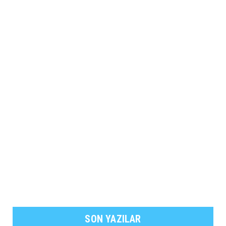
SON YAZILAR