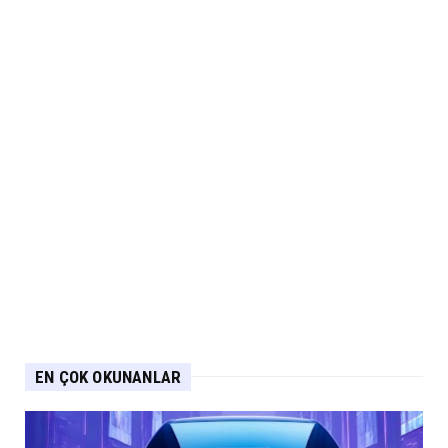
EN ÇOK OKUNANLAR