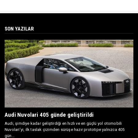
SON YAZILAR
Audi Nuvolari 405 günde geliştirildi
Audi, şimdiye kadar geliştirdiği en hızlı ve en güçlü yol otomobili
Nuvolari’yi, ilk taslak çizimden sürüşe hazır prototipe yalnızca 405
gün...