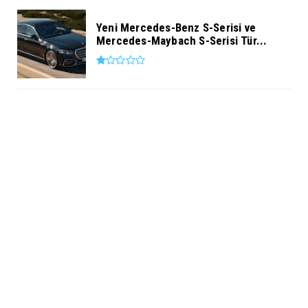
Yeni Mercedes-Benz S-Serisi ve
Mercedes-Maybach S-Serisi Tür...