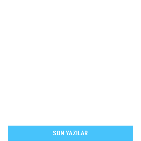
SON YAZILAR