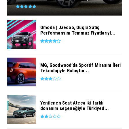
Omoda | Jaecoo, Güçlü Satış
Performansını Temmuz Fiyatlarıyl...
MG, Goodwood’da Sportif Mirasını İleri
Teknolojiyle Buluştur...
Yenilenen Seat Ateca iki farklı
donanım seçeneğiyle Türkiyed...