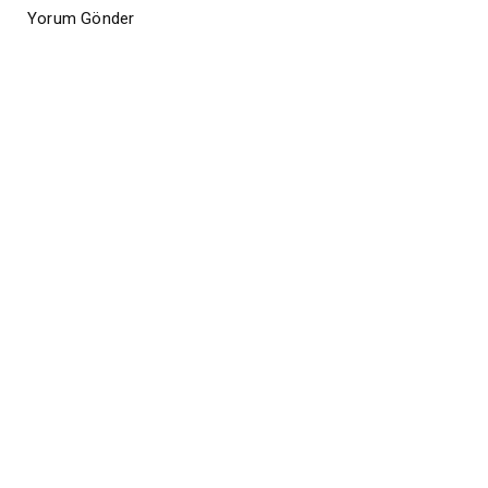
Yorum Gönder