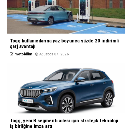
Togg kullanıcılarına yaz boyunca yüzde 20 indirimli
şarj avantajı
motobilim
Ağustos 07, 2026
Togg, yeni B segmenti ailesi için stratejik teknoloji
iş birliğine imza attı