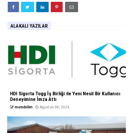
ALAKALI YAZILAR
HDI Sigorta Togg İş Birliği ile Yeni Nesil Bir Kullanıcı
Deneyimine İmza Attı
motobilim
Ağustos 08, 2026