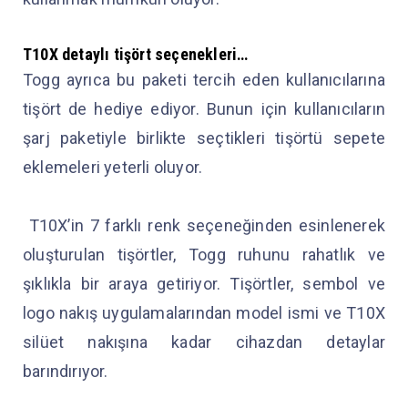
T10X detaylı tişört seçenekleri…
Togg ayrıca bu paketi tercih eden kullanıcılarına
tişört de hediye ediyor. Bunun için kullanıcıların
şarj paketiyle birlikte seçtikleri tişörtü sepete
eklemeleri yeterli oluyor.
T10X’in 7 farklı renk seçeneğinden esinlenerek
oluşturulan tişörtler, Togg ruhunu rahatlık ve
şıklıkla bir araya getiriyor. Tişörtler, sembol ve
logo nakış uygulamalarından model ismi ve T10X
silüet nakışına kadar cihazdan detaylar
barındırıyor.