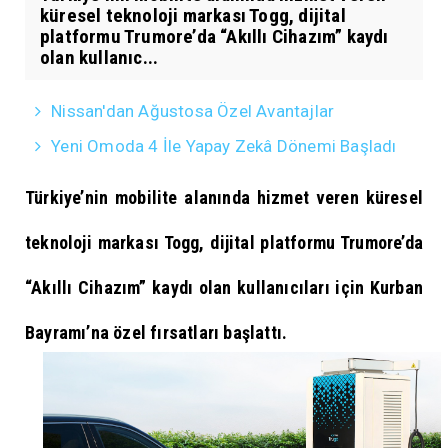
küresel teknoloji markası Togg, dijital
platformu Trumore’da “Akıllı Cihazım” kaydı
olan kullanıc...
Nissan'dan Ağustosa Özel Avantajlar
Yeni Omoda 4 İle Yapay Zekâ Dönemi Başladı
Türkiye’nin mobilite alanında hizmet veren küresel
teknoloji markası Togg, dijital platformu Trumore’da
“Akıllı Cihazım” kaydı olan kullanıcıları için Kurban
Bayramı’na özel fırsatları başlattı.