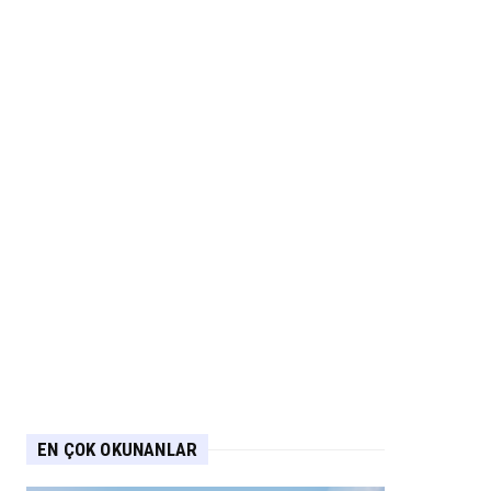
EN ÇOK OKUNANLAR