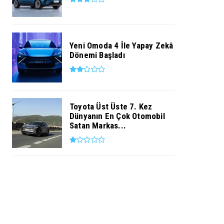
Yeni Omoda 4 İle Yapay Zekâ
Dönemi Başladı
Toyota Üst Üste 7. Kez
Dünyanın En Çok Otomobil
Satan Markas...