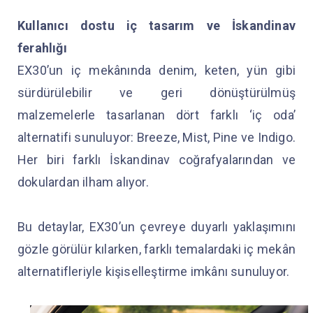
Kullanıcı dostu iç tasarım ve İskandinav
ferahlığı
EX30’un iç mekânında denim, keten, yün gibi
sürdürülebilir ve geri dönüştürülmüş
malzemelerle tasarlanan dört farklı ‘iç oda’
alternatifi sunuluyor: Breeze, Mist, Pine ve Indigo.
Her biri farklı İskandinav coğrafyalarından ve
dokulardan ilham alıyor.
Bu detaylar, EX30’un çevreye duyarlı yaklaşımını
gözle görülür kılarken, farklı temalardaki iç mekân
alternatifleriyle kişiselleştirme imkânı sunuluyor.