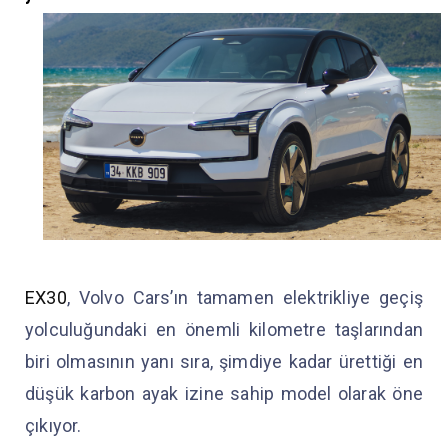
EX30
, Volvo Cars’ın tamamen elektrikliye geçiş
yolculuğundaki en önemli kilometre taşlarından
biri olmasının yanı sıra, şimdiye kadar ürettiği en
düşük karbon ayak izine sahip model olarak öne
çıkıyor.