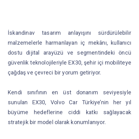
İskandinav tasarım anlayışını sürdürülebilir
malzemelerle harmanlayan iç mekânı, kullanıcı
dostu dijital arayüzü ve segmentindeki öncü
güvenlik teknolojileriyle EX30, şehir içi mobiliteye
çağdaş ve çevreci bir yorum getiriyor.
Kendi sınıfının en üst donanım seviyesiyle
sunulan EX30, Volvo Car Türkiye’nin her yıl
büyüme hedeflerine ciddi katkı sağlayacak
stratejik bir model olarak konumlanıyor.