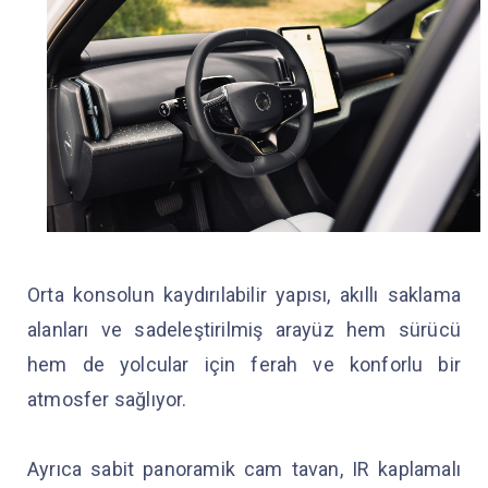
Orta konsolun kaydırılabilir yapısı, akıllı saklama
alanları ve sadeleştirilmiş arayüz hem sürücü
hem de yolcular için ferah ve konforlu bir
atmosfer sağlıyor.
Ayrıca sabit panoramik cam tavan, IR kaplamalı