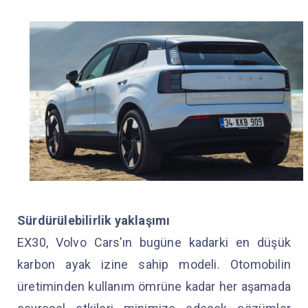
Sürdürülebilirlik yaklaşımı
EX30, Volvo Cars’ın bugüne kadarki en düşük
karbon ayak izine sahip modeli. Otomobilin
üretiminden kullanım ömrüne kadar her aşamada