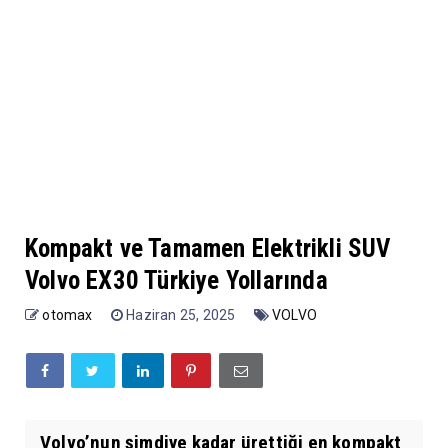
Kompakt ve Tamamen Elektrikli SUV
Volvo EX30 Türkiye Yollarında
otomax
Haziran 25, 2025
VOLVO
Volvo’nun şimdiye kadar ürettiği en kompakt