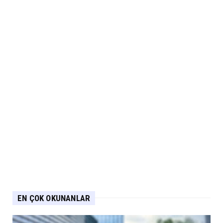
EN ÇOK OKUNANLAR