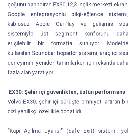
çoğunu barındıran EX30,12,3 inçlik merkezi ekran,
Google entegrasyonlu bilgi-eğlence sistemi,
kablosuz Apple CarPlay ve gelişmiş ses
sistemiyle üst segment konforunu daha
erişilebilir bir formatta sunuyor. Modelde
kullanılan Soundbar hoparlör sistemi, araç içi ses
deneyimini yeniden tanımlarken iç mekânda daha
fazla alan yaratıyor.
EX30: Şehir içi güvenlikten, üstün performans
Volvo EX30, şehir içi sürüşte emniyeti artıran bir
dizi yenilikçi özellikle donatıldı.
“Kapı Açılma Uyarısı” (Safe Exit) sistemi, yol