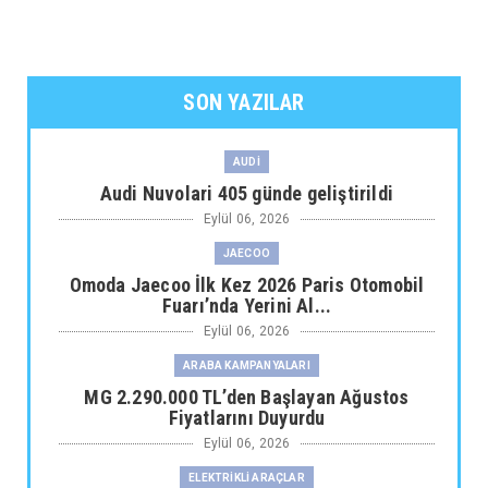
SON YAZILAR
AUDİ
Audi Nuvolari 405 günde geliştirildi
Eylül 06, 2026
JAECOO
Omoda Jaecoo İlk Kez 2026 Paris Otomobil
Fuarı’nda Yerini Al...
Eylül 06, 2026
ARABA KAMPANYALARI
MG 2.290.000 TL’den Başlayan Ağustos
Fiyatlarını Duyurdu
Eylül 06, 2026
ELEKTRİKLİ ARAÇLAR