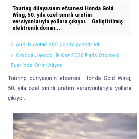
Touring dünyasının efsanesi Honda Gold
Wing, 50. yıla özel sınırlı üretim
versiyonlarıyla yollara çıkıyor. Geliştirilmiş
elektronik donan...
Audi Nuvolari 405 günde geliştirildi
Omoda Jaecoo İlk Kez 2026 Paris Otomobil
Fuarı’nda Yerini Alıyor
Touring dünyasının efsanesi Honda Gold Wing,
50. yıla özel sınırlı üretim versiyonlarıyla yollara
çıkıyor.