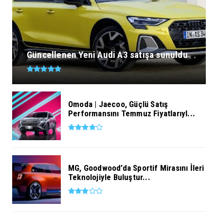
Güncellenen Yeni Audi A3 satışa sunuldu
Omoda | Jaecoo, Güçlü Satış
Performansını Temmuz Fiyatlarıyl...
MG, Goodwood’da Sportif Mirasını İleri
Teknolojiyle Buluştur...