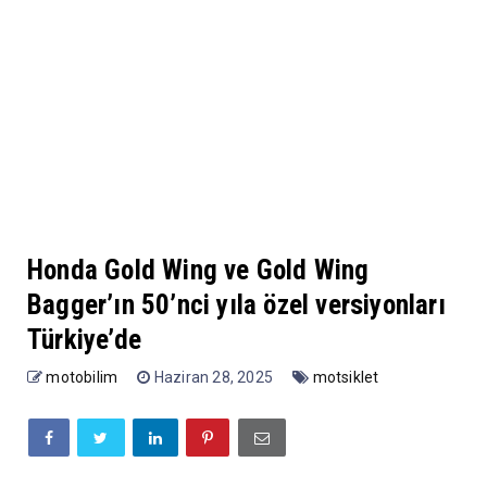
Honda Gold Wing ve Gold Wing
Bagger’ın 50’nci yıla özel versiyonları
Türkiye’de
motobilim
Haziran 28, 2025
motsiklet