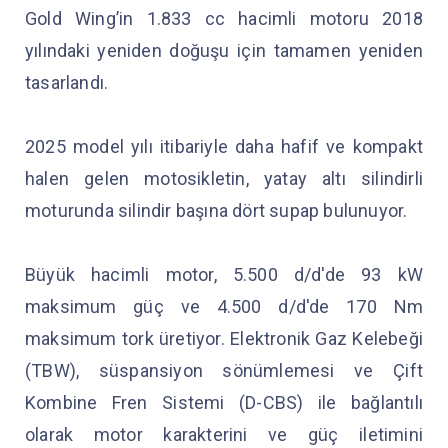
Gold Wing’in 1.833 cc hacimli motoru 2018
yılındaki yeniden doğuşu için tamamen yeniden
tasarlandı.
2025 model yılı itibariyle daha hafif ve kompakt
halen gelen motosikletin, yatay altı silindirli
moturunda silindir başına dört supap bulunuyor.
Büyük hacimli motor, 5.500 d/d'de 93 kW
maksimum güç ve 4.500 d/d'de 170 Nm
maksimum tork üretiyor. Elektronik Gaz Kelebeği
(TBW), süspansiyon sönümlemesi ve Çift
Kombine Fren Sistemi (D-CBS) ile bağlantılı
olarak motor karakterini ve güç iletimini