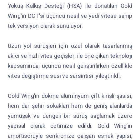
Yokuş Kalkış Desteği (HSA) ile donatılan Gold
Wing'in DCT'si üçüncü nesil ve yedi vitese sahip
tek versiyon olarak sunuluyor.
Uzun yol sürüşleri için özel olarak tasarlanmış
akıcı ve hızlı vites geçişleri ile öne çıkan teknoloji
kapsamında; üçüncü nesil geliştirilirken özellikle
vites değiştirme sesi ve sarsıntısı iyileştirildi.
Gold Wing’in dökme alüminyum çift kirişli şasisi,
hem dar şehir sokakları hem de geniş alanlarda
yumuşak ve dengeli bir sürüş sağlamak üzere
yapısal olarak optimize edildi. Gold Wing’in
amortisörüyle senkronize çalışan esnek yapısı,