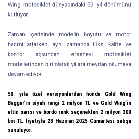
Wing, motosiklet dünyasındaki 50. yıl dönümünü
kutluyor.
Zaman içerisinde modelin boyutu ve motor
hacmi artarken; aynı zamanda lüks, kalite ve
konfor açısından efsanevi motosiklet
modellerinden biri olarak yıllara meydan okumaya
devam ediyor.
50. yıla özel versiyonlardan honda Gold Wing
Bagger’ın siyah rengi 2 milyon TL ve Gold Wing’in
altın sarısı ve bordo renk seçenekleri 2 milyon 300
bin TL fiyatıyla 28 Haziran 2025 Cumartesi satışa
sunuluyor.