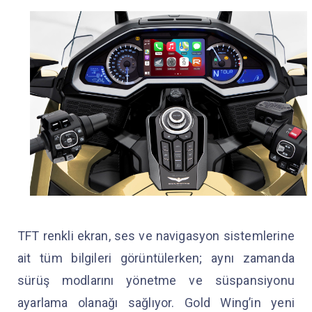
TFT renkli ekran, ses ve navigasyon sistemlerine
ait tüm bilgileri görüntülerken; aynı zamanda
sürüş modlarını yönetme ve süspansiyonu
ayarlama olanağı sağlıyor. Gold Wing’in yeni