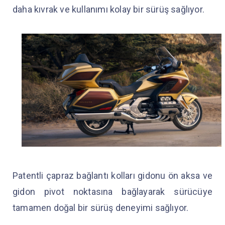
daha kıvrak ve kullanımı kolay bir sürüş sağlıyor.
Patentli çapraz bağlantı kolları gidonu ön aksa ve
gidon pivot noktasına bağlayarak sürücüye
tamamen doğal bir sürüş deneyimi sağlıyor.