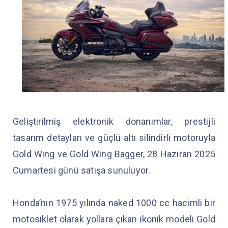
Geliştirilmiş elektronik donanımlar, prestijli
tasarım detayları ve güçlü altı silindirli motoruyla
Gold Wing ve Gold Wing Bagger, 28 Haziran 2025
Cumartesi günü satışa sunuluyor.
Honda’nın 1975 yılında naked 1000 cc hacimli bir
motosiklet olarak yollara çıkan ikonik modeli Gold