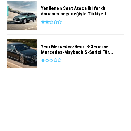
Yenilenen Seat Ateca iki farklı
donanım seçeneğiyle Türkiyed...
Yeni Mercedes-Benz S-Serisi ve
Mercedes-Maybach S-Serisi Tür...