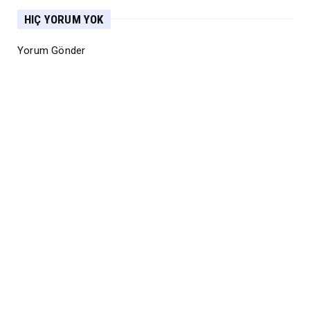
HIÇ YORUM YOK
Yorum Gönder