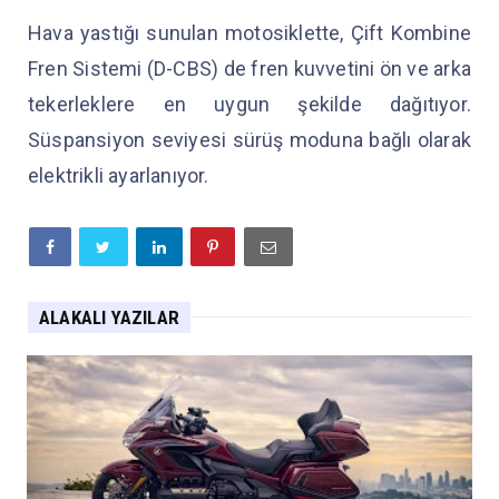
Hava yastığı sunulan motosiklette, Çift Kombine
Fren Sistemi (D-CBS) de fren kuvvetini ön ve arka
tekerleklere en uygun şekilde dağıtıyor.
Süspansiyon seviyesi sürüş moduna bağlı olarak
elektrikli ayarlanıyor.
ALAKALI YAZILAR