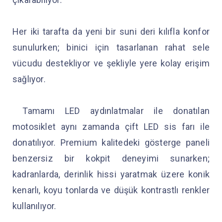
Her iki tarafta da yeni bir suni deri kılıfla konfor
sunulurken; binici için tasarlanan rahat sele
vücudu destekliyor ve şekliyle yere kolay erişim
sağlıyor.
Tamamı LED aydınlatmalar ile donatılan
motosiklet aynı zamanda çift LED sis farı ile
donatılıyor. Premium kalitedeki gösterge paneli
benzersiz bir kokpit deneyimi sunarken;
kadranlarda, derinlik hissi yaratmak üzere konik
kenarlı, koyu tonlarda ve düşük kontrastlı renkler
kullanılıyor.