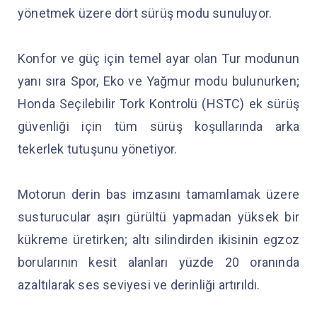
yönetmek üzere dört sürüş modu sunuluyor.
Konfor ve güç için temel ayar olan Tur modunun
yanı sıra Spor, Eko ve Yağmur modu bulunurken;
Honda Seçilebilir Tork Kontrolü (HSTC) ek sürüş
güvenliği için tüm sürüş koşullarında arka
tekerlek tutuşunu yönetiyor.
Motorun derin bas imzasını tamamlamak üzere
susturucular aşırı gürültü yapmadan yüksek bir
kükreme üretirken; altı silindirden ikisinin egzoz
borularının kesit alanları yüzde 20 oranında
azaltılarak ses seviyesi ve derinliği artırıldı.