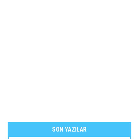
SON YAZILAR