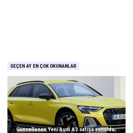
GEÇEN AY EN ÇOK OKUNANLAR
Güncellenen Yeni Audi A3 satışa sunuldu