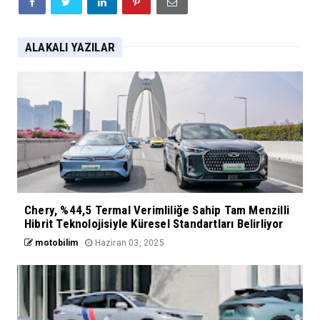
ALAKALI YAZILAR
Chery, %44,5 Termal Verimliliğe Sahip Tam Menzilli
Hibrit Teknolojisiyle Küresel Standartları Belirliyor
motobilim
Haziran 03, 2025