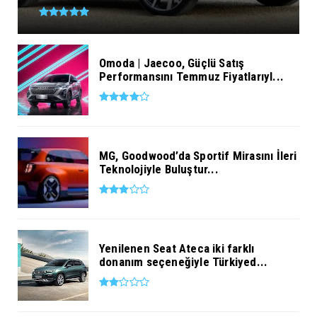
Omoda | Jaecoo, Güçlü Satış
Performansını Temmuz Fiyatlarıyl...
MG, Goodwood’da Sportif Mirasını İleri
Teknolojiyle Buluştur...
Yenilenen Seat Ateca iki farklı
donanım seçeneğiyle Türkiyed...