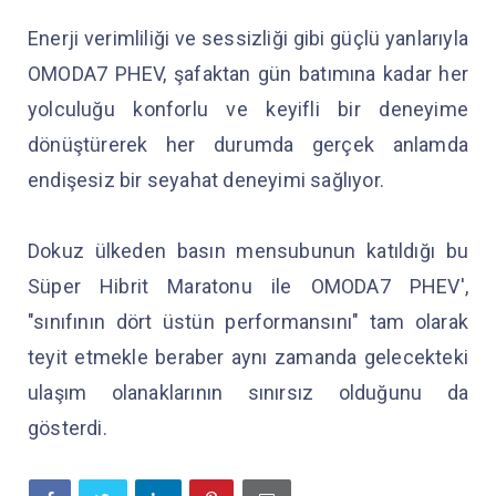
Enerji verimliliği ve sessizliği gibi güçlü yanlarıyla
OMODA7 PHEV, şafaktan gün batımına kadar her
yolculuğu konforlu ve keyifli bir deneyime
dönüştürerek her durumda gerçek anlamda
endişesiz bir seyahat deneyimi sağlıyor.
Dokuz ülkeden basın mensubunun katıldığı bu
Süper Hibrit Maratonu ile OMODA7 PHEV',
"sınıfının dört üstün performansını" tam olarak
teyit etmekle beraber aynı zamanda gelecekteki
ulaşım olanaklarının sınırsız olduğunu da
gösterdi.