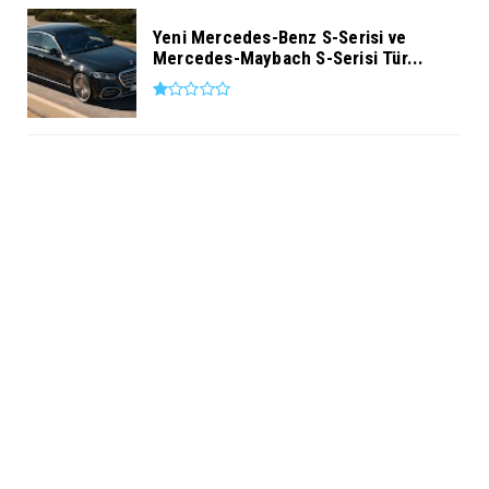
Yeni Mercedes-Benz S-Serisi ve
Mercedes-Maybach S-Serisi Tür...