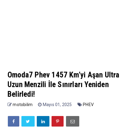
Omoda7 Phev 1457 Km’yi Aşan Ultra
Uzun Menzili İle Sınırları Yeniden
Belirledi!
motobilim
Mayıs 01, 2025
PHEV