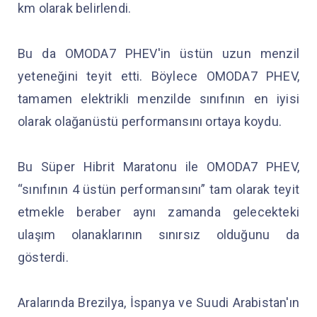
km olarak belirlendi.
Bu da OMODA7 PHEV'in üstün uzun menzil
yeteneğini teyit etti. Böylece OMODA7 PHEV,
tamamen elektrikli menzilde sınıfının en iyisi
olarak olağanüstü performansını ortaya koydu.
Bu Süper Hibrit Maratonu ile OMODA7 PHEV,
“sınıfının 4 üstün performansını” tam olarak teyit
etmekle beraber aynı zamanda gelecekteki
ulaşım olanaklarının sınırsız olduğunu da
gösterdi.
Aralarında Brezilya, İspanya ve Suudi Arabistan'ın