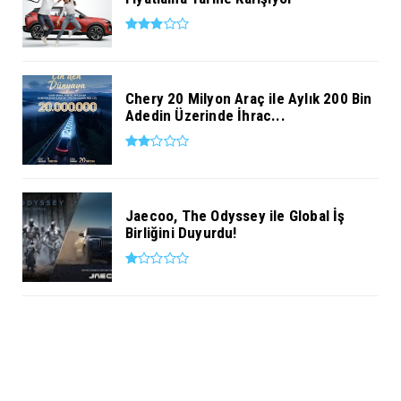
Chery 20 Milyon Araç ile Aylık 200 Bin
Adedin Üzerinde İhrac...
Jaecoo, The Odyssey ile Global İş
Birliğini Duyurdu!