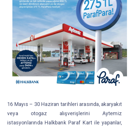
16 Mayıs – 30 Haziran tarihleri arasında, akaryakıt
veya otogaz alışverişlerini Aytemiz
istasyonlarında Halkbank Paraf Kart ile yapanlar,