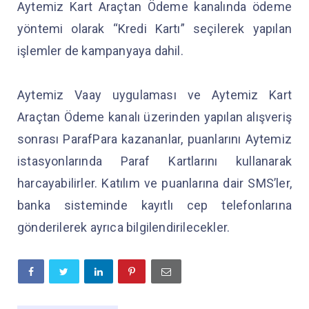
Aytemiz Kart Araçtan Ödeme kanalında ödeme
yöntemi olarak “Kredi Kartı” seçilerek yapılan
işlemler de kampanyaya dahil.
Aytemiz Vaay uygulaması ve Aytemiz Kart
Araçtan Ödeme kanalı üzerinden yapılan alışveriş
sonrası ParafPara kazananlar, puanlarını Aytemiz
istasyonlarında Paraf Kartlarını kullanarak
harcayabilirler. Katılım ve puanlarına dair SMS’ler,
banka sisteminde kayıtlı cep telefonlarına
gönderilerek ayrıca bilgilendirilecekler.