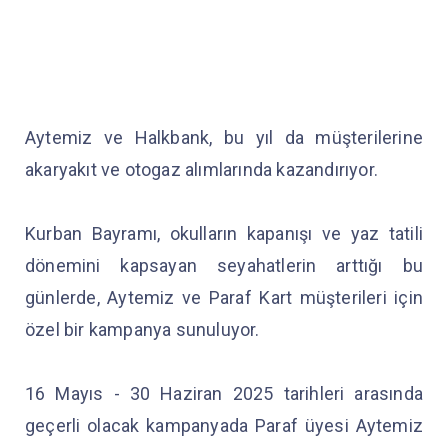
Aytemiz ve Halkbank, bu yıl da müşterilerine
akaryakıt ve otogaz alımlarında kazandırıyor.
Kurban Bayramı, okulların kapanışı ve yaz tatili
dönemini kapsayan seyahatlerin arttığı bu
günlerde, Aytemiz ve Paraf Kart müşterileri için
özel bir kampanya sunuluyor.
16 Mayıs - 30 Haziran 2025 tarihleri arasında
geçerli olacak kampanyada Paraf üyesi Aytemiz