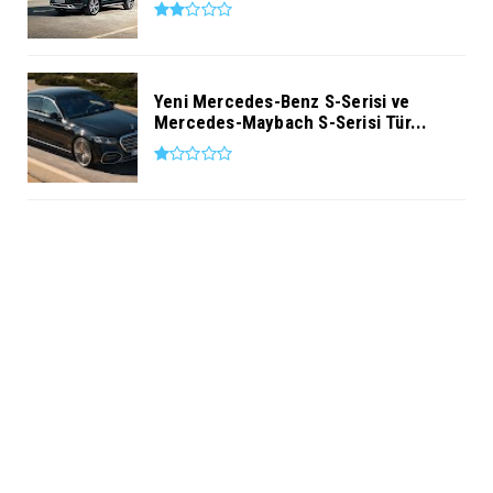
Yeni Mercedes-Benz S-Serisi ve
Mercedes-Maybach S-Serisi Tür...