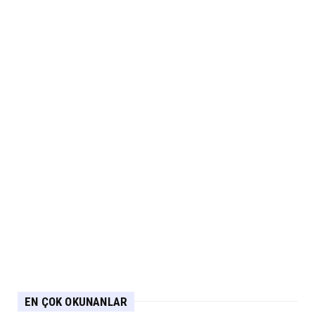
EN ÇOK OKUNANLAR