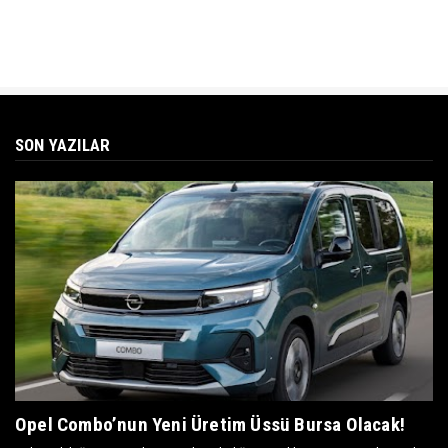
SON YAZILAR
Opel Combo’nun Yeni Üretim Üssü Bursa Olacak!