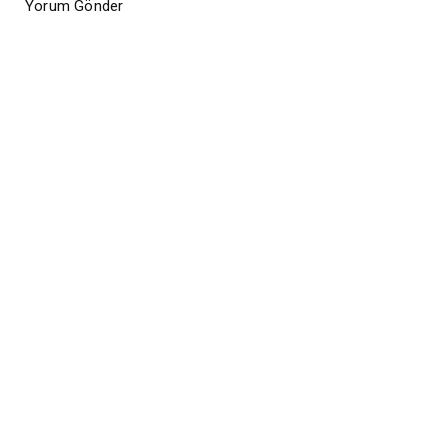
Yorum Gönder