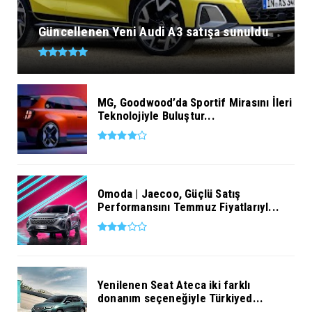
Güncellenen Yeni Audi A3 satışa sunuldu
MG, Goodwood’da Sportif Mirasını İleri
Teknolojiyle Buluştur...
Omoda | Jaecoo, Güçlü Satış
Performansını Temmuz Fiyatlarıyl...
Yenilenen Seat Ateca iki farklı
donanım seçeneğiyle Türkiyed...