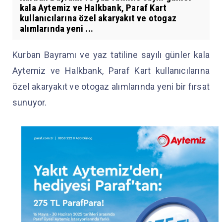
kala Aytemiz ve Halkbank, Paraf Kart
kullanıcılarına özel akaryakıt ve otogaz
alımlarında yeni ...
Kurban Bayramı ve yaz tatiline sayılı günler kala
Aytemiz ve Halkbank, Paraf Kart kullanıcılarına
özel akaryakıt ve otogaz alımlarında yeni bir fırsat
sunuyor.