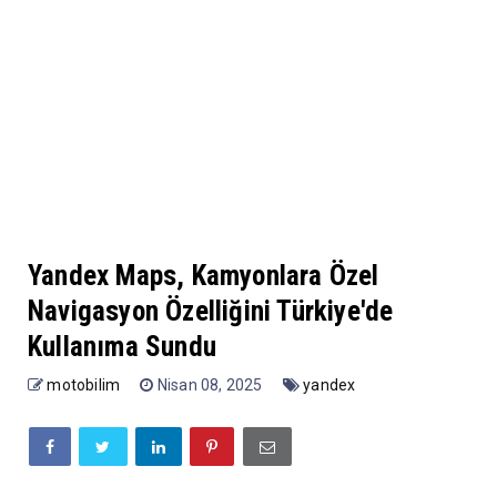
Yandex Maps, Kamyonlara Özel
Navigasyon Özelliğini Türkiye'de
Kullanıma Sundu
motobilim
Nisan 08, 2025
yandex