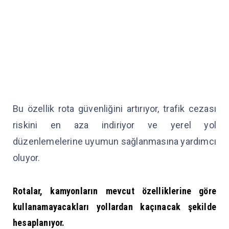
Bu özellik rota güvenliğini artırıyor, trafik cezası
riskini en aza indiriyor ve yerel yol
düzenlemelerine uyumun sağlanmasına yardımcı
oluyor.
Rotalar, kamyonların mevcut özelliklerine göre
kullanamayacakları yollardan kaçınacak şekilde
hesaplanıyor.