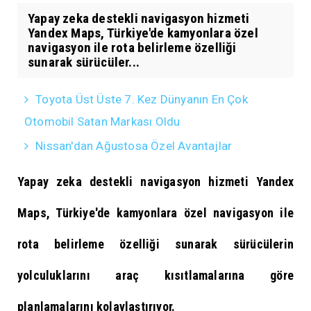
Yapay zeka destekli navigasyon hizmeti
Yandex Maps, Türkiye'de kamyonlara özel
navigasyon ile rota belirleme özelliği
sunarak sürücüler...
Toyota Üst Üste 7. Kez Dünyanın En Çok
Otomobil Satan Markası Oldu
Nissan'dan Ağustosa Özel Avantajlar
Yapay zeka destekli navigasyon hizmeti Yandex
Maps, Türkiye'de kamyonlara özel navigasyon ile
rota belirleme özelliği sunarak sürücülerin
yolculuklarını araç kısıtlamalarına göre
planlamalarını kolaylaştırıyor.