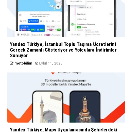
Yandex Türkiye, İstanbul Toplu Taşıma Ücretlerini
Gerçek Zamanlı Gösteriyor ve Yolculara İndirimler
Sunuyor
motobilim
Eylül 11, 2025
Yandex Türkiye, Maps Uygulamasında Şehirlerdeki