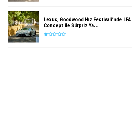
Lexus, Goodwood Hız Festivali’nde LFA
Concept ile Sürpriz Ya...