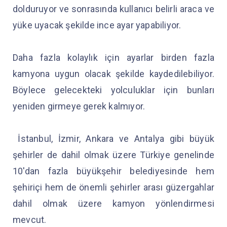
dolduruyor ve sonrasında kullanıcı belirli araca ve
yüke uyacak şekilde ince ayar yapabiliyor.
Daha fazla kolaylık için ayarlar birden fazla
kamyona uygun olacak şekilde kaydedilebiliyor.
Böylece gelecekteki yolculuklar için bunları
yeniden girmeye gerek kalmıyor.
İstanbul, İzmir, Ankara ve Antalya gibi büyük
şehirler de dahil olmak üzere Türkiye genelinde
10'dan fazla büyükşehir belediyesinde hem
şehiriçi hem de önemli şehirler arası güzergahlar
dahil olmak üzere kamyon yönlendirmesi
mevcut.