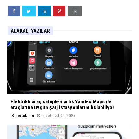
ALAKALI YAZILAR
Elektrikli araç sahipleri artık Yandex Maps ile
araçlarına uygun şarj istasyonlarını bulabiliyor
motobilim
undefined 02, 2025