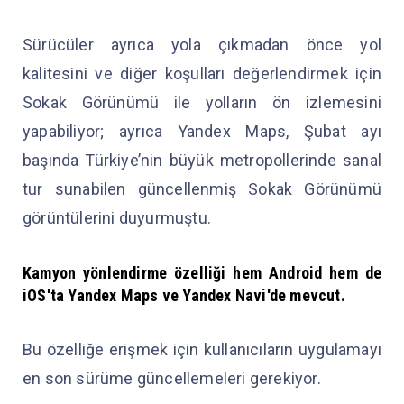
Sürücüler ayrıca yola çıkmadan önce yol
kalitesini ve diğer koşulları değerlendirmek için
Sokak Görünümü ile yolların ön izlemesini
yapabiliyor; ayrıca Yandex Maps, Şubat ayı
başında Türkiye’nin büyük metropollerinde sanal
tur sunabilen güncellenmiş Sokak Görünümü
görüntülerini duyurmuştu.
Kamyon yönlendirme özelliği hem Android hem de
iOS'ta Yandex Maps ve Yandex Navi'de mevcut.
Bu özelliğe erişmek için kullanıcıların uygulamayı
en son sürüme güncellemeleri gerekiyor.