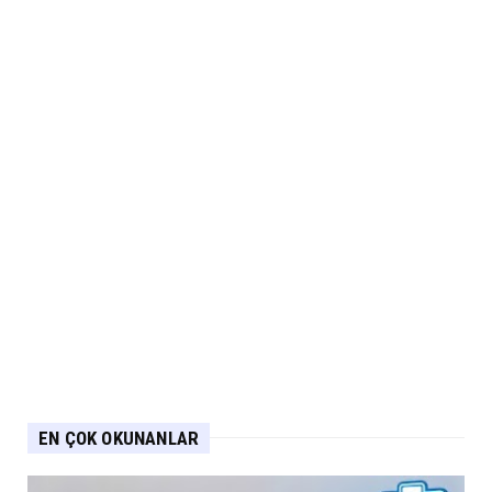
EN ÇOK OKUNANLAR