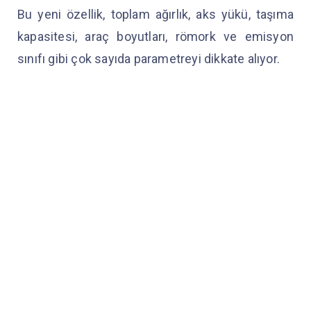
Bu yeni özellik, toplam ağırlık, aks yükü, taşıma
kapasitesi, araç boyutları, römork ve emisyon
sınıfı gibi çok sayıda parametreyi dikkate alıyor.