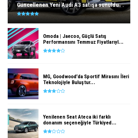
Güncellenen Yeni Audi A3 satışa sunuldu
Omoda | Jaecoo, Güçlü Satış
Performansını Temmuz Fiyatlarıyl...
MG, Goodwood’da Sportif Mirasını İleri
Teknolojiyle Buluştur...
Yenilenen Seat Ateca iki farklı
donanım seçeneğiyle Türkiyed...