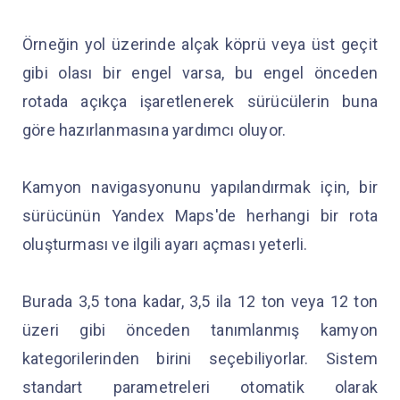
Örneğin yol üzerinde alçak köprü veya üst geçit
gibi olası bir engel varsa, bu engel önceden
rotada açıkça işaretlenerek sürücülerin buna
göre hazırlanmasına yardımcı oluyor.
Kamyon navigasyonunu yapılandırmak için, bir
sürücünün Yandex Maps'de herhangi bir rota
oluşturması ve ilgili ayarı açması yeterli.
Burada 3,5 tona kadar, 3,5 ila 12 ton veya 12 ton
üzeri gibi önceden tanımlanmış kamyon
kategorilerinden birini seçebiliyorlar. Sistem
standart parametreleri otomatik olarak