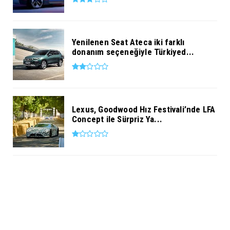
Yenilenen Seat Ateca iki farklı
donanım seçeneğiyle Türkiyed...
Lexus, Goodwood Hız Festivali’nde LFA
Concept ile Sürpriz Ya...