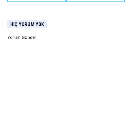
HIÇ YORUM YOK
Yorum Gönder