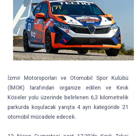
İzmir Motorsporları ve Otomobil Spor Kulübü
(İMOK) tarafından organize edilen ve Kınık
Köseler yolu üzerinde belirlenen 6,3 kilometrelik
parkurda koşulacak yarışta 4 ayrı kategoride 21
otomobil mücadele edecek.