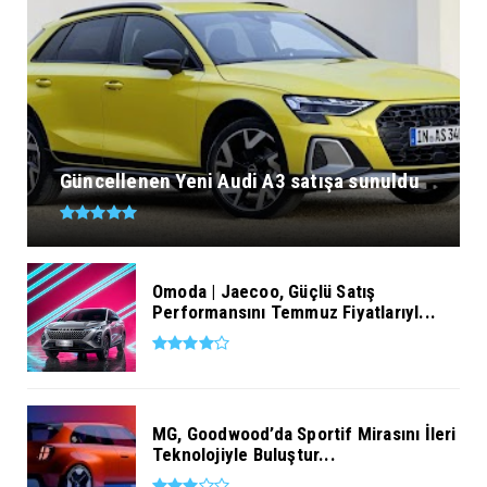
Güncellenen Yeni Audi A3 satışa sunuldu
Omoda | Jaecoo, Güçlü Satış
Performansını Temmuz Fiyatlarıyl...
MG, Goodwood’da Sportif Mirasını İleri
Teknolojiyle Buluştur...