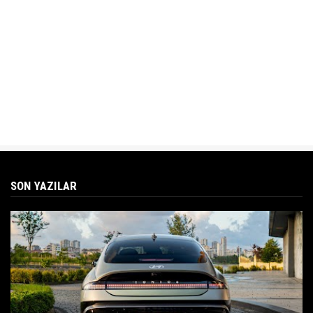
SON YAZILAR