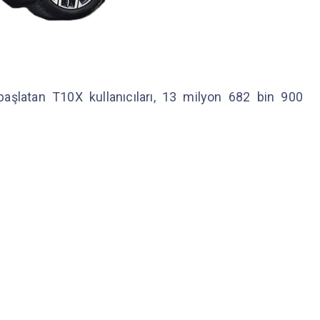
 başlatan T10X kullanıcıları, 13 milyon 682 bin 900