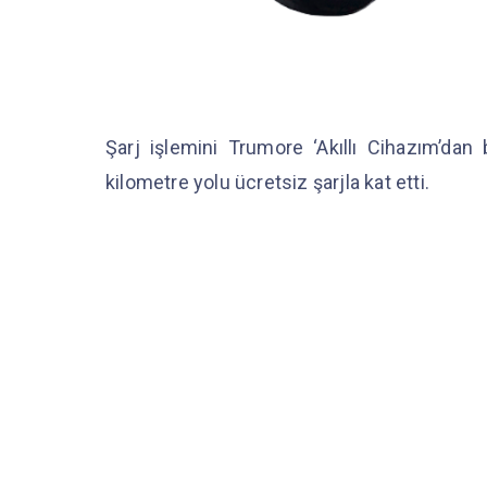
Şarj işlemini Trumore ‘Akıllı Cihazım’dan
kilometre yolu ücretsiz şarjla kat etti.