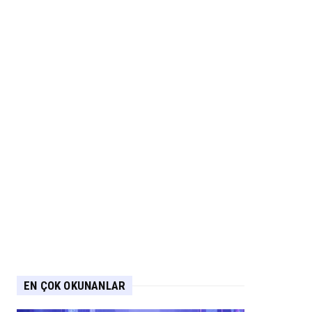
EN ÇOK OKUNANLAR