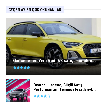
GEÇEN AY EN ÇOK OKUNANLAR
Güncellenen Yeni Audi A3 satışa sunuldu
Omoda | Jaecoo, Güçlü Satış
Performansını Temmuz Fiyatlarıyl...