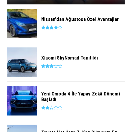
Nissan'dan Ağustosa Özel Avantajlar
Xiaomi SkyNomad Tanıtıldı
Yeni Omoda 4 İle Yapay Zekâ Dönemi
Başladı