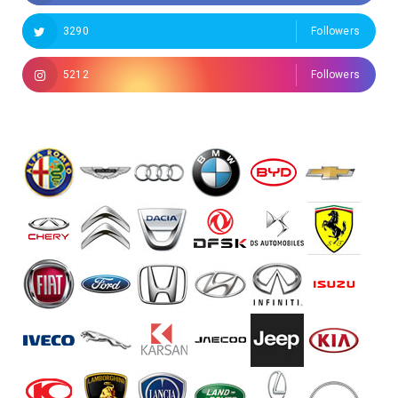
3290
Followers
5212
Followers