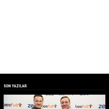
SON YAZILAR