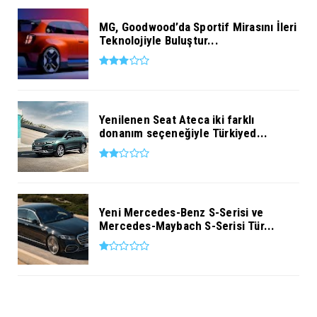
MG, Goodwood’da Sportif Mirasını İleri
Teknolojiyle Buluştur...
Yenilenen Seat Ateca iki farklı
donanım seçeneğiyle Türkiyed...
Yeni Mercedes-Benz S-Serisi ve
Mercedes-Maybach S-Serisi Tür...