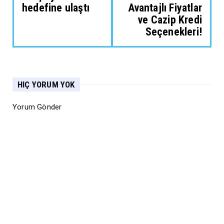
hedefine ulaştı
Avantajlı Fiyatlar
ve Cazip Kredi
Seçenekleri!
HIÇ YORUM YOK
Yorum Gönder