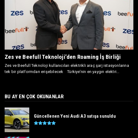
Zes ve Beefull Teknoloji’den Roaming İş Birliği
Zes ve Beefull Teknoloji kullanıcıları elektrikli araç şarj istasyonlarına
tek bir platformdan erişebilecek Türkiye’nin en yaygın elektri...
BU AY EN ÇOK OKUNANLAR
Güncellenen Yeni Audi A3 satışa sunuldu