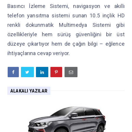
Basıncı İzleme Sistemi, navigasyon ve akıllı
telefon yansıtma sistemi sunan 10.5 inçlik HD
renkli dokunmatik Multimedya Sistemi gibi
özellikleriyle hem sürüş güvenliğini bir üst
düzeye çıkartıyor hem de çağın bilgi – eğlence
ihtiyaçlarına cevap veriyor.
ALAKALI YAZILAR