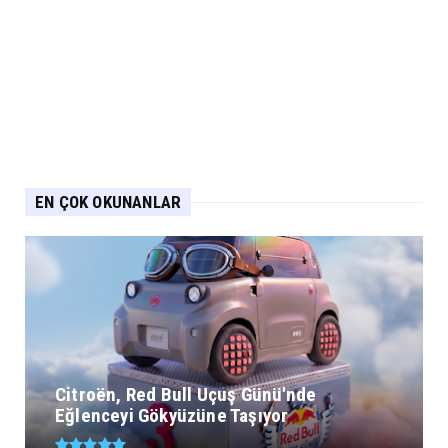
EN ÇOK OKUNANLAR
Citroën, Red Bull Uçuş Günü'nde
Eğlenceyi Gökyüzüne Taşıyor