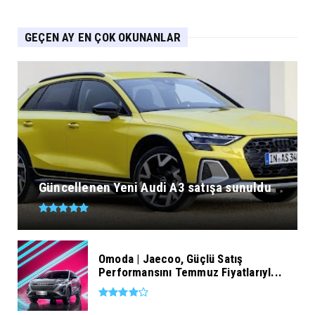
GEÇEN AY EN ÇOK OKUNANLAR
Güncellenen Yeni Audi A3 satışa sunuldu
Omoda | Jaecoo, Güçlü Satış
Performansını Temmuz Fiyatlarıyl...