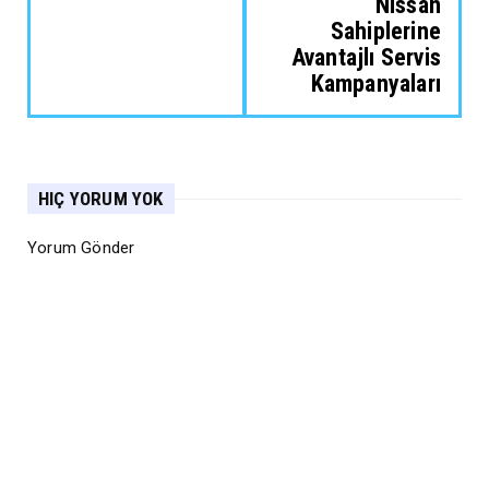
Nissan
Sahiplerine
Avantajlı Servis
Kampanyaları
HIÇ YORUM YOK
Yorum Gönder