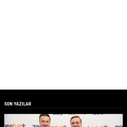
SON YAZILAR