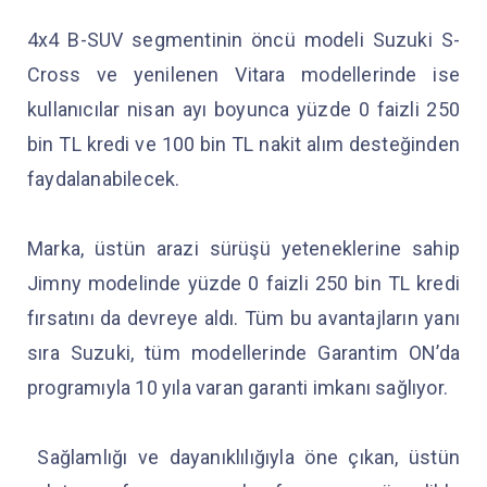
4x4 B-SUV segmentinin öncü modeli Suzuki S-
Cross ve yenilenen Vitara modellerinde ise
kullanıcılar nisan ayı boyunca yüzde 0 faizli 250
bin TL kredi ve 100 bin TL nakit alım desteğinden
faydalanabilecek.
Marka, üstün arazi sürüşü yeteneklerine sahip
Jimny modelinde yüzde 0 faizli 250 bin TL kredi
fırsatını da devreye aldı. Tüm bu avantajların yanı
sıra Suzuki, tüm modellerinde Garantim ON’da
programıyla 10 yıla varan garanti imkanı sağlıyor.
Sağlamlığı ve dayanıklılığıyla öne çıkan, üstün