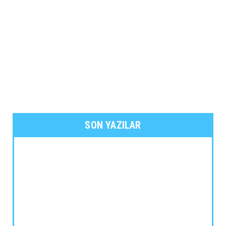
SON YAZILAR