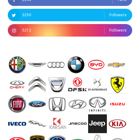
3290
Followers
5212
Followers