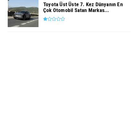
Toyota Üst Üste 7. Kez Dünyanın En
Çok Otomobil Satan Markas...