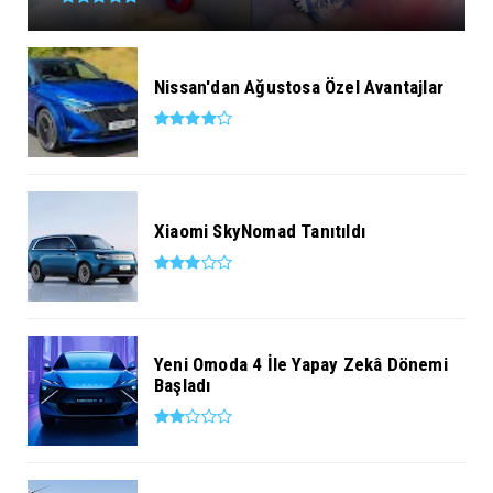
Nissan'dan Ağustosa Özel Avantajlar
Xiaomi SkyNomad Tanıtıldı
Yeni Omoda 4 İle Yapay Zekâ Dönemi
Başladı