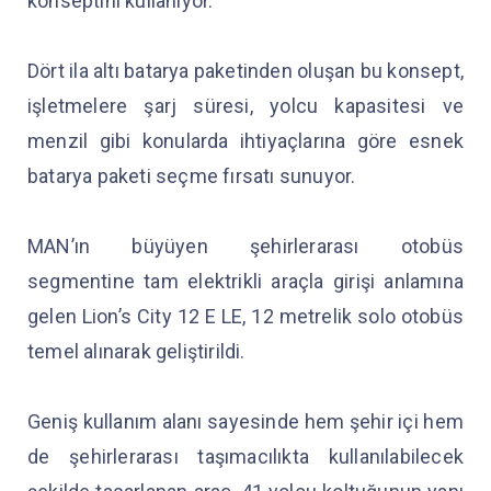
konseptini kullanıyor.
Dört ila altı batarya paketinden oluşan bu konsept,
işletmelere şarj süresi, yolcu kapasitesi ve
menzil gibi konularda ihtiyaçlarına göre esnek
batarya paketi seçme fırsatı sunuyor.
MAN’ın büyüyen şehirlerarası otobüs
segmentine tam elektrikli araçla girişi anlamına
gelen Lion’s City 12 E LE, 12 metrelik solo otobüs
temel alınarak geliştirildi.
Geniş kullanım alanı sayesinde hem şehir içi hem
de şehirlerarası taşımacılıkta kullanılabilecek