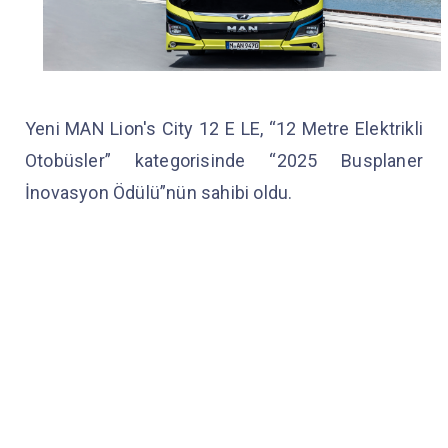
Yeni MAN Lion's City 12 E LE, “12 Metre Elektrikli
Otobüsler” kategorisinde “2025 Busplaner
İnovasyon Ödülü”nün sahibi oldu.