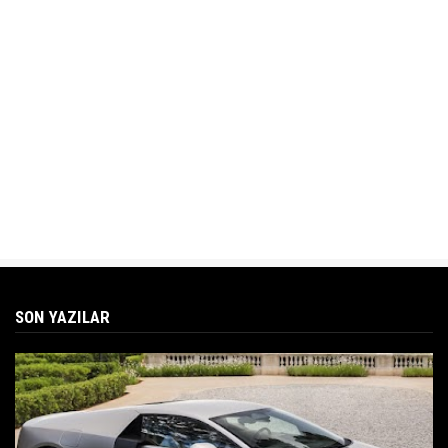
SON YAZILAR