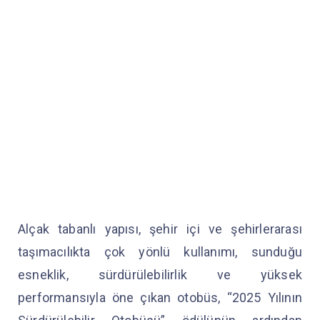
Alçak tabanlı yapısı, şehir içi ve şehirlerarası
taşımacılıkta çok yönlü kullanımı, sunduğu
esneklik, sürdürülebilirlik ve yüksek
performansıyla öne çıkan otobüs, “2025 Yılının