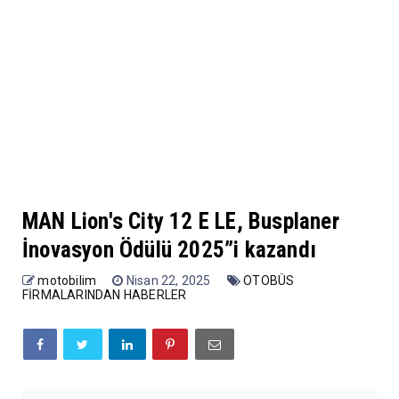
MAN Lion's City 12 E LE, Busplaner
İnovasyon Ödülü 2025”i kazandı
motobilim
Nisan 22, 2025
OTOBÜS
FİRMALARINDAN HABERLER