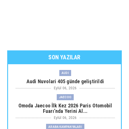
SON YAZILAR
AUDİ
Audi Nuvolari 405 günde geliştirildi
Eylül 06, 2026
JAECOO
Omoda Jaecoo İlk Kez 2026 Paris Otomobil
Fuarı’nda Yerini Al...
Eylül 06, 2026
ARABA KAMPANYALARI