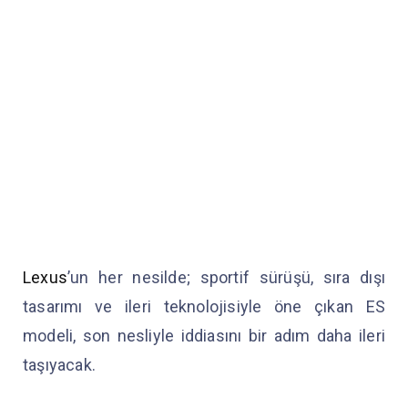
Lexus
’un her nesilde; sportif sürüşü, sıra dışı
tasarımı ve ileri teknolojisiyle öne çıkan ES
modeli, son nesliyle iddiasını bir adım daha ileri
taşıyacak.