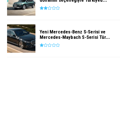
donanım seçeneğiyle Türkiyed...
Yeni Mercedes-Benz S-Serisi ve
Mercedes-Maybach S-Serisi Tür...