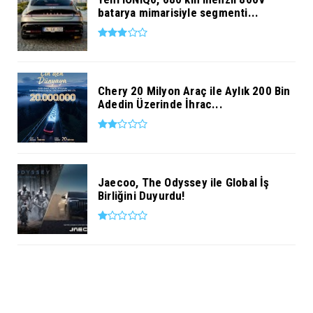
batarya mimarisiyle segmenti...
Chery 20 Milyon Araç ile Aylık 200 Bin
Adedin Üzerinde İhrac...
Jaecoo, The Odyssey ile Global İş
Birliğini Duyurdu!