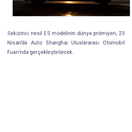
Sekizinci nesil ES modelinin dünya prömiyeri, 23
Nisan’da Auto Shanghai Uluslararası Otomobil
Fuarı’nda gerçekleştirilecek.