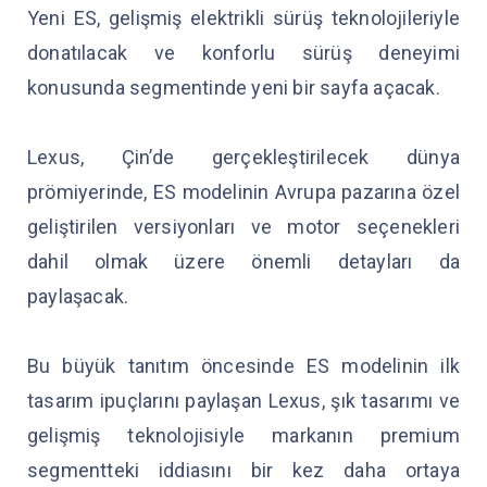
Yeni ES, gelişmiş elektrikli sürüş teknolojileriyle
donatılacak ve konforlu sürüş deneyimi
konusunda segmentinde yeni bir sayfa açacak.
Lexus, Çin’de gerçekleştirilecek dünya
prömiyerinde, ES modelinin Avrupa pazarına özel
geliştirilen versiyonları ve motor seçenekleri
dahil olmak üzere önemli detayları da
paylaşacak.
Bu büyük tanıtım öncesinde ES modelinin ilk
tasarım ipuçlarını paylaşan Lexus, şık tasarımı ve
gelişmiş teknolojisiyle markanın premium
segmentteki iddiasını bir kez daha ortaya