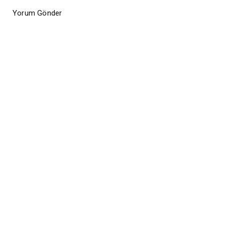
Yorum Gönder