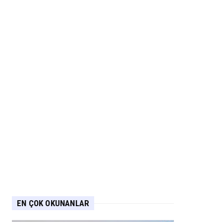
EN ÇOK OKUNANLAR