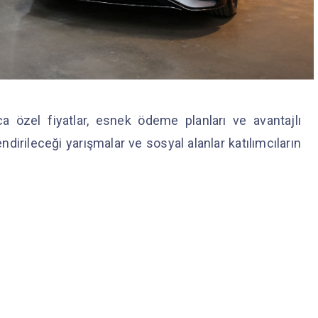
a özel fiyatlar, esnek ödeme planları ve avantajlı
ndirileceği yarışmalar ve sosyal alanlar katılımcıların