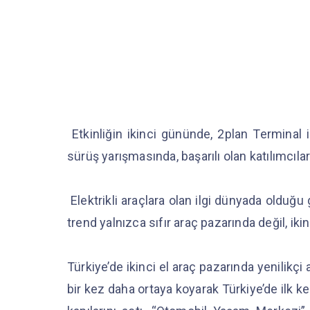
Etkinliğin ikinci gününde, 2plan Terminal 
sürüş yarışmasında, başarılı olan katılımcıla
Elektrikli araçlara olan ilgi dünyada olduğu
trend yalnızca sıfır araç pazarında değil, i
Türkiye’de ikinci el araç pazarında yenilikç
bir kez daha ortaya koyarak Türkiye’de ilk ke