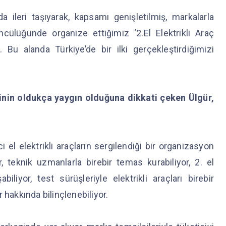
ileri taşıyarak, kapsamı genişletilmiş, markalarla
cülüğünde organize ettiğimiz ‘2.El Elektrikli Araç
. Bu alanda Türkiye’de bir ilki gerçekleştirdiğimizi
kliğinin oldukça yaygın olduğuna dikkati çeken Ülgür,
i el elektrikli araçların sergilendiği bir organizasyon
, teknik uzmanlarla birebir temas kurabiliyor, 2. el
şabiliyor, test sürüşleriyle elektrikli araçları birebir
 hakkında bilinçlenebiliyor.