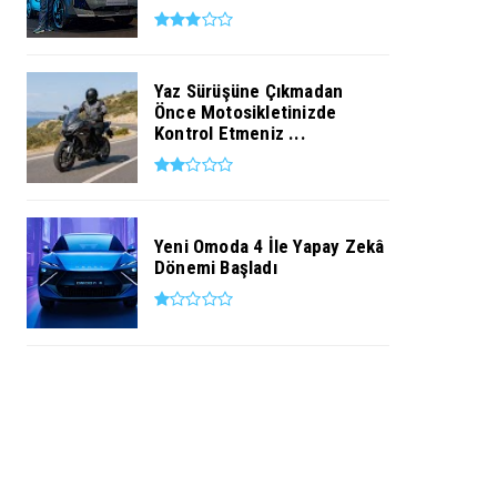
Yaz Sürüşüne Çıkmadan
Önce Motosikletinizde
Kontrol Etmeniz ...
Yeni Omoda 4 İle Yapay Zekâ
Dönemi Başladı