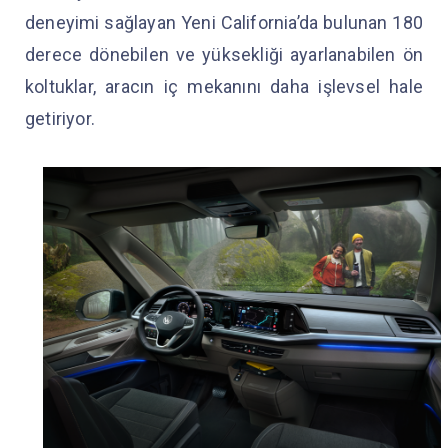
deneyimi sağlayan Yeni California’da bulunan 180
derece dönebilen ve yüksekliği ayarlanabilen ön
koltuklar, aracın iç mekanını daha işlevsel hale
getiriyor.