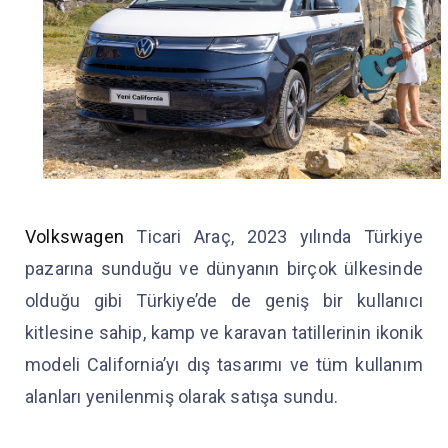
Volkswagen
Ticari Araç, 2023 yılında Türkiye
pazarına sunduğu ve dünyanın birçok ülkesinde
olduğu gibi Türkiye’de de geniş bir kullanıcı
kitlesine sahip, kamp ve karavan tatillerinin ikonik
modeli California’yı dış tasarımı ve tüm kullanım
alanları yenilenmiş olarak satışa sundu.