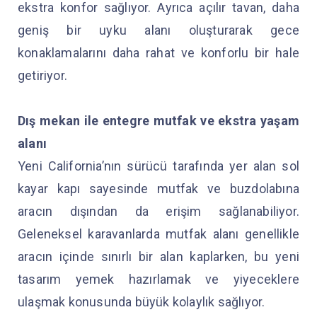
ekstra konfor sağlıyor. Ayrıca açılır tavan, daha
geniş bir uyku alanı oluşturarak gece
konaklamalarını daha rahat ve konforlu bir hale
getiriyor.
Dış mekan ile entegre mutfak ve ekstra yaşam
alanı
Yeni California’nın sürücü tarafında yer alan sol
kayar kapı sayesinde mutfak ve buzdolabına
aracın dışından da erişim sağlanabiliyor.
Geleneksel karavanlarda mutfak alanı genellikle
aracın içinde sınırlı bir alan kaplarken, bu yeni
tasarım yemek hazırlamak ve yiyeceklere
ulaşmak konusunda büyük kolaylık sağlıyor.