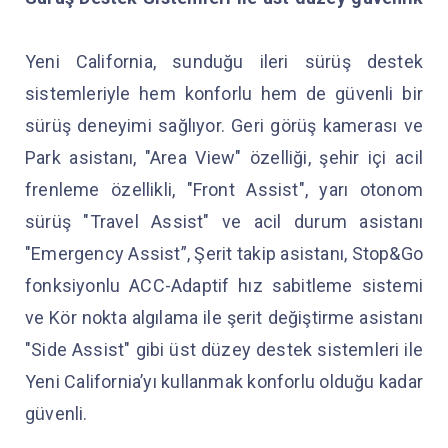
Yeni California, sunduğu ileri sürüş destek
sistemleriyle hem konforlu hem de güvenli bir
sürüş deneyimi sağlıyor. Geri görüş kamerası ve
Park asistanı, "Area View" özelliği, şehir içi acil
frenleme özellikli, "Front Assist", yarı otonom
sürüş "Travel Assist" ve acil durum asistanı
"Emergency Assist”, Şerit takip asistanı, Stop&Go
fonksiyonlu ACC-Adaptif hız sabitleme sistemi
ve Kör nokta algılama ile şerit değiştirme asistanı
"Side Assist" gibi üst düzey destek sistemleri ile
Yeni California’yı kullanmak konforlu olduğu kadar
güvenli.