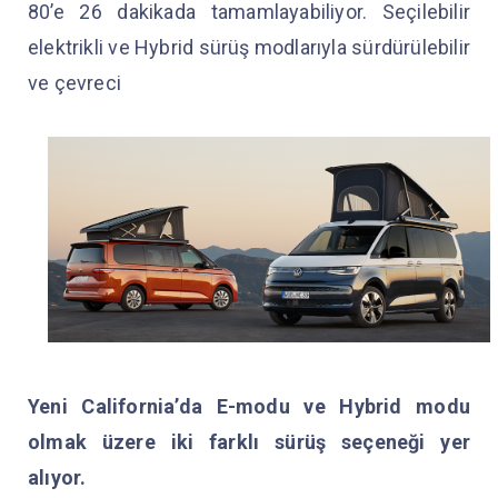
80’e 26 dakikada tamamlayabiliyor. Seçilebilir
elektrikli ve Hybrid sürüş modlarıyla sürdürülebilir
ve çevreci
Yeni California’da E-modu ve Hybrid modu
olmak üzere iki farklı sürüş seçeneği yer
alıyor.