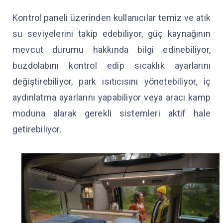
Kontrol paneli üzerinden kullanıcılar temiz ve atık
su seviyelerini takip edebiliyor, güç kaynağının
mevcut durumu hakkında bilgi edinebiliyor,
buzdolabını kontrol edip sıcaklık ayarlarını
değiştirebiliyor, park ısıtıcısını yönetebiliyor, iç
aydınlatma ayarlarını yapabiliyor veya aracı kamp
moduna alarak gerekli sistemleri aktif hale
getirebiliyor.