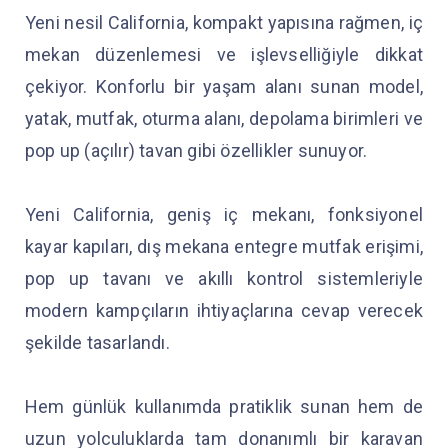
Yeni nesil California, kompakt yapısına rağmen, iç
mekan düzenlemesi ve işlevselliğiyle dikkat
çekiyor. Konforlu bir yaşam alanı sunan model,
yatak, mutfak, oturma alanı, depolama birimleri ve
pop up (açılır) tavan gibi özellikler sunuyor.
Yeni California, geniş iç mekanı, fonksiyonel
kayar kapıları, dış mekana entegre mutfak erişimi,
pop up tavanı ve akıllı kontrol sistemleriyle
modern kampçıların ihtiyaçlarına cevap verecek
şekilde tasarlandı.
Hem günlük kullanımda pratiklik sunan hem de
uzun yolculuklarda tam donanımlı bir karavan