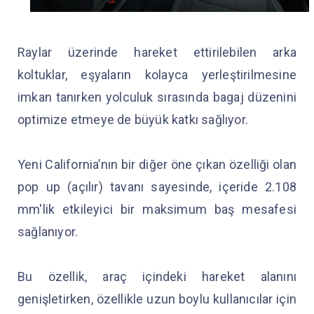
Raylar üzerinde hareket ettirilebilen arka
koltuklar, eşyaların kolayca yerleştirilmesine
imkan tanırken yolculuk sırasında bagaj düzenini
optimize etmeye de büyük katkı sağlıyor.
Yeni California’nın bir diğer öne çıkan özelliği olan
pop up (açılır) tavanı sayesinde, içeride 2.108
mm'lik etkileyici bir maksimum baş mesafesi
sağlanıyor.
Bu özellik, araç içindeki hareket alanını
genişletirken, özellikle uzun boylu kullanıcılar için