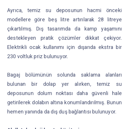
Ayrıca, temiz su deposunun hacmi önceki
modellere göre beş litre artırılarak 28 litreye
çıkartılmış. Dış tasarımda da kamp yaşamını
destekleyen pratik çözümler dikkat çekiyor.
Elektrikli ocak kullanımı için dışarıda ekstra bir
230 voltluk priz bulunuyor.
Bagaj bölümünün solunda saklama alanları
bulunan bir dolap yer alırken, temiz su
deposunun dolum noktası daha güvenli hale
getirilerek dolabın altına konumlandırılmış. Bunun
hemen yanında da dış duş bağlantısı bulunuyor.