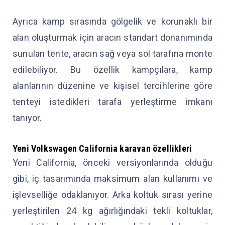
Ayrıca kamp sırasında gölgelik ve korunaklı bir
alan oluşturmak için aracın standart donanımında
sunulan tente, aracın sağ veya sol tarafına monte
edilebiliyor. Bu özellik kampçılara, kamp
alanlarının düzenine ve kişisel tercihlerine göre
tenteyi istedikleri tarafa yerleştirme imkanı
tanıyor.
Yeni Volkswagen California karavan özellikleri
Yeni California, önceki versiyonlarında olduğu
gibi, iç tasarımında maksimum alan kullanımı ve
işlevselliğe odaklanıyor. Arka koltuk sırası yerine
yerleştirilen 24 kg ağırlığındaki tekli koltuklar,