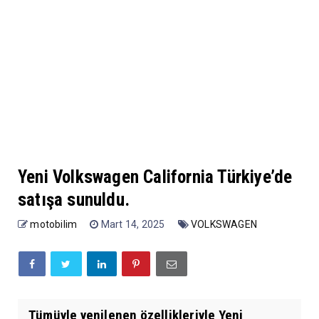
Yeni Volkswagen California Türkiye’de
satışa sunuldu.
motobilim
Mart 14, 2025
VOLKSWAGEN
Tümüyle yenilenen özellikleriyle Yeni