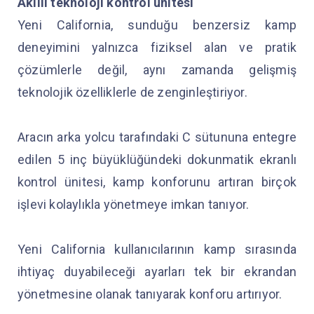
Akıllı teknoloji kontrol ünitesi
Yeni California, sunduğu benzersiz kamp
deneyimini yalnızca fiziksel alan ve pratik
çözümlerle değil, aynı zamanda gelişmiş
teknolojik özelliklerle de zenginleştiriyor.
Aracın arka yolcu tarafındaki C sütununa entegre
edilen 5 inç büyüklüğündeki dokunmatik ekranlı
kontrol ünitesi, kamp konforunu artıran birçok
işlevi kolaylıkla yönetmeye imkan tanıyor.
Yeni California kullanıcılarının kamp sırasında
ihtiyaç duyabileceği ayarları tek bir ekrandan
yönetmesine olanak tanıyarak konforu artırıyor.