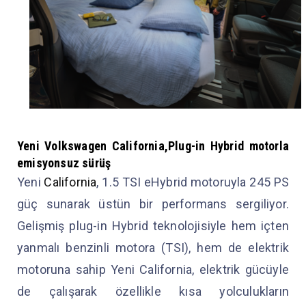
Yeni Volkswagen California,Plug-in Hybrid motorla
emisyonsuz sürüş
Yeni
California
, 1.5 TSI eHybrid motoruyla 245 PS
güç sunarak üstün bir performans sergiliyor.
Gelişmiş plug-in Hybrid teknolojisiyle hem içten
yanmalı benzinli motora (TSI), hem de elektrik
motoruna sahip Yeni California, elektrik gücüyle
de çalışarak özellikle kısa yolculukların