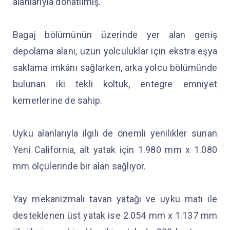
alanlarıyla donatılmış.
Bagaj bölümünün üzerinde yer alan geniş
depolama alanı, uzun yolculuklar için ekstra eşya
saklama imkânı sağlarken, arka yolcu bölümünde
bulunan iki tekli koltuk, entegre emniyet
kemerlerine de sahip.
Uyku alanlarıyla ilgili de önemli yenilikler sunan
Yeni California, alt yatak için 1.980 mm x 1.080
mm ölçülerinde bir alan sağlıyor.
Yay mekanizmalı tavan yatağı ve uyku matı ile
desteklenen üst yatak ise 2.054 mm x 1.137 mm