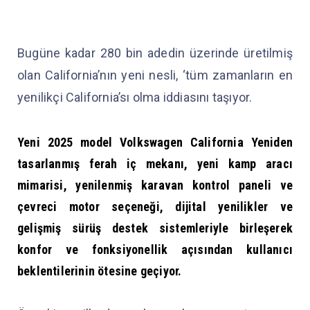
Bugüne kadar 280 bin adedin üzerinde üretilmiş
olan California’nın yeni nesli, ‘tüm zamanların en
yenilikçi California’sı olma iddiasını taşıyor.
Yeni 2025 model Volkswagen California Yeniden
tasarlanmış ferah iç mekanı, yeni kamp aracı
mimarisi, yenilenmiş karavan kontrol paneli ve
çevreci motor seçeneği, dijital yenilikler ve
gelişmiş sürüş destek sistemleriyle birleşerek
konfor ve fonksiyonellik açısından kullanıcı
beklentilerinin ötesine geçiyor.