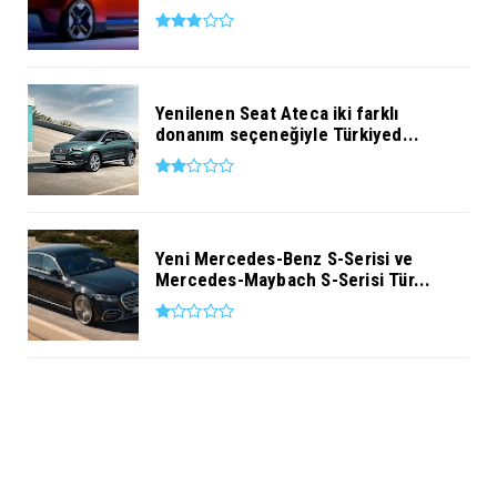
Yenilenen Seat Ateca iki farklı
donanım seçeneğiyle Türkiyed...
Yeni Mercedes-Benz S-Serisi ve
Mercedes-Maybach S-Serisi Tür...