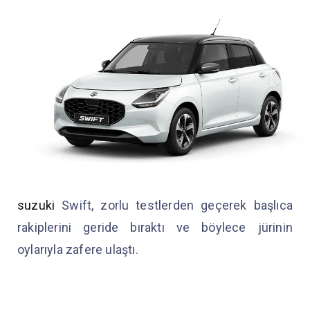
suzuki
Swift, zorlu testlerden geçerek başlıca
rakiplerini geride bıraktı ve böylece jürinin
oylarıyla zafere ulaştı.