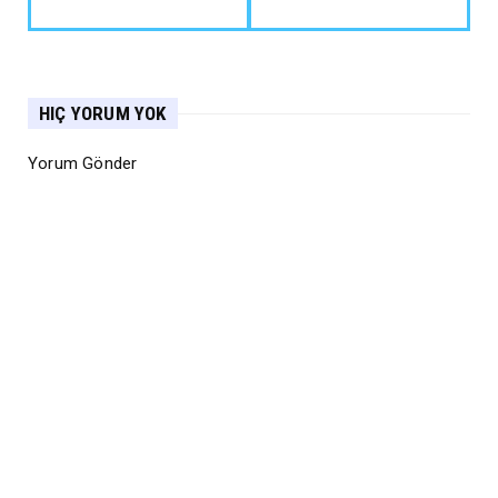
HIÇ YORUM YOK
Yorum Gönder