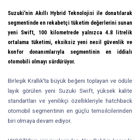
Suzuki'nin Akıllı Hybrid Teknolojisi ile donatılarak
segmentinde en rekabetçi tüketim değerlerini sunan
yeni Swift, 100 kilometrede yalnızca 4.8 litrelik
ortalama tüketimi, eksiksiz yeni nesil güvenlik ve
konfor donanımlarıyla segmentinin en iddialı
otomobili olmayı sürdürüyor.
Birleşik Krallık’ta büyük beğeni toplayan ve ödüle
layık görülen yeni Suzuki Swift, yüksek kalite
standartları ve yenilikçi özellikleriyle hatchback
otomobil segmentinin en güçlü temsilcilerinden
biri olmaya devam ediyor.