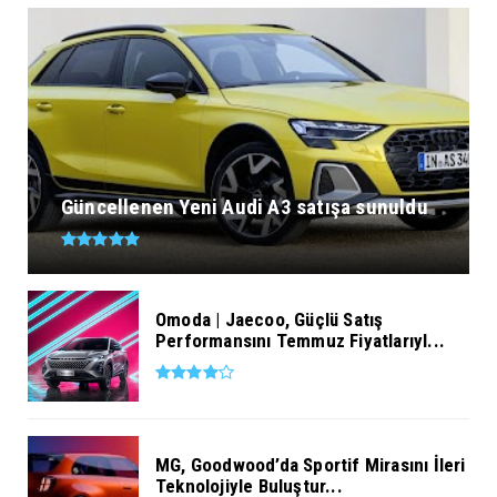
Güncellenen Yeni Audi A3 satışa sunuldu
Omoda | Jaecoo, Güçlü Satış
Performansını Temmuz Fiyatlarıyl...
MG, Goodwood’da Sportif Mirasını İleri
Teknolojiyle Buluştur...