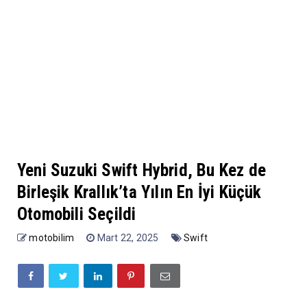
Yeni Suzuki Swift Hybrid, Bu Kez de
Birleşik Krallık’ta Yılın En İyi Küçük
Otomobili Seçildi
motobilim
Mart 22, 2025
Swift