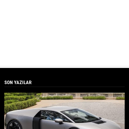
SON YAZILAR