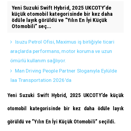
Yeni Suzuki Swift Hybrid, 2025 UKCOTY’de
küçük otomobil kategorisinde bir kez daha
ödüle layık görüldü ve “Yılın En İyi Küçük
Otomobili” seç...
Isuzu Petrol Ofisi, Maximus iş birliğiyle ticari
araçlarda performans, motor koruma ve uzun
ömürlü kullanım sağlıyor.
Man Driving People Partner Sloganıyla Eylülde
Iaa Transportation 2026'da
Yeni Suzuki Swift Hybrid, 2025 UKCOTY’de küçük
otomobil kategorisinde bir kez daha ödüle layık
görüldü ve “Yılın En İyi Küçük Otomobili” seçildi.