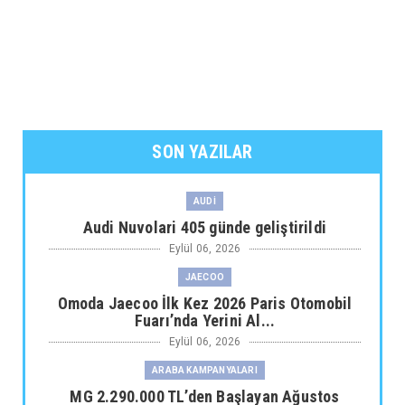
SON YAZILAR
AUDİ
Audi Nuvolari 405 günde geliştirildi
Eylül 06, 2026
JAECOO
Omoda Jaecoo İlk Kez 2026 Paris Otomobil
Fuarı’nda Yerini Al...
Eylül 06, 2026
ARABA KAMPANYALARI
MG 2.290.000 TL’den Başlayan Ağustos