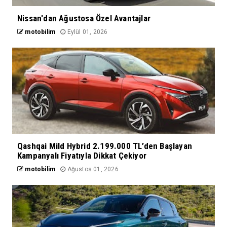
Nissan'dan Ağustosa Özel Avantajlar
motobilim
Eylül 01, 2026
Qashqai Mild Hybrid 2.199.000 TL’den Başlayan
Kampanyalı Fiyatıyla Dikkat Çekiyor
motobilim
Ağustos 01, 2026