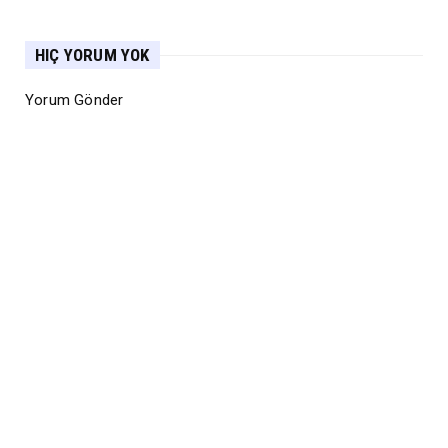
HIÇ YORUM YOK
Yorum Gönder