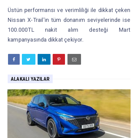
Üstün performansı ve verimliliği ile dikkat çeken
Nissan X-Trail'in tüm donanım seviyelerinde ise
100.000TL nakit alım desteği Mart
kampanyasında dikkat çekiyor.
ALAKALI YAZILAR