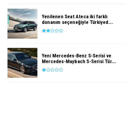
Yenilenen Seat Ateca iki farklı
donanım seçeneğiyle Türkiyed...
Yeni Mercedes-Benz S-Serisi ve
Mercedes-Maybach S-Serisi Tür...