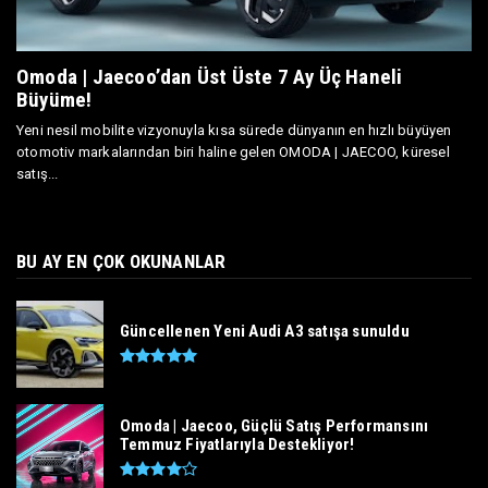
Omoda | Jaecoo’dan Üst Üste 7 Ay Üç Haneli
Büyüme!
Yeni nesil mobilite vizyonuyla kısa sürede dünyanın en hızlı büyüyen
otomotiv markalarından biri haline gelen OMODA | JAECOO, küresel
satış...
BU AY EN ÇOK OKUNANLAR
Güncellenen Yeni Audi A3 satışa sunuldu
Omoda | Jaecoo, Güçlü Satış Performansını
Temmuz Fiyatlarıyla Destekliyor!