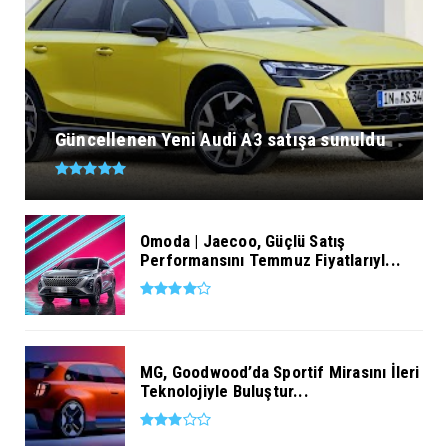
Güncellenen Yeni Audi A3 satışa sunuldu
Omoda | Jaecoo, Güçlü Satış
Performansını Temmuz Fiyatlarıyl...
MG, Goodwood’da Sportif Mirasını İleri
Teknolojiyle Buluştur...