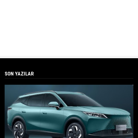
SON YAZILAR