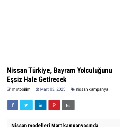
Nissan Türkiye, Bayram Yolculuğunu
Eşsiz Hale Getirecek
motobilim
Mart 03, 2025
nissan kampanya
Nissan modelleri Mart kampanyasında