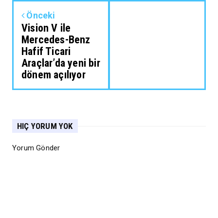
Önceki
Vision V ile
Mercedes-Benz
Hafif Ticari
Araçlar’da yeni bir
dönem açılıyor
HIÇ YORUM YOK
Yorum Gönder