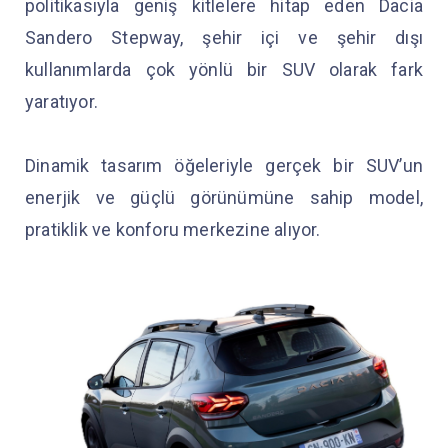
politikasıyla geniş kitlelere hitap eden Dacia
Sandero Stepway, şehir içi ve şehir dışı
kullanımlarda çok yönlü bir SUV olarak fark
yaratıyor.
Dinamik tasarım öğeleriyle gerçek bir SUV’un
enerjik ve güçlü görünümüne sahip model,
pratiklik ve konforu merkezine alıyor.