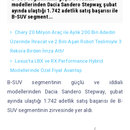
modellerinden Dacia Sandero Stepway, şubat
ayında ulaştığı 1.742 adetlik satış başarısı ile
B-SUV segment...
Chery 20 Milyon Araç ile Aylık 200 Bin Adedin
Üzerinde İhracat ve 2 Bini Aşan Robot Teslimiyle 3
Rekora Birden İmza Attı!
Lexus’ta LBX ve RX Performance Hybrid
Modellerinde Özel Fiyat Avantajı
B-SUV segmentinin güçlü ve iddialı
modellerinden Dacia Sandero Stepway, şubat
ayında ulaştığı 1.742 adetlik satış başarısı ile B-
SUV segmentinin zirvesinde yer aldı.