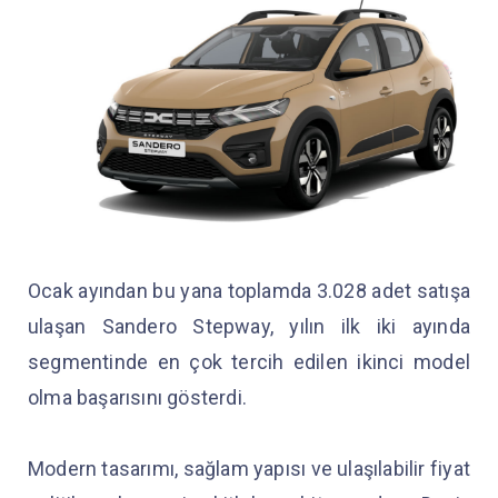
Ocak ayından bu yana toplamda 3.028 adet satışa
ulaşan Sandero Stepway, yılın ilk iki ayında
segmentinde en çok tercih edilen ikinci model
olma başarısını gösterdi.
Modern tasarımı, sağlam yapısı ve ulaşılabilir fiyat