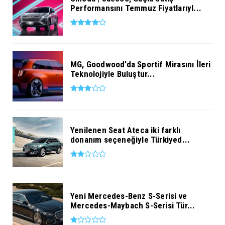
Performansını Temmuz Fiyatlarıyl...
MG, Goodwood’da Sportif Mirasını İleri
Teknolojiyle Buluştur...
Yenilenen Seat Ateca iki farklı
donanım seçeneğiyle Türkiyed...
Yeni Mercedes-Benz S-Serisi ve
Mercedes-Maybach S-Serisi Tür...