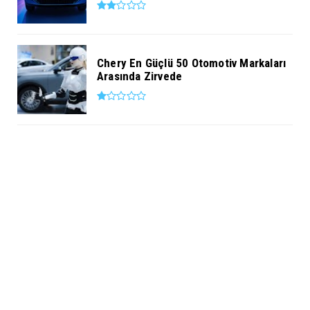
Chery En Güçlü 50 Otomotiv Markaları
Arasında Zirvede