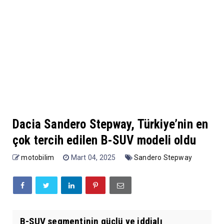
Dacia Sandero Stepway, Türkiye’nin en
çok tercih edilen B-SUV modeli oldu
motobilim
Mart 04, 2025
Sandero Stepway
B-SUV segmentinin güçlü ve iddialı