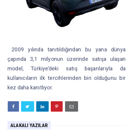
2009 yılında tanıtıldığından bu yana dünya
çapında 3,1 milyonun üzerinde satışa ulaşan
model, Türkiye’deki satış başarılarıyla da
kullanıcıların ilk tercihlerinden biri olduğunu bir
kez daha kanıtlıyor.
ALAKALI YAZILAR