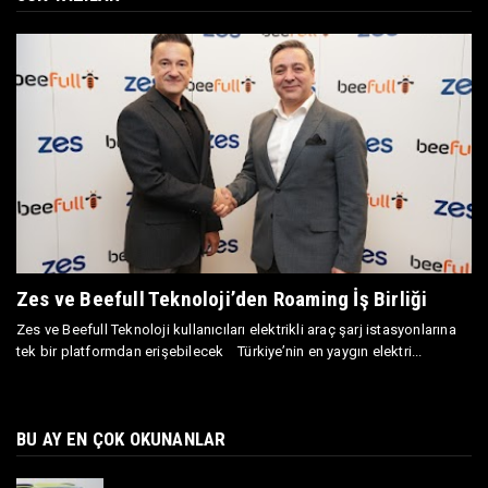
Zes ve Beefull Teknoloji’den Roaming İş Birliği
Zes ve Beefull Teknoloji kullanıcıları elektrikli araç şarj istasyonlarına
tek bir platformdan erişebilecek Türkiye’nin en yaygın elektri...
BU AY EN ÇOK OKUNANLAR