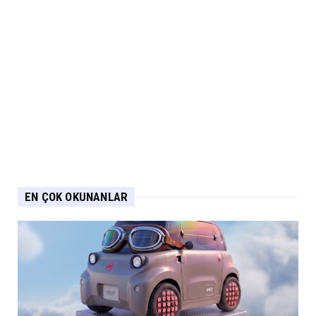
EN ÇOK OKUNANLAR