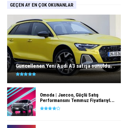
GEÇEN AY EN ÇOK OKUNANLAR
Güncellenen Yeni Audi A3 satışa sunuldu
Omoda | Jaecoo, Güçlü Satış
Performansını Temmuz Fiyatlarıyl...