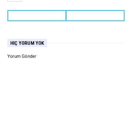
HIÇ YORUM YOK
Yorum Gönder