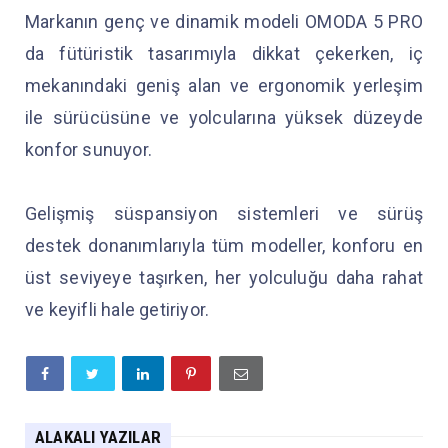
Markanın genç ve dinamik modeli OMODA 5 PRO
da fütüristik tasarımıyla dikkat çekerken, iç
mekanındaki geniş alan ve ergonomik yerleşim
ile sürücüsüne ve yolcularına yüksek düzeyde
konfor sunuyor.
Gelişmiş süspansiyon sistemleri ve sürüş
destek donanımlarıyla tüm modeller, konforu en
üst seviyeye taşırken, her yolculuğu daha rahat
ve keyifli hale getiriyor.
ALAKALI YAZILAR