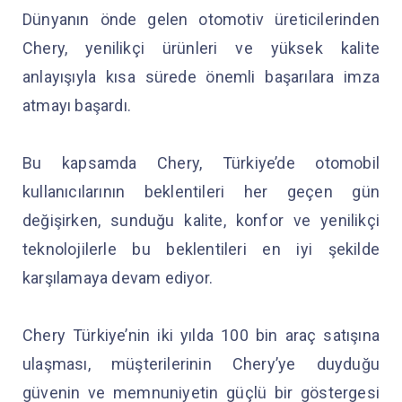
Dünyanın önde gelen otomotiv üreticilerinden
Chery, yenilikçi ürünleri ve yüksek kalite
anlayışıyla kısa sürede önemli başarılara imza
atmayı başardı.
Bu kapsamda Chery, Türkiye’de otomobil
kullanıcılarının beklentileri her geçen gün
değişirken, sunduğu kalite, konfor ve yenilikçi
teknolojilerle bu beklentileri en iyi şekilde
karşılamaya devam ediyor.
Chery Türkiye’nin iki yılda 100 bin araç satışına
ulaşması, müşterilerinin Chery’ye duyduğu
güvenin ve memnuniyetin güçlü bir göstergesi