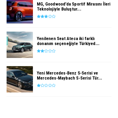
MG, Goodwood’da Sportif Mirasını İleri
Teknolojiyle Buluştur...
Yenilenen Seat Ateca iki farklı
donanım seçeneğiyle Türkiyed...
Yeni Mercedes-Benz S-Serisi ve
Mercedes-Maybach S-Serisi Tür...