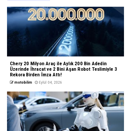
Chery 20 Milyon Araç ile Aylık 200 Bin Adedin
Üzerinde İhracat ve 2 Bini Aşan Robot Teslimiyle 3
Rekora Birden İmza Attı!
motobilim
Eylül 04, 2026