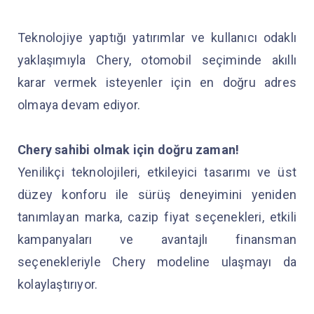
Teknolojiye yaptığı yatırımlar ve kullanıcı odaklı
yaklaşımıyla Chery, otomobil seçiminde akıllı
karar vermek isteyenler için en doğru adres
olmaya devam ediyor.
Chery sahibi olmak için doğru zaman!
Yenilikçi teknolojileri, etkileyici tasarımı ve üst
düzey konforu ile sürüş deneyimini yeniden
tanımlayan marka, cazip fiyat seçenekleri, etkili
kampanyaları ve avantajlı finansman
seçenekleriyle Chery modeline ulaşmayı da
kolaylaştırıyor.