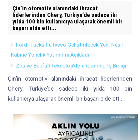
Çin’in otomotiv alanındaki ihracat
liderlerinden Chery, Türkiye’de sadece iki
yılda 100 bin kullanıcıya ulaşarak önemli bir
başarı elde etti...
Ford Trucks İle Iveco Geliştirilecek Yeni Nesil
Kabine Yönelik Yatırımını Açıkladı.
Zes ve Beefull Teknoloji’den Roaming İş Birliği
Çin’in otomotiv alanındaki ihracat liderlerinden
Chery, Türkiye’de sadece iki yılda 100 bin
kullanıcıya ulaşarak önemli bir başarı elde etti.