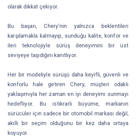
olarak dikkat çekiyor.
Bu başarı, Chery’nin yalnızca beklentileri
karşılamakla kalmayıp, sunduğu kalite, konfor ve
ileri teknolojiyle sürüş deneyimini bir üst
seviyeye taşıdığını kanıtlıyor.
Her bir modeliyle sürüşü daha keyifli, güvenli ve
konforlu hale getiren Chery, müşteri odaklı
yaklaşımıyla her zaman en iyi deneyimi sunmayı
hedefliyor. Bu istikrarlı büyüme, markanın
sürücüler için sadece bir otomobil markası değil,
akıllı bir seçim olduğunu bir kez daha ortaya
koyuyor.