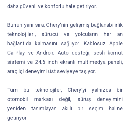
daha güvenli ve konforlu hale getiriyor.
Bunun yanı sıra, Chery’nin gelişmiş bağlanabilirlik
teknolojileri, sürücü ve yolcuların her an
bağlantıda kalmasını sağlıyor. Kablosuz Apple
CarPlay ve Android Auto desteği, sesli komut
sistemi ve 24.6 inch ekranlı multimedya paneli,
araç içi deneyimi üst seviyeye taşıyor.
Tüm bu teknolojiler, Chery’yi yalnızca bir
otomobil markası değil, sürüş deneyimini
yeniden tanımlayan akıllı bir seçim haline
getiriyor.