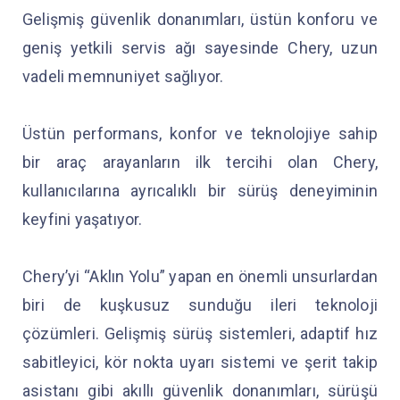
Gelişmiş güvenlik donanımları, üstün konforu ve
geniş yetkili servis ağı sayesinde Chery, uzun
vadeli memnuniyet sağlıyor.
Üstün performans, konfor ve teknolojiye sahip
bir araç arayanların ilk tercihi olan Chery,
kullanıcılarına ayrıcalıklı bir sürüş deneyiminin
keyfini yaşatıyor.
Chery’yi “Aklın Yolu” yapan en önemli unsurlardan
biri de kuşkusuz sunduğu ileri teknoloji
çözümleri. Gelişmiş sürüş sistemleri, adaptif hız
sabitleyici, kör nokta uyarı sistemi ve şerit takip
asistanı gibi akıllı güvenlik donanımları, sürüşü