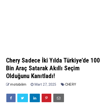
Chery Sadece İki Yılda Türkiye’de 100
Bin Araç Satarak Akıllı Seçim
Olduğunu Kanıtladı!
motobilim
Mart 27, 2025
CHERY