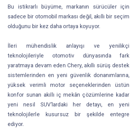
Bu istikrarlı büyüme, markanın sürücüler için
sadece bir otomobil markası değil, akıllı bir seçim
olduğunu bir kez daha ortaya koyuyor.
İleri mühendislik anlayışı ve yenilikçi
teknolojileriyle otomotiv dünyasında fark
yaratmaya devam eden Chery, akıllı sürüş destek
sistemlerinden en yeni güvenlik donanımlarına,
yüksek verimli motor seçeneklerinden üstün
konfor sunan akıllı iç mekân çözümlerine kadar
yeni nesil SUV’lardaki her detayı, en yeni
teknolojilerle kusursuz bir şekilde entegre
ediyor.