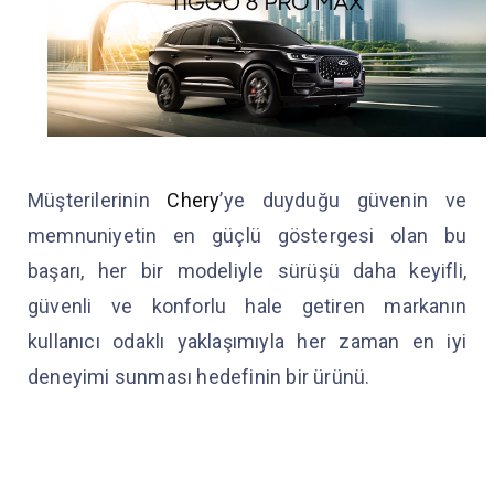
Müşterilerinin
Chery
’ye duyduğu güvenin ve
memnuniyetin en güçlü göstergesi olan bu
başarı, her bir modeliyle sürüşü daha keyifli,
güvenli ve konforlu hale getiren markanın
kullanıcı odaklı yaklaşımıyla her zaman en iyi
deneyimi sunması hedefinin bir ürünü.