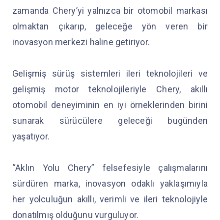
zamanda Chery’yi yalnızca bir otomobil markası
olmaktan çıkarıp, geleceğe yön veren bir
inovasyon merkezi haline getiriyor.
Gelişmiş sürüş sistemleri ileri teknolojileri ve
gelişmiş motor teknolojileriyle Chery, akıllı
otomobil deneyiminin en iyi örneklerinden birini
sunarak sürücülere geleceği bugünden
yaşatıyor.
“Aklın Yolu Chery” felsefesiyle çalışmalarını
sürdüren marka, inovasyon odaklı yaklaşımıyla
her yolculuğun akıllı, verimli ve ileri teknolojiyle
donatılmış olduğunu vurguluyor.