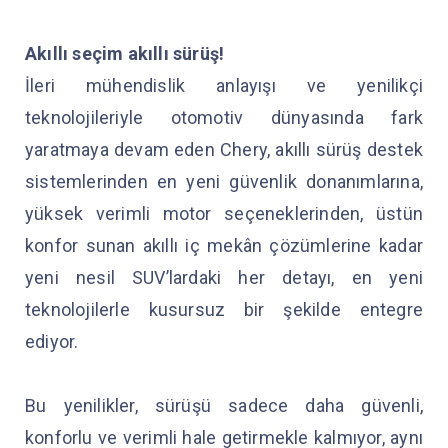
Akıllı seçim akıllı sürüş!
İleri mühendislik anlayışı ve yenilikçi
teknolojileriyle otomotiv dünyasında fark
yaratmaya devam eden Chery, akıllı sürüş destek
sistemlerinden en yeni güvenlik donanımlarına,
yüksek verimli motor seçeneklerinden, üstün
konfor sunan akıllı iç mekân çözümlerine kadar
yeni nesil SUV’lardaki her detayı, en yeni
teknolojilerle kusursuz bir şekilde entegre
ediyor.
Bu yenilikler, sürüşü sadece daha güvenli,
konforlu ve verimli hale getirmekle kalmıyor, aynı