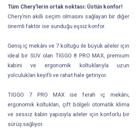
Tüm Chery’lerin ortak noktası: Üstün konfor!
Chery’nin akıllı seçim olmasını sağlayan bir diğer
önemli faktör ise sunduğu eşsiz konfor.
Geniş iç mekânı ve 7 koltuğu ile büyük aileler için
ideal bir SUV olan TIGGO 8 PRO MAX, premium
kabini ve ergonomik koltuklarıyla uzun
yolculukları keyifli ve rahat hale getiriyor.
TIGGO 7 PRO MAX ise ferah iç mekânı,
ergonomik koltukları, çift bölgeli otomatik klima
ve sessiz kabin yapısıyla aileler için konforlu bir
sürüş sağlıyor.