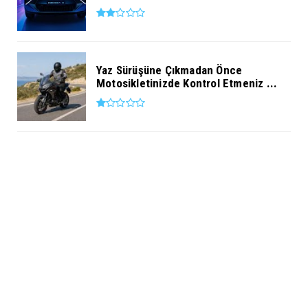
Yaz Sürüşüne Çıkmadan Önce
Motosikletinizde Kontrol Etmeniz ...