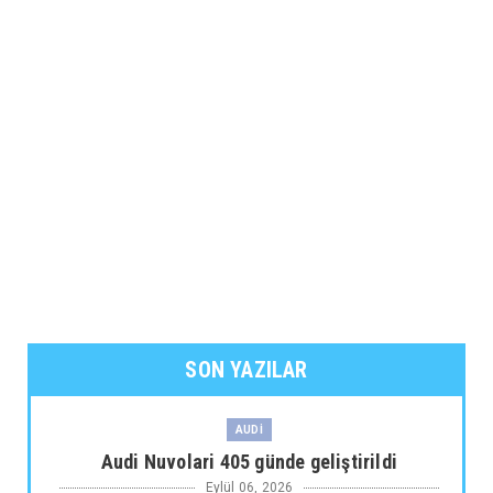
SON YAZILAR
AUDİ
Audi Nuvolari 405 günde geliştirildi
Eylül 06, 2026