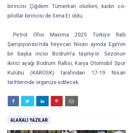
birincisi Çiğdem Tümerkan olurken, kadın co-
pilotlar birincisi de Sena Er oldu.
Petrol Ofisi Maxima 2025 Türkiye Ralli
Şampiyonası’nda heyecan Nisan ayında Ege’nin
bir başka incisi Bodrum’a taşınıyor. Sezonun
ikinci ayağı Bodrum Rallisi, Karya Otomobil Spor
Kulübü (KAROSK) tarafından 17-19 Nisan
tarihlerinde organize edilecek.
ALAKALI YAZILAR