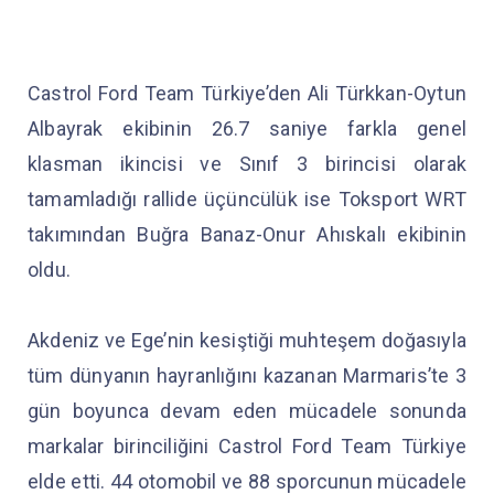
Castrol Ford Team Türkiye’den Ali Türkkan-Oytun
Albayrak ekibinin 26.7 saniye farkla genel
klasman ikincisi ve Sınıf 3 birincisi olarak
tamamladığı rallide üçüncülük ise Toksport WRT
takımından Buğra Banaz-Onur Ahıskalı ekibinin
oldu.
Akdeniz ve Ege’nin kesiştiği muhteşem doğasıyla
tüm dünyanın hayranlığını kazanan Marmaris’te 3
gün boyunca devam eden mücadele sonunda
markalar birinciliğini Castrol Ford Team Türkiye
elde etti. 44 otomobil ve 88 sporcunun mücadele