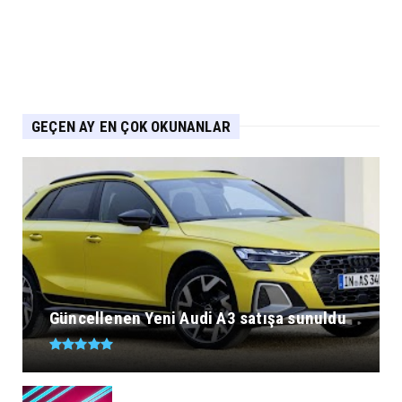
GEÇEN AY EN ÇOK OKUNANLAR
Güncellenen Yeni Audi A3 satışa sunuldu