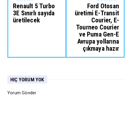
Renault 5 Turbo
Ford Otosan
3E Sınırlı sayıda
üretimi E-Transit
üretilecek
Courier, E-
Tourneo Courier
ve Puma Gen-E
Avrupa yollarına
çıkmaya hazır
HIÇ YORUM YOK
Yorum Gönder