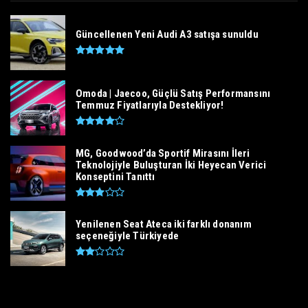
Güncellenen Yeni Audi A3 satışa sunuldu
Omoda | Jaecoo, Güçlü Satış Performansını
Temmuz Fiyatlarıyla Destekliyor!
MG, Goodwood’da Sportif Mirasını İleri
Teknolojiyle Buluşturan İki Heyecan Verici
Konseptini Tanıttı
Yenilenen Seat Ateca iki farklı donanım
seçeneğiyle Türkiyede