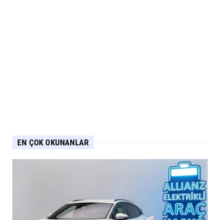
EN ÇOK OKUNANLAR