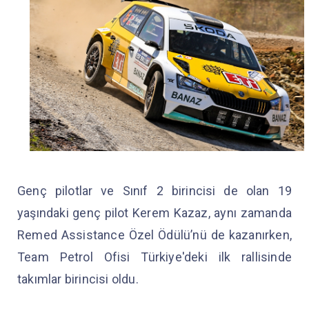
Genç pilotlar ve Sınıf 2 birincisi de olan 19
yaşındaki genç pilot Kerem Kazaz, aynı zamanda
Remed Assistance Özel Ödülü’nü de kazanırken,
Team Petrol Ofisi Türkiye'deki ilk rallisinde
takımlar birincisi oldu.