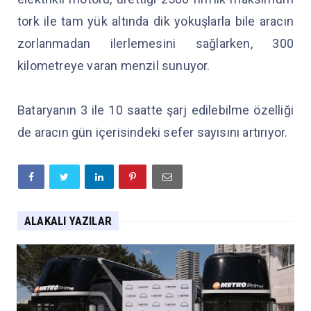
tork ile tam yük altında dik yokuşlarla bile aracın
zorlanmadan ilerlemesini sağlarken, 300
kilometreye varan menzil sunuyor.
Bataryanın 3 ile 10 saatte şarj edilebilme özelliği
de aracın gün içerisindeki sefer sayısını artırıyor.
ALAKALI YAZILAR