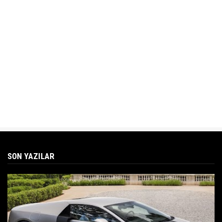
SON YAZILAR