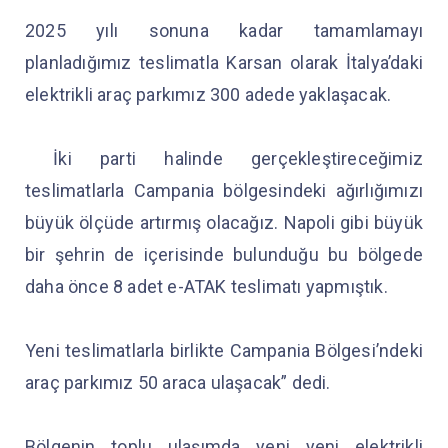
2025 yılı sonuna kadar tamamlamayı
planladığımız teslimatla Karsan olarak İtalya’daki
elektrikli araç parkımız 300 adede yaklaşacak.
İki parti halinde gerçekleştireceğimiz
teslimatlarla Campania bölgesindeki ağırlığımızı
büyük ölçüde artırmış olacağız. Napoli gibi büyük
bir şehrin de içerisinde bulunduğu bu bölgede
daha önce 8 adet e-ATAK teslimatı yapmıştık.
Yeni teslimatlarla birlikte Campania Bölgesi’ndeki
araç parkımız 50 araca ulaşacak” dedi.
Bölgenin toplu ulaşımda yeni yeni elektrikli