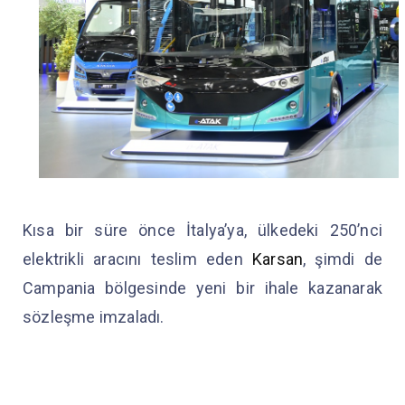
Kısa bir süre önce İtalya’ya, ülkedeki 250’nci
elektrikli aracını teslim eden
Karsan
, şimdi de
Campania bölgesinde yeni bir ihale kazanarak
sözleşme imzaladı.