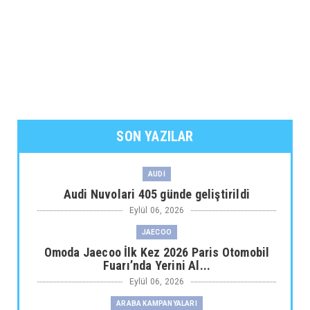
SON YAZILAR
AUDİ
Audi Nuvolari 405 günde geliştirildi
Eylül 06, 2026
JAECOO
Omoda Jaecoo İlk Kez 2026 Paris Otomobil
Fuarı’nda Yerini Al...
Eylül 06, 2026
ARABA KAMPANYALARI