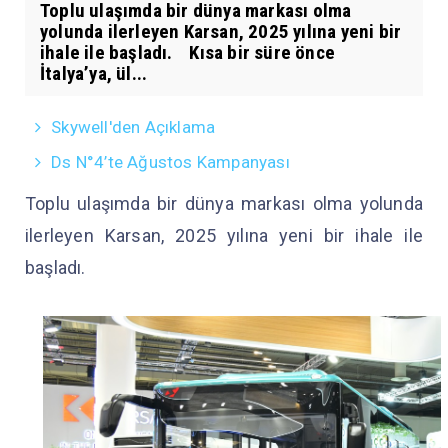
Toplu ulaşımda bir dünya markası olma
yolunda ilerleyen Karsan, 2025 yılına yeni bir
ihale ile başladı. Kısa bir süre önce
İtalya’ya, ül...
Skywell'den Açıklama
Ds N°4’te Ağustos Kampanyası
Toplu ulaşımda bir dünya markası olma yolunda
ilerleyen Karsan, 2025 yılına yeni bir ihale ile
başladı.