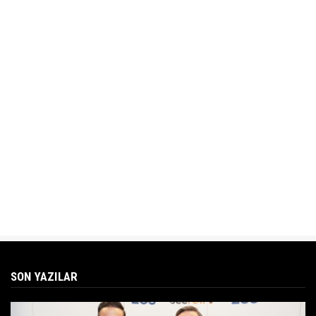
SON YAZILAR