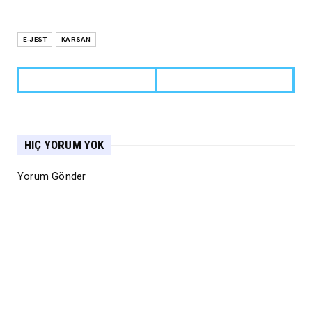
E-JEST
KARSAN
HIÇ YORUM YOK
Yorum Gönder