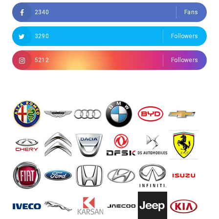
2340
Fans
3290
Followers
5212
Followers