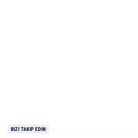
BIZI TAKIP EDIN