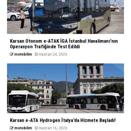
Karsan Otonom e-ATAK İGA İstanbul Havalimanı’nın
Operasyon Trafiğinde Test Edildi
motobilim
Haziran 24, 2026
Karsan e-ATA Hydrogen İtalya’da Hizmete Başladı!
motobilim
Haziran 16, 2026