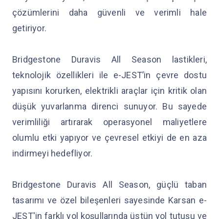
çözümlerini daha güvenli ve verimli hale
getiriyor.
Bridgestone Duravis All Season lastikleri,
teknolojik özellikleri ile e-JEST’in çevre dostu
yapısını korurken, elektrikli araçlar için kritik olan
düşük yuvarlanma direnci sunuyor. Bu sayede
verimliliği artırarak operasyonel maliyetlere
olumlu etki yapıyor ve çevresel etkiyi de en aza
indirmeyi hedefliyor.
Bridgestone Duravis All Season, güçlü taban
tasarımı ve özel bileşenleri sayesinde Karsan e-
JEST'in farklı yol koşullarında üstün yol tutuşu ve