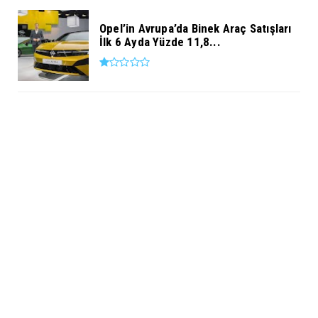
Opel’in Avrupa’da Binek Araç Satışları
İlk 6 Ayda Yüzde 11,8...