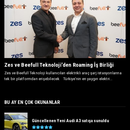
Zes ve Beefull Teknoloji’den Roaming İş Birliği
Zes ve Beefull Teknoloji kullanıcıları elektrikli araç şarj istasyonlarına
tek bir platformdan erişebilecek Türkiye’nin en yaygın elektri...
BU AY EN ÇOK OKUNANLAR
Güncellenen Yeni Audi A3 satışa sunuldu