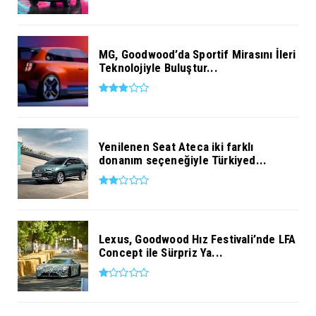
MG, Goodwood’da Sportif Mirasını İleri
Teknolojiyle Buluştur...
Yenilenen Seat Ateca iki farklı
donanım seçeneğiyle Türkiyed...
Lexus, Goodwood Hız Festivali’nde LFA
Concept ile Sürpriz Ya...