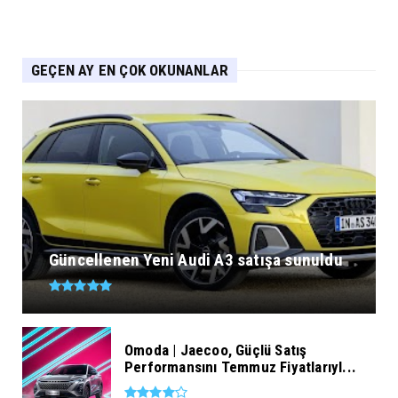
GEÇEN AY EN ÇOK OKUNANLAR
Güncellenen Yeni Audi A3 satışa sunuldu
Omoda | Jaecoo, Güçlü Satış
Performansını Temmuz Fiyatlarıyl...