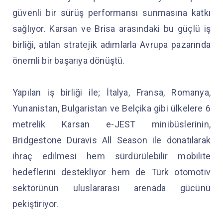
güvenli bir sürüş performansı sunmasına katkı
sağlıyor. Karsan ve Brisa arasındaki bu güçlü iş
birliği, atılan stratejik adımlarla Avrupa pazarında
önemli bir başarıya dönüştü.
Yapılan iş birliği ile; İtalya, Fransa, Romanya,
Yunanistan, Bulgaristan ve Belçika gibi ülkelere 6
metrelik Karsan e-JEST minibüslerinin,
Bridgestone Duravis All Season ile donatılarak
ihraç edilmesi hem sürdürülebilir mobilite
hedeflerini destekliyor hem de Türk otomotiv
sektörünün uluslararası arenada gücünü
pekiştiriyor.