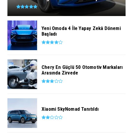
Yeni Omoda 4 İle Yapay Zekâ Dönemi
Başladı
Chery En Güçlü 50 Otomotiv Markaları
Arasında Zirvede
Xiaomi SkyNomad Tanıtıldı