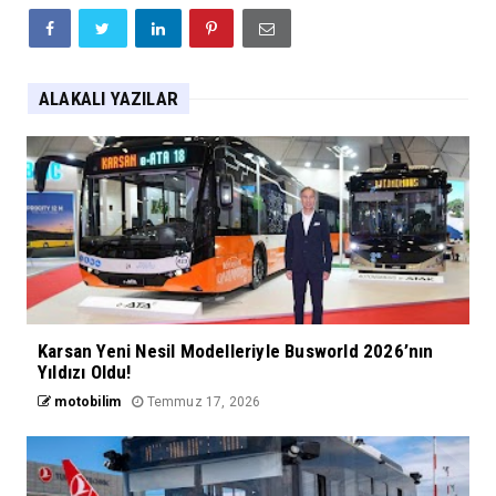
ALAKALI YAZILAR
Karsan Yeni Nesil Modelleriyle Busworld 2026’nın
Yıldızı Oldu!
motobilim
Temmuz 17, 2026