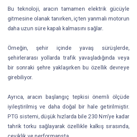
Bu teknoloji, aracın tamamen elektrik gücüyle
gitmesine olanak tanırken, içten yanmalı motorun
daha uzun süre kapalı kalmasını sağlar.
Örneğin, şehir içinde yavaş sürüşlerde,
şehirlerarası yollarda trafik yavaşladığında veya
bir sonraki şehre yaklaşırken bu özellik devreye
girebiliyor.
Ayrıca, aracın başlangıç tepkisi önemli ölçüde
iyileştirilmiş ve daha doğal bir hale getirilmiştir.
PTG sistemi, düşük hızlarda bile 230 Nm’ye kadar
tahrik torku sağlayarak özellikle kalkış sırasında,
çeviklik ve performansta