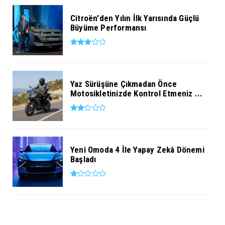
Citroën'den Yılın İlk Yarısında Güçlü
Büyüme Performansı
Yaz Sürüşüne Çıkmadan Önce
Motosikletinizde Kontrol Etmeniz ...
Yeni Omoda 4 İle Yapay Zekâ Dönemi
Başladı