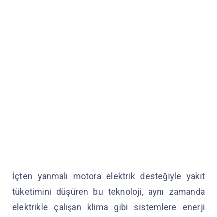
İçten yanmalı motora elektrik desteğiyle yakıt
tüketimini düşüren bu teknoloji, aynı zamanda
elektrikle çalışan klima gibi sistemlere enerji