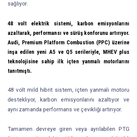
sağlıyor.
48 volt elektrik sistemi, karbon emisyonlarını
azaltarak, performansı ve sürüş konforunu artırıyor.
Audi, Premium Platform Combustion (PPC) üzerine
inşa edilen yeni A5 ve Q5 serileriyle, MHEV plus
teknolojisine sahip ilk içten yanmalı motorlarını
tanıtmıştı.
48 volt mild hibrit sistem, içten yanmalı motoru
destekliyor, karbon emisyonlarını azaltıyor ve
aynı zamanda performans ve çevikliği artırıyor.
Tamamen devreye giren veya ayrılabilen PTG