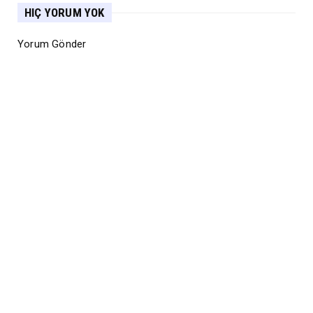
HIÇ YORUM YOK
Yorum Gönder