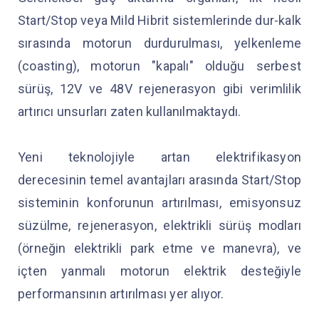
Start/Stop veya Mild Hibrit sistemlerinde dur-kalk
sırasında motorun durdurulması, yelkenleme
(coasting), motorun "kapalı" olduğu serbest
sürüş, 12V ve 48V rejenerasyon gibi verimlilik
artırıcı unsurları zaten kullanılmaktaydı.
Yeni teknolojiyle artan elektrifikasyon
derecesinin temel avantajları arasında Start/Stop
sisteminin konforunun artırılması, emisyonsuz
süzülme, rejenerasyon, elektrikli sürüş modları
(örneğin elektrikli park etme ve manevra), ve
içten yanmalı motorun elektrik desteğiyle
performansının artırılması yer alıyor.