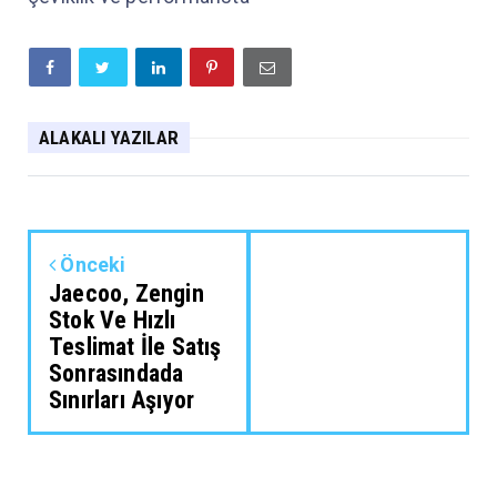
ALAKALI YAZILAR
Önceki
Jaecoo, Zengin
Stok Ve Hızlı
Teslimat İle Satış
Sonrasındada
Sınırları Aşıyor