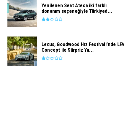
Yenilenen Seat Ateca iki farklı
donanım seçeneğiyle Türkiyed...
Lexus, Goodwood Hız Festivali’nde LFA
Concept ile Sürpriz Ya...