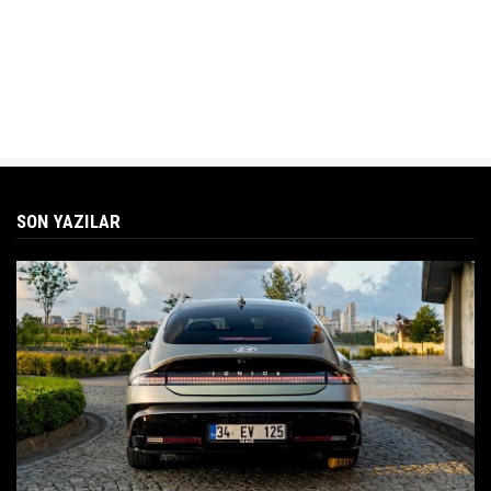
SON YAZILAR