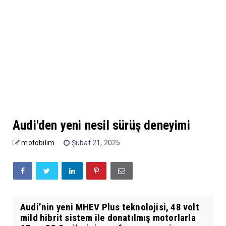
Audi'den yeni nesil sürüş deneyimi
motobilim
Şubat 21, 2025
Audi’nin yeni MHEV Plus teknolojisi, 48 volt
mild hibrit sistem ile donatılmış motorlarla