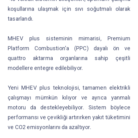
koşullarına ulaşmak için sıvı soğutmalı olarak
tasarlandı.
MHEV plus sisteminin mimarisi, Premium
Platform Combustion'a (PPC) dayalı ön ve
quattro aktarma organlarına sahip çeşitli
modellere entegre edilebiliyor.
Yeni MHEV plus teknolojisi, tamamen elektrikli
çalışmayı mümkün kılıyor ve ayrıca yanmalı
motoru da destekleyebiliyor. Sistem böylece
performansı ve çevikliği artırırken yakıt tüketimini
ve CO2 emisyonlarını da azaltıyor.