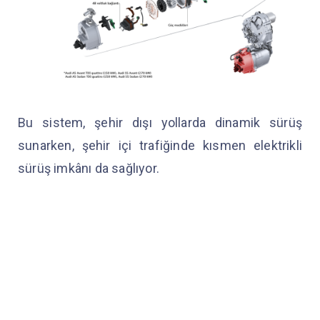
Bu sistem, şehir dışı yollarda dinamik sürüş
sunarken, şehir içi trafiğinde kısmen elektrikli
sürüş imkânı da sağlıyor.