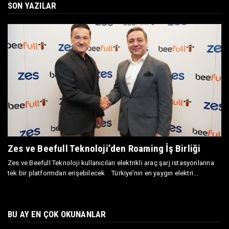
SON YAZILAR
Zes ve Beefull Teknoloji’den Roaming İş Birliği
Zes ve Beefull Teknoloji kullanıcıları elektrikli araç şarj istasyonlarına
tek bir platformdan erişebilecek Türkiye’nin en yaygın elektri...
BU AY EN ÇOK OKUNANLAR