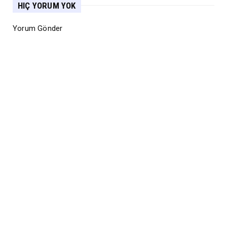
HIÇ YORUM YOK
Yorum Gönder