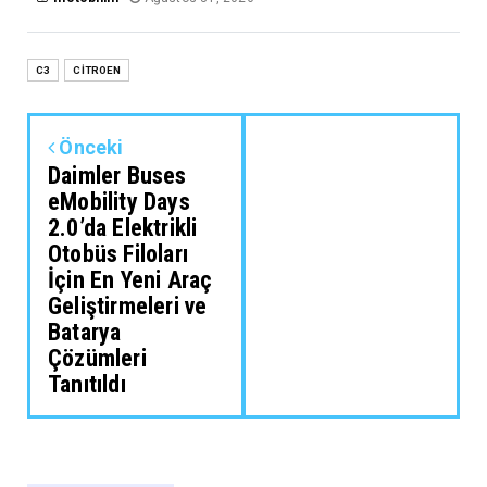
C3
CİTROEN
Önceki
Daimler Buses
eMobility Days
2.0’da Elektrikli
Otobüs Filoları
İçin En Yeni Araç
Geliştirmeleri ve
Batarya
Çözümleri
Tanıtıldı