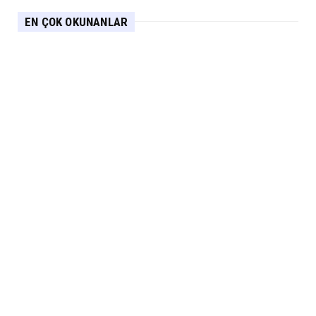
EN ÇOK OKUNANLAR