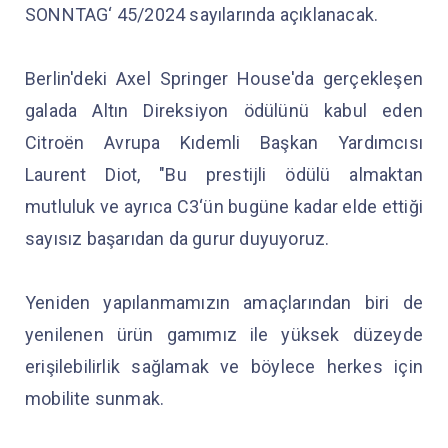
SONNTAG‘ 45/2024 sayılarında açıklanacak.
Berlin'deki Axel Springer House'da gerçekleşen
galada Altın Direksiyon ödülünü kabul eden
Citroën Avrupa Kıdemli Başkan Yardımcısı
Laurent Diot, "Bu prestijli ödülü almaktan
mutluluk ve ayrıca C3‘ün bugüne kadar elde ettiği
sayısız başarıdan da gurur duyuyoruz.
Yeniden yapılanmamızın amaçlarından biri de
yenilenen ürün gamımız ile yüksek düzeyde
erişilebilirlik sağlamak ve böylece herkes için
mobilite sunmak.