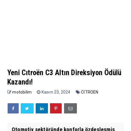
Yeni Cıtroën C3 Altın Direksiyon Ödülü
Kazandı!
motobilim
Kasım 23, 2024
CİTROEN
Otomotiv sektöründe konforla özdeşleşmiş