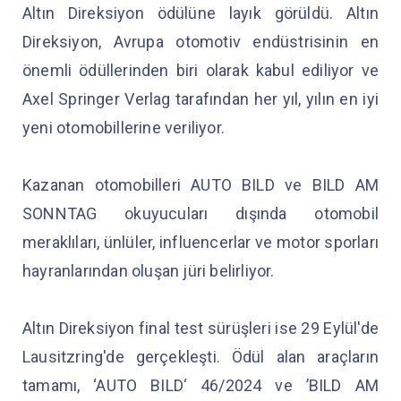
Altın Direksiyon ödülüne layık görüldü. Altın
Direksiyon, Avrupa otomotiv endüstrisinin en
önemli ödüllerinden biri olarak kabul ediliyor ve
Axel Springer Verlag tarafından her yıl, yılın en iyi
yeni otomobillerine veriliyor.
Kazanan otomobilleri AUTO BILD ve BILD AM
SONNTAG okuyucuları dışında otomobil
meraklıları, ünlüler, influencerlar ve motor sporları
hayranlarından oluşan jüri belirliyor.
Altın Direksiyon final test sürüşleri ise 29 Eylül'de
Lausitzring'de gerçekleşti. Ödül alan araçların
tamamı, ‘AUTO BILD‘ 46/2024 ve ’BILD AM