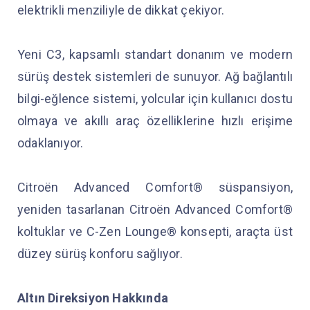
elektrikli menziliyle de dikkat çekiyor.
Yeni C3, kapsamlı standart donanım ve modern
sürüş destek sistemleri de sunuyor. Ağ bağlantılı
bilgi-eğlence sistemi, yolcular için kullanıcı dostu
olmaya ve akıllı araç özelliklerine hızlı erişime
odaklanıyor.
Citroën Advanced Comfort® süspansiyon,
yeniden tasarlanan Citroën Advanced Comfort®
koltuklar ve C-Zen Lounge® konsepti, araçta üst
düzey sürüş konforu sağlıyor.
Altın Direksiyon Hakkında