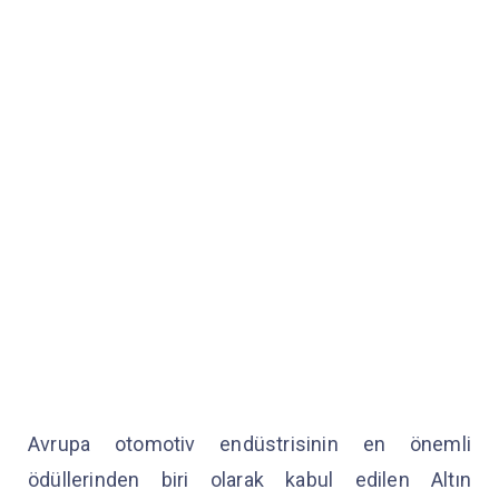
Avrupa otomotiv endüstrisinin en önemli
ödüllerinden biri olarak kabul edilen Altın