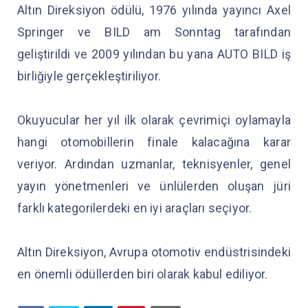
Altın Direksiyon ödülü, 1976 yılında yayıncı Axel
Springer ve BILD am Sonntag tarafından
geliştirildi ve 2009 yılından bu yana AUTO BILD iş
birliğiyle gerçekleştiriliyor.
Okuyucular her yıl ilk olarak çevrimiçi oylamayla
hangi otomobillerin finale kalacağına karar
veriyor. Ardından uzmanlar, teknisyenler, genel
yayın yönetmenleri ve ünlülerden oluşan jüri
farklı kategorilerdeki en iyi araçları seçiyor.
Altın Direksiyon, Avrupa otomotiv endüstrisindeki
en önemli ödüllerden biri olarak kabul ediliyor.