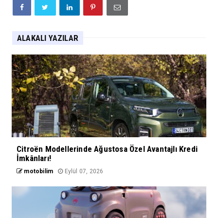
ALAKALI YAZILAR
Citroën Modellerinde Ağustosa Özel Avantajlı Kredi
İmkânları!
motobilim
Eylül 07, 2026