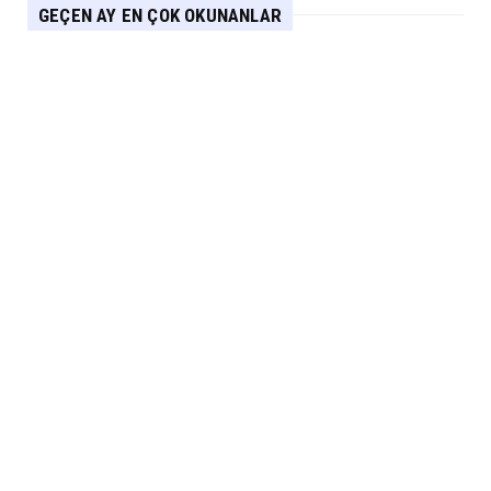
GEÇEN AY EN ÇOK OKUNANLAR