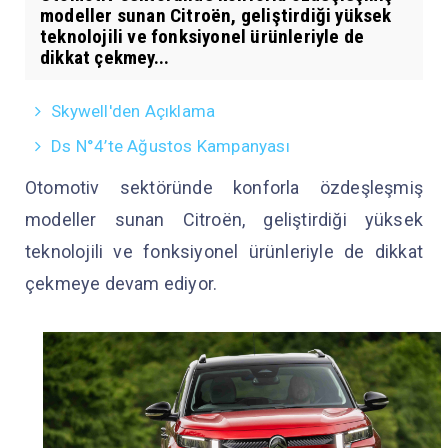
modeller sunan Citroën, geliştirdiği yüksek
teknolojili ve fonksiyonel ürünleriyle de
dikkat çekmey...
Skywell'den Açıklama
Ds N°4’te Ağustos Kampanyası
Otomotiv sektöründe konforla özdeşleşmiş
modeller sunan Citroën, geliştirdiği yüksek
teknolojili ve fonksiyonel ürünleriyle de dikkat
çekmeye devam ediyor.