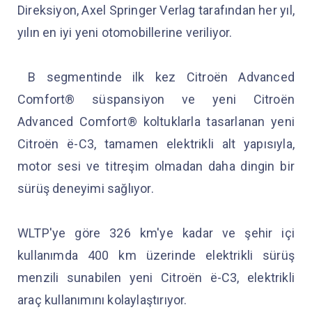
Direksiyon, Axel Springer Verlag tarafından her yıl,
yılın en iyi yeni otomobillerine veriliyor.
B segmentinde ilk kez Citroën Advanced
Comfort® süspansiyon ve yeni Citroën
Advanced Comfort® koltuklarla tasarlanan yeni
Citroën ë-C3, tamamen elektrikli alt yapısıyla,
motor sesi ve titreşim olmadan daha dingin bir
sürüş deneyimi sağlıyor.
WLTP'ye göre 326 km'ye kadar ve şehir içi
kullanımda 400 km üzerinde elektrikli sürüş
menzili sunabilen yeni Citroën ë-C3, elektrikli
araç kullanımını kolaylaştırıyor.