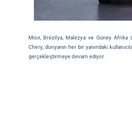
Mısır, Brezilya, Malezya ve Güney Afrika da
Chery, dünyanın her bir yanındaki kullanı
gerçekleştirmeye devam ediyor.