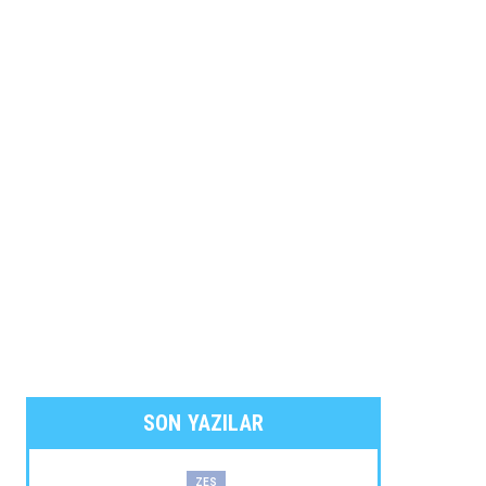
SON YAZILAR
ZES