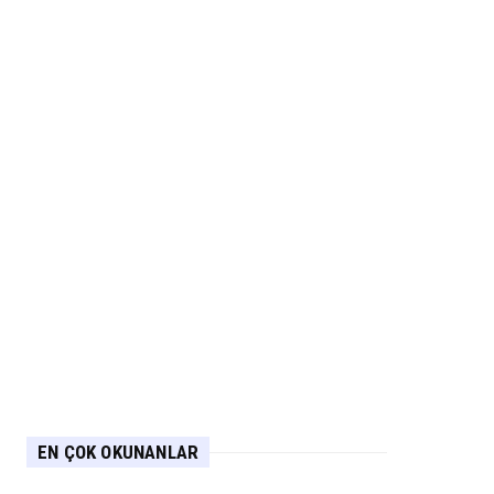
EN ÇOK OKUNANLAR