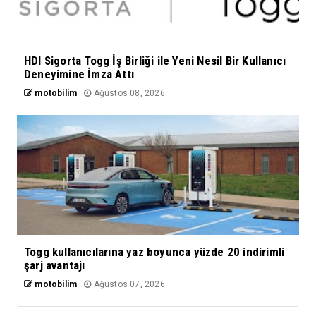
HDI Sigorta Togg İş Birliği ile Yeni Nesil Bir Kullanıcı
Deneyimine İmza Attı
motobilim
Ağustos 08, 2026
Togg kullanıcılarına yaz boyunca yüzde 20 indirimli
şarj avantajı
motobilim
Ağustos 07, 2026