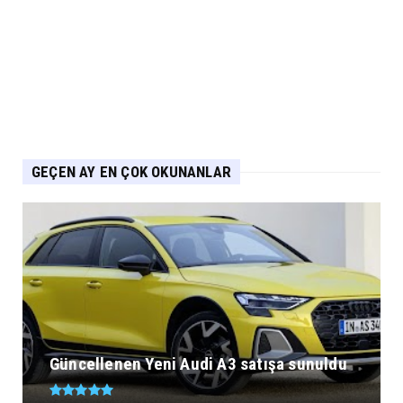
GEÇEN AY EN ÇOK OKUNANLAR
Güncellenen Yeni Audi A3 satışa sunuldu