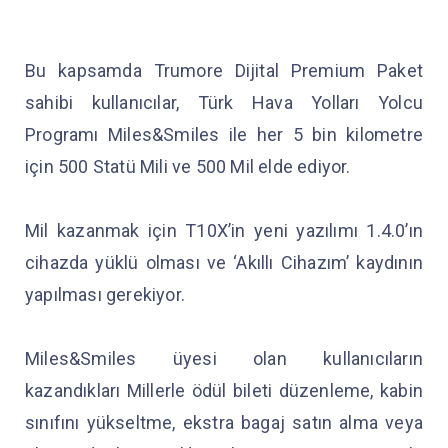
Bu kapsamda Trumore Dijital Premium Paket
sahibi kullanıcılar, Türk Hava Yolları Yolcu
Programı Miles&Smiles ile her 5 bin kilometre
için 500 Statü Mili ve 500 Mil elde ediyor.
Mil kazanmak için T10X’in yeni yazılımı 1.4.0’ın
cihazda yüklü olması ve ‘Akıllı Cihazım’ kaydının
yapılması gerekiyor.
Miles&Smiles üyesi olan kullanıcıların
kazandıkları Millerle ödül bileti düzenleme, kabin
sınıfını yükseltme, ekstra bagaj satın alma veya