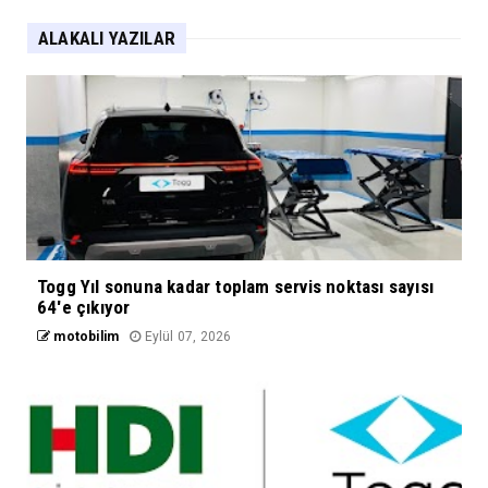
ALAKALI YAZILAR
Togg Yıl sonuna kadar toplam servis noktası sayısı
64'e çıkıyor
motobilim
Eylül 07, 2026