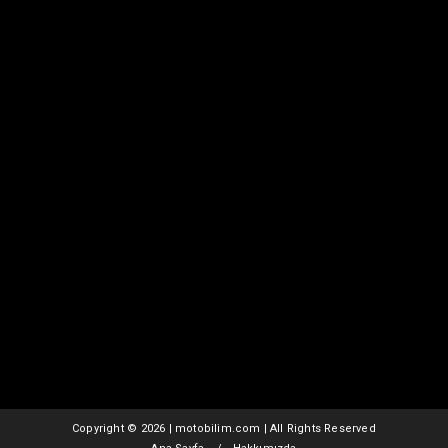
Copyright ©
2026 | motobilim.com | All Rights Reserved