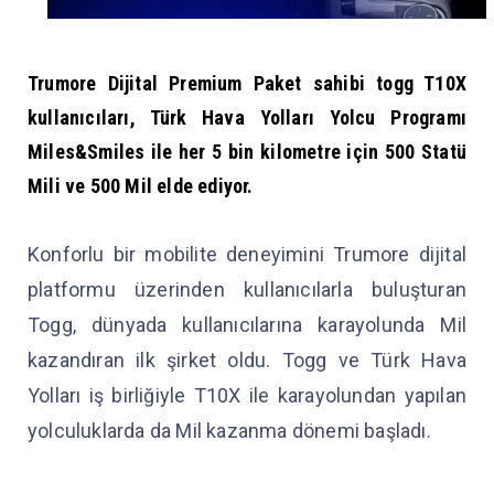
Trumore Dijital Premium Paket sahibi
togg
T10X
kullanıcıları, Türk Hava Yolları Yolcu Programı
Miles&Smiles ile her 5 bin kilometre için 500 Statü
Mili ve 500 Mil elde ediyor.
Konforlu bir mobilite deneyimini Trumore dijital
platformu üzerinden kullanıcılarla buluşturan
Togg, dünyada kullanıcılarına karayolunda Mil
kazandıran ilk şirket oldu. Togg ve Türk Hava
Yolları iş birliğiyle T10X ile karayolundan yapılan
yolculuklarda da Mil kazanma dönemi başladı.