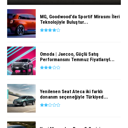
MG, Goodwood’da Sportif Mirasını İleri
Teknolojiyle Buluştur...
Omoda | Jaecoo, Güçlü Satış
Performansını Temmuz Fiyatlarıyl...
Yenilenen Seat Ateca iki farklı
donanım seçeneğiyle Türkiyed...