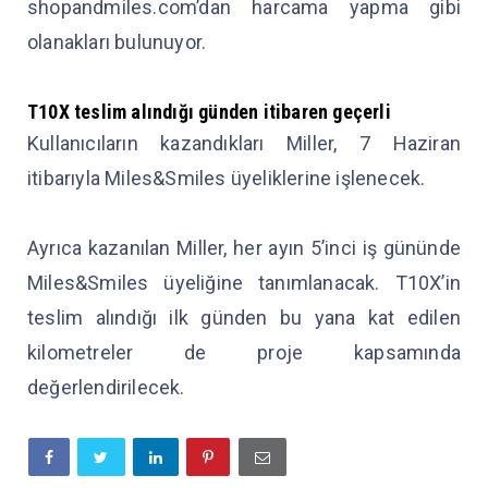
shopandmiles.com’dan harcama yapma gibi
olanakları bulunuyor.
T10X teslim alındığı günden itibaren geçerli
Kullanıcıların kazandıkları Miller, 7 Haziran
itibarıyla Miles&Smiles üyeliklerine işlenecek.
Ayrıca kazanılan Miller, her ayın 5’inci iş gününde
Miles&Smiles üyeliğine tanımlanacak. T10X’in
teslim alındığı ilk günden bu yana kat edilen
kilometreler de proje kapsamında
değerlendirilecek.