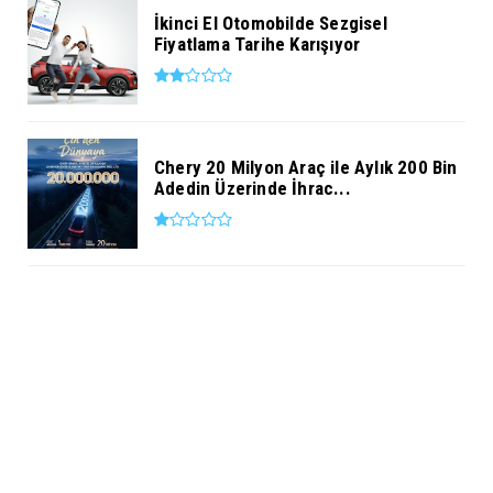
İkinci El Otomobilde Sezgisel
Fiyatlama Tarihe Karışıyor
Chery 20 Milyon Araç ile Aylık 200 Bin
Adedin Üzerinde İhrac...