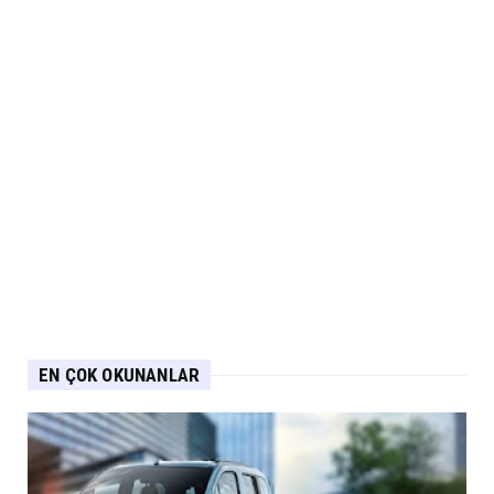
EN ÇOK OKUNANLAR