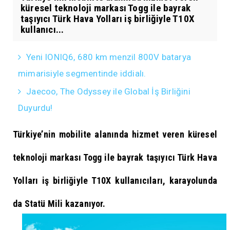
küresel teknoloji markası Togg ile bayrak
taşıyıcı Türk Hava Yolları iş birliğiyle T10X
kullanıcı...
Yeni IONIQ6, 680 km menzil 800V batarya
mimarisiyle segmentinde iddialı.
Jaecoo, The Odyssey ile Global İş Birliğini
Duyurdu!
Türkiye’nin mobilite alanında hizmet veren küresel
teknoloji markası Togg ile bayrak taşıyıcı Türk Hava
Yolları iş birliğiyle T10X kullanıcıları, karayolunda
da Statü Mili kazanıyor.