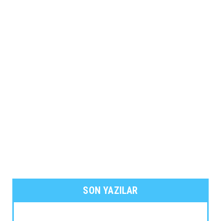
SON YAZILAR