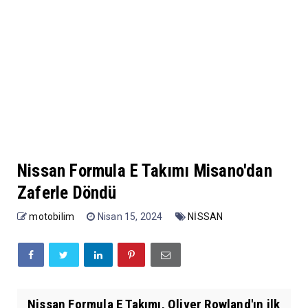
Nissan Formula E Takımı Misano'dan
Zaferle Döndü
motobilim
Nisan 15, 2024
NİSSAN
Nissan Formula E Takımı, Oliver Rowland'ın ilk