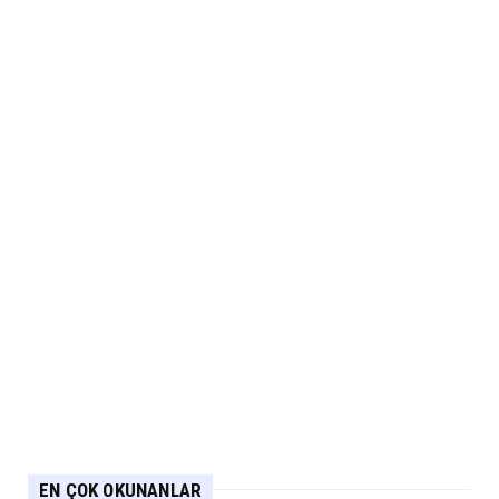
EN ÇOK OKUNANLAR