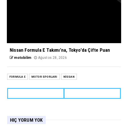
Nissan Formula E Takımı’na, Tokyo'da Çifte Puan
motobilim
Ağustos 28, 2026
FORMULA E
MOTOR SPORLARI
NİSSAN
HIÇ YORUM YOK