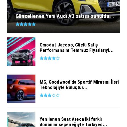
Güncellenen Yeni Audi A3 satışa sunuldu
Omoda | Jaecoo, Güçlü Satış
Performansını Temmuz Fiyatlarıyl...
MG, Goodwood’da Sportif Mirasını İleri
Teknolojiyle Buluştur...
Yenilenen Seat Ateca iki farklı
donanım seçeneğiyle Türkiyed...