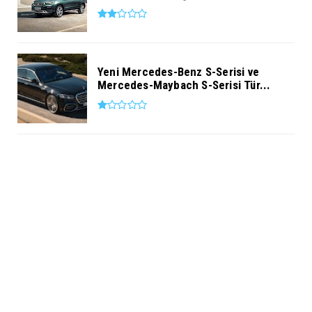
Yeni Mercedes-Benz S-Serisi ve
Mercedes-Maybach S-Serisi Tür...