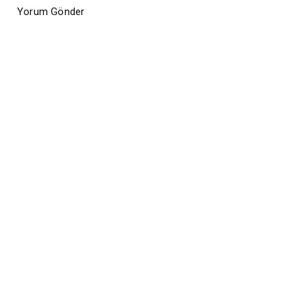
Yorum Gönder