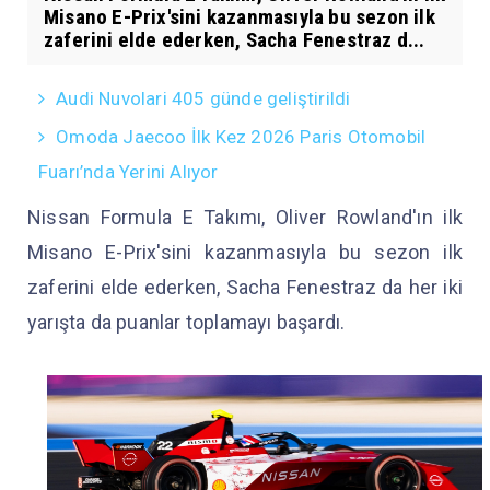
Misano E-Prix'sini kazanmasıyla bu sezon ilk
zaferini elde ederken, Sacha Fenestraz d...
Audi Nuvolari 405 günde geliştirildi
Omoda Jaecoo İlk Kez 2026 Paris Otomobil
Fuarı’nda Yerini Alıyor
Nissan Formula E Takımı, Oliver Rowland'ın ilk
Misano E-Prix'sini kazanmasıyla bu sezon ilk
zaferini elde ederken, Sacha Fenestraz da her iki
yarışta da puanlar toplamayı başardı.