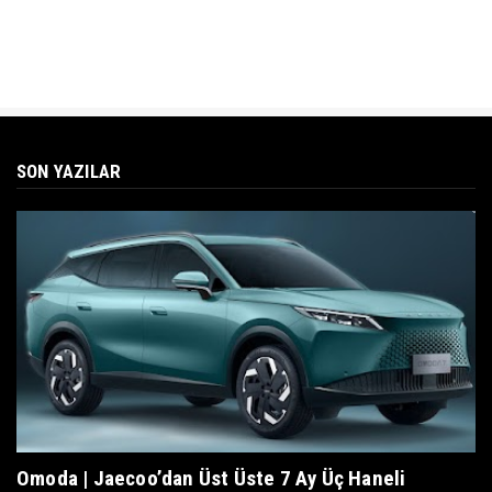
SON YAZILAR
Omoda | Jaecoo’dan Üst Üste 7 Ay Üç Haneli