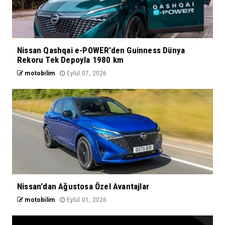
Nissan Qashqai e-POWER’den Guinness Dünya
Rekoru Tek Depoyla 1980 km
motobilim
Eylül 07, 2026
Nissan'dan Ağustosa Özel Avantajlar
motobilim
Eylül 01, 2026