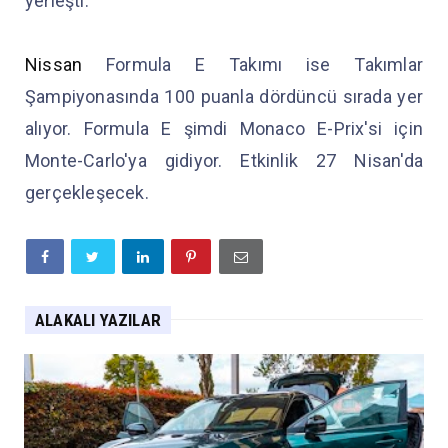
yerleşti.
Nissan
Formula E Takımı ise Takımlar
Şampiyonasında 100 puanla dördüncü sırada yer
alıyor. Formula E şimdi Monaco E-Prix'si için
Monte-Carlo'ya gidiyor. Etkinlik 27 Nisan'da
gerçekleşecek.
ALAKALI YAZILAR