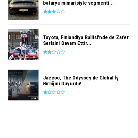
batarya mimarisiyle segmenti...
Toyota, Finlandiya Rallisi’nde de Zafer
Serisini Devam Ettir...
Jaecoo, The Odyssey ile Global İş
Birliğini Duyurdu!