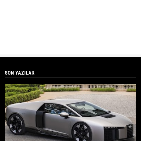
SON YAZILAR