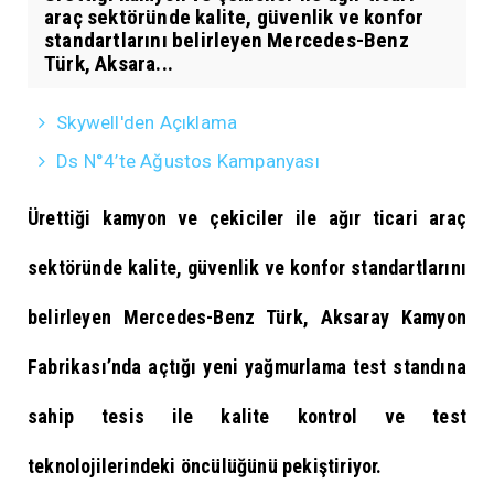
araç sektöründe kalite, güvenlik ve konfor
standartlarını belirleyen Mercedes-Benz
Türk, Aksara...
Skywell'den Açıklama
Ds N°4’te Ağustos Kampanyası
Ürettiği kamyon ve çekiciler ile ağır ticari araç
sektöründe kalite, güvenlik ve konfor standartlarını
belirleyen Mercedes-Benz Türk, Aksaray Kamyon
Fabrikası’nda açtığı yeni yağmurlama test standına
sahip tesis ile kalite kontrol ve test
teknolojilerindeki öncülüğünü pekiştiriyor.