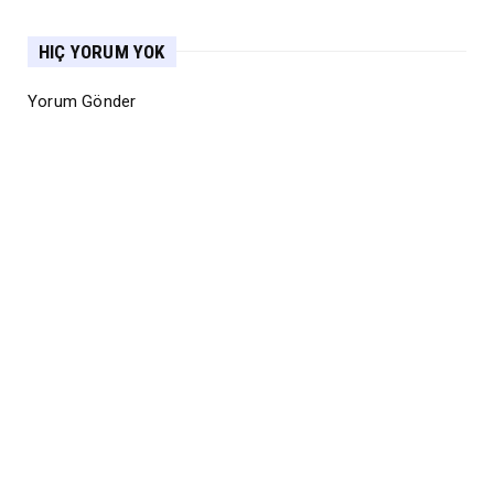
HIÇ YORUM YOK
Yorum Gönder