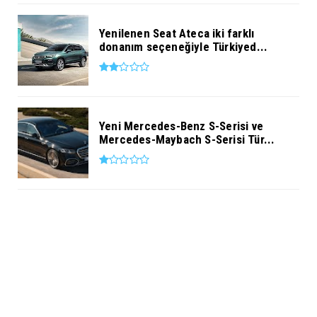
Yenilenen Seat Ateca iki farklı
donanım seçeneğiyle Türkiyed...
Yeni Mercedes-Benz S-Serisi ve
Mercedes-Maybach S-Serisi Tür...