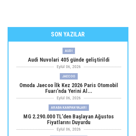
SON YAZILAR
AUDİ
Audi Nuvolari 405 günde geliştirildi
Eylül 06, 2026
JAECOO
Omoda Jaecoo İlk Kez 2026 Paris Otomobil
Fuarı’nda Yerini Al...
Eylül 06, 2026
ARABA KAMPANYALARI
MG 2.290.000 TL’den Başlayan Ağustos
Fiyatlarını Duyurdu
Eylül 06, 2026