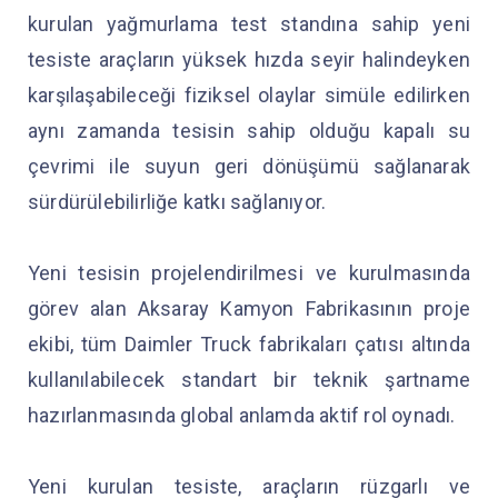
kurulan yağmurlama test standına sahip yeni
tesiste araçların yüksek hızda seyir halindeyken
karşılaşabileceği fiziksel olaylar simüle edilirken
aynı zamanda tesisin sahip olduğu kapalı su
çevrimi ile suyun geri dönüşümü sağlanarak
sürdürülebilirliğe katkı sağlanıyor.
Yeni tesisin projelendirilmesi ve kurulmasında
görev alan Aksaray Kamyon Fabrikasının proje
ekibi, tüm Daimler Truck fabrikaları çatısı altında
kullanılabilecek standart bir teknik şartname
hazırlanmasında global anlamda aktif rol oynadı.
Yeni kurulan tesiste, araçların rüzgarlı ve