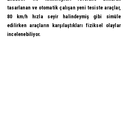
tasarlanan ve otomatik çalışan yeni tesiste araçlar,
80 km/h hızla seyir halindeymiş gibi simüle
edilirken araçların karşılaştıkları fiziksel olaylar
incelenebiliyor.