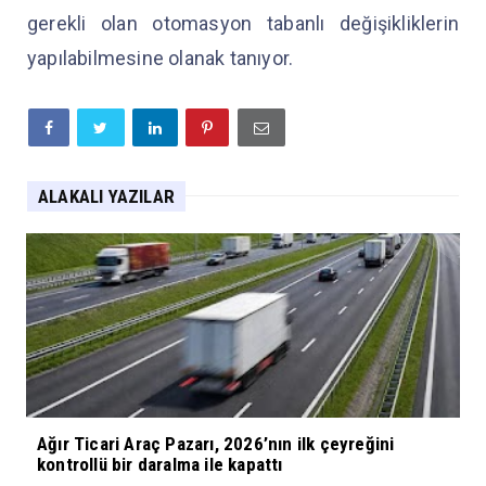
gerekli olan otomasyon tabanlı değişikliklerin
yapılabilmesine olanak tanıyor.
ALAKALI YAZILAR
Ağır Ticari Araç Pazarı, 2026’nın ilk çeyreğini
kontrollü bir daralma ile kapattı