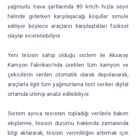
yağmurlu hava şartlarında 80 km/h hızla seyir
halinde giderken karşılaşacağı koşullar simüle
ediliyor böylece araçların karşılaştıkları fiziksel
olaylar incelenebiliyor.
Yeni tesisin sahip olduğu sistem ile Aksaray
Kamyon Fabrikası’nda üretilen tüm kamyon ve
çekicilerin verileri otomatik olarak depolanarak,
araçlarla ilgili tüm yağmurlama test verileri dijital
ortamda izlenip analiz edilebiliyor.
Sistem ayrıca tesisten topladığı verilerle bakım
ekiplerine, tesisin durumu hakkında zamanında
bilgi aktararak, tesisin verimliliğini artırmak için