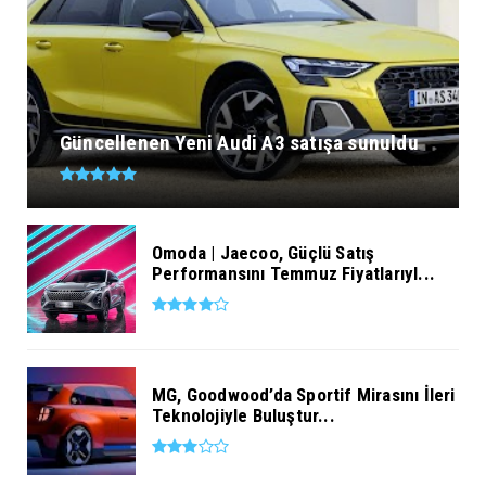
Güncellenen Yeni Audi A3 satışa sunuldu
Omoda | Jaecoo, Güçlü Satış
Performansını Temmuz Fiyatlarıyl...
MG, Goodwood’da Sportif Mirasını İleri
Teknolojiyle Buluştur...