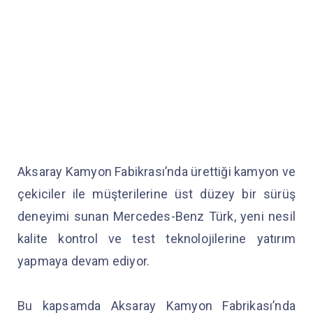
Aksaray Kamyon Fabikrası’nda ürettiği kamyon ve
çekiciler ile müşterilerine üst düzey bir sürüş
deneyimi sunan Mercedes-Benz Türk, yeni nesil
kalite kontrol ve test teknolojilerine yatırım
yapmaya devam ediyor.
Bu kapsamda Aksaray Kamyon Fabrikası’nda