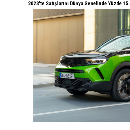
2023'te Satışlarını Dünya Genelinde Yüzde 15 