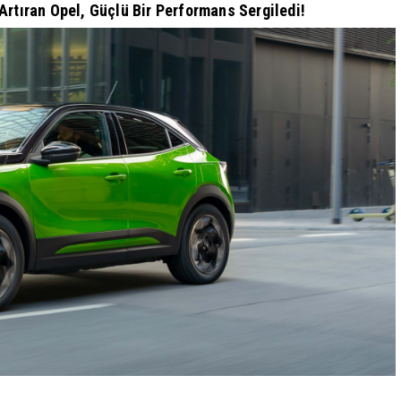
Artıran Opel, Güçlü Bir Performans Sergiledi!