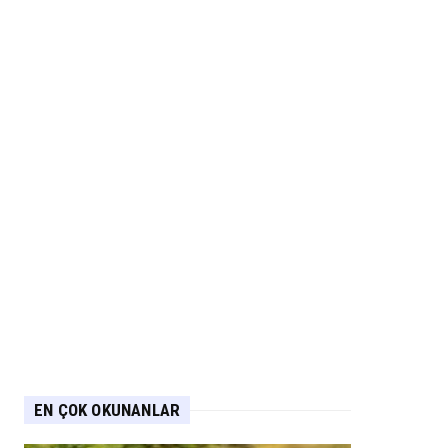
EN ÇOK OKUNANLAR