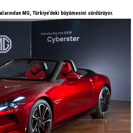
kalarından MG, Türkiye’deki büyümesini sürdürüyor.