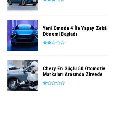
Yeni Omoda 4 İle Yapay Zekâ
Dönemi Başladı
Chery En Güçlü 50 Otomotiv
Markaları Arasında Zirvede