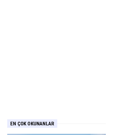
EN ÇOK OKUNANLAR